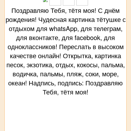
Поздравляю Тебя, тётя моя! С днём
рождения! Чудесная картинка тётушке с
отдыхом для whatsApp, для телеграм,
для вконтакте, для facebook, для
одноклассников! Переслать в высоком
качестве онлайн! Открытка, картинка
песок, экзотика, отдых, кокосы, пальма,
водичка, пальмы, пляж, соки, море,
океан! Надпись, подпись: Поздравляю
Тебя, тётя моя!