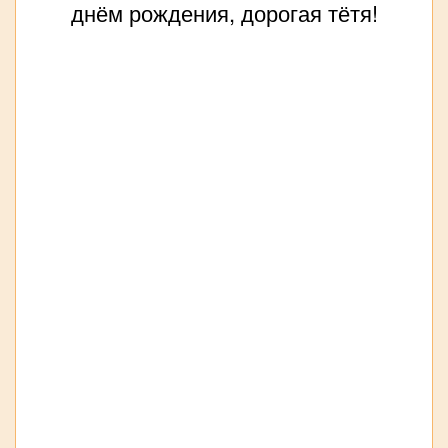
днём рождения, дорогая тётя!