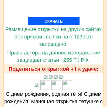
СКАЧАТЬ
Размещение открытки на других сайтах
без прямой ссылки на d.123ot.ru
запрещено!
Права автора на данное изображение
защищает статья 1255 ГК РФ.
Поделиться открыткой +1 к удаче:
С днём рождения, родная тётя! С днём
рождения! Манящая открытка тётушке с