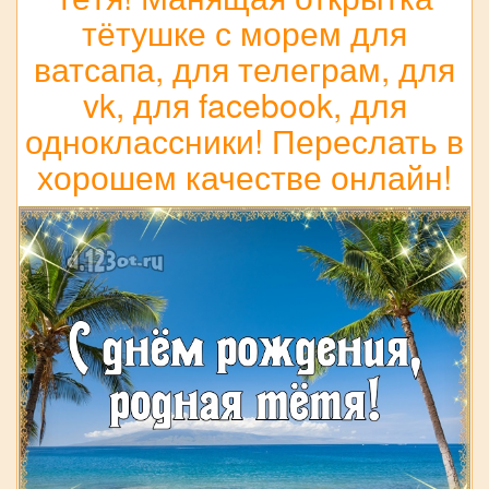
тётушке с морем для
ватсапа, для телеграм, для
vk, для facebook, для
одноклассники! Переслать в
хорошем качестве онлайн!