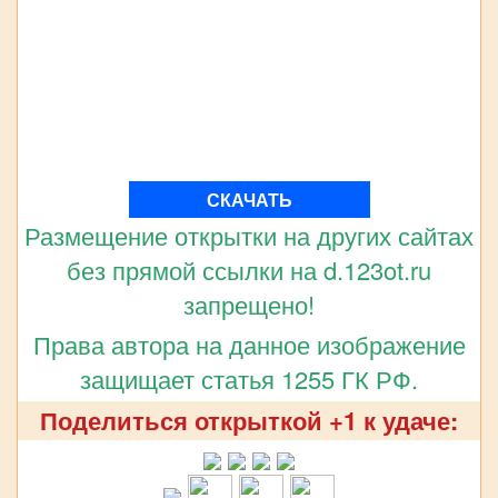
СКАЧАТЬ
Размещение открытки на других сайтах
без прямой ссылки на d.123ot.ru
запрещено!
Права автора на данное изображение
защищает статья 1255 ГК РФ.
Поделиться открыткой +1 к удаче: