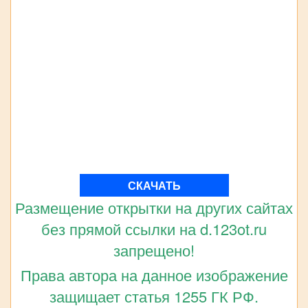
СКАЧАТЬ
Размещение открытки на других сайтах
без прямой ссылки на d.123ot.ru
запрещено!
Права автора на данное изображение
защищает статья 1255 ГК РФ.