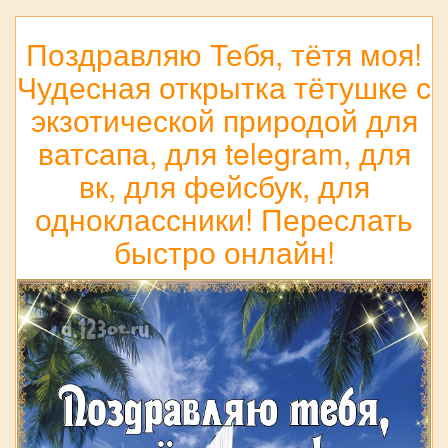
Поздравляю Тебя, тётя моя!
Чудесная открытка тётушке с
экзотической природой для
ватсапа, для telegram, для
вк, для фейсбук, для
одноклассники! Переслать
быстро онлайн!