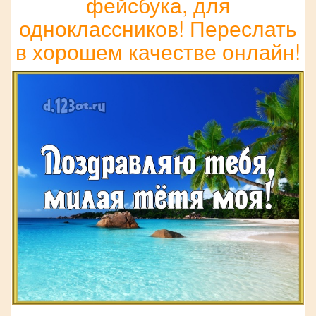
фейсбука, для
одноклассников! Переслать
в хорошем качестве онлайн!