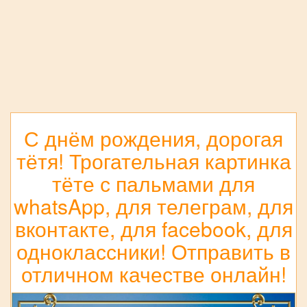
С днём рождения, дорогая
тётя! Трогательная картинка
тёте с пальмами для
whatsApp, для телеграм, для
вконтакте, для facebook, для
одноклассники! Отправить в
отличном качестве онлайн!