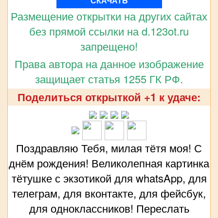
СКАЧАТЬ
Размещение открытки на других сайтах
без прямой ссылки на d.123ot.ru
запрещено!
Права автора на данное изображение
защищает статья 1255 ГК РФ.
Поделиться открыткой +1 к удаче:
Поздравляю Тебя, милая тётя моя! С
днём рождения! Великолепная картинка
тётушке с экзотикой для whatsApp, для
телеграм, для вконтакте, для фейсбук,
для одноклассников! Переслать