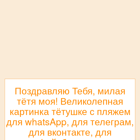
Поздравляю Тебя, милая
тётя моя! Великолепная
картинка тётушке с пляжем
для whatsApp, для телеграм,
для вконтакте, для