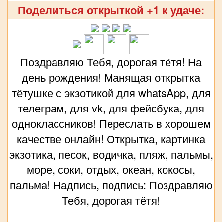
Поделиться открыткой +1 к удаче:
Поздравляю Тебя, дорогая тётя! На
день рождения! Манящая открытка
тётушке с экзотикой для whatsApp, для
телеграм, для vk, для фейсбука, для
одноклассников! Переслать в хорошем
качестве онлайн! Открытка, картинка
экзотика, песок, водичка, пляж, пальмы,
море, соки, отдых, океан, кокосы,
пальма! Надпись, подпись: Поздравляю
Тебя, дорогая тётя!