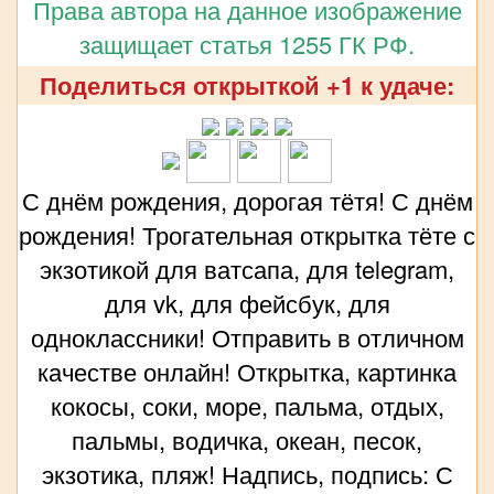
Права автора на данное изображение
защищает статья 1255 ГК РФ.
Поделиться открыткой +1 к удаче:
С днём рождения, дорогая тётя! С днём
рождения! Трогательная открытка тёте с
экзотикой для ватсапа, для telegram,
для vk, для фейсбук, для
одноклассники! Отправить в отличном
качестве онлайн! Открытка, картинка
кокосы, соки, море, пальма, отдых,
пальмы, водичка, океан, песок,
экзотика, пляж! Надпись, подпись: С