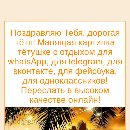
Поздравляю Тебя, дорогая
тётя! Манящая картинка
тётушке с отдыхом для
whatsApp, для telegram, для
вконтакте, для фейсбука,
для одноклассников!
Переслать в высоком
качестве онлайн!