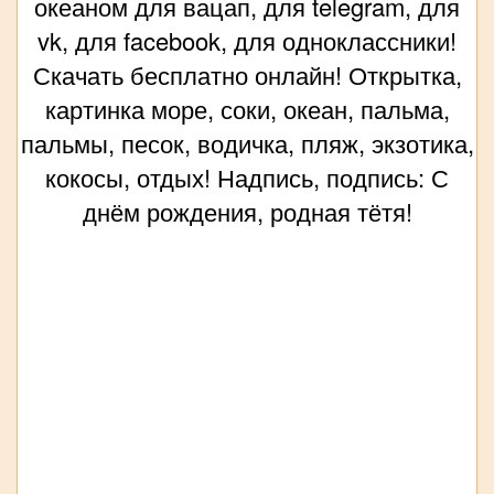
океаном для вацап, для telegram, для
vk, для facebook, для одноклассники!
Скачать бесплатно онлайн! Открытка,
картинка море, соки, океан, пальма,
пальмы, песок, водичка, пляж, экзотика,
кокосы, отдых! Надпись, подпись: С
днём рождения, родная тётя!