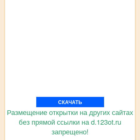
СКАЧАТЬ
Размещение открытки на других сайтах
без прямой ссылки на d.123ot.ru
запрещено!