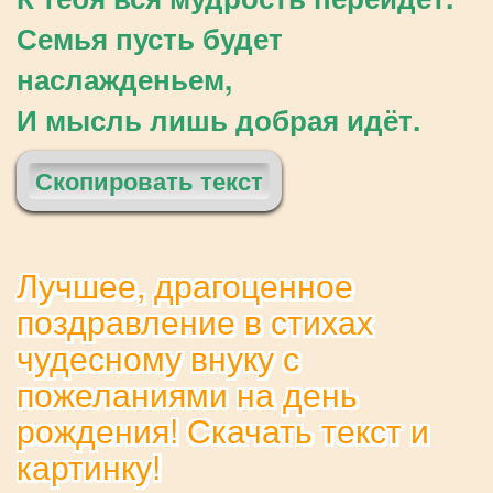
Семья пусть будет
наслажденьем,
И мысль лишь добрая идёт.
Скопировать текст
Лучшее, драгоценное
поздравление в стихах
чудесному внуку с
пожеланиями на день
рождения! Скачать текст и
картинку!