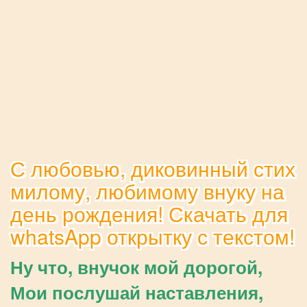
С любовью, диковинный стих
милому, любимому внуку на
день рождения! Скачать для
whatsApp открытку с текстом!
Ну что, внучок мой дорогой,
Мои послушай наставления,