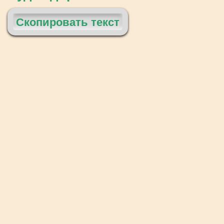
Скопировать текст