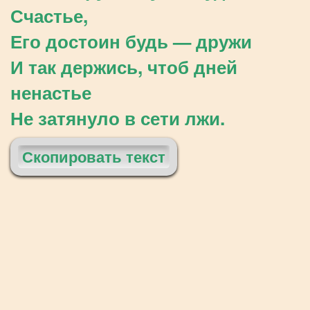
Счастье,
Его достоин будь — дружи
И так держись, чтоб дней
ненастье
Не затянуло в сети лжи.
Скопировать текст