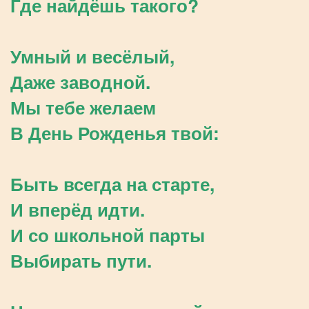
Где найдёшь такого?
Умный и весёлый,
Даже заводной.
Мы тебе желаем
В День Рожденья твой:
Быть всегда на старте,
И вперёд идти.
И со школьной парты
Выбирать пути.