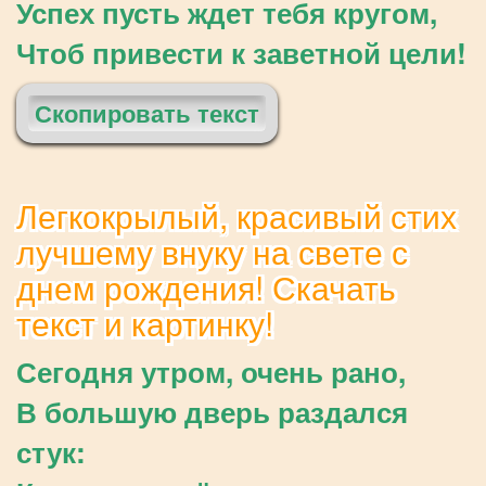
Успех пусть ждет тебя кругом,
Чтоб привести к заветной цели!
Скопировать текст
Легкокрылый, красивый стих
лучшему внуку на свете с
днем рождения! Скачать
текст и картинку!
Сегодня утром, очень рано,
В большую дверь раздался
стук: