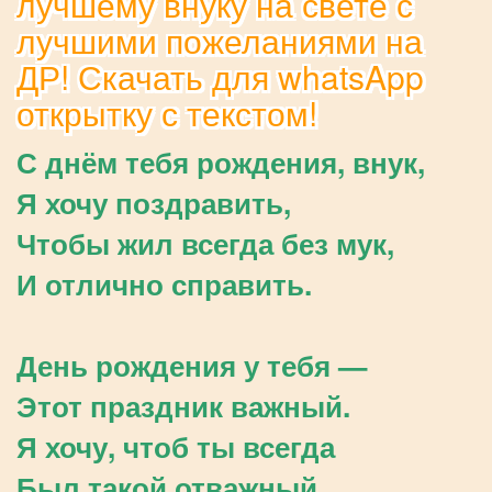
лучшему внуку на свете с
лучшими пожеланиями на
ДР! Скачать для whatsApp
открытку с текстом!
С днём тебя рождения, внук,
Я хочу поздравить,
Чтобы жил всегда без мук,
И отлично справить.
День рождения у тебя —
Этот праздник важный.
Я хочу, чтоб ты всегда
Был такой отважный.