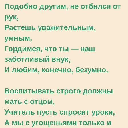
Подобно другим, не отбился от
рук,
Растешь уважительным,
умным,
Гордимся, что ты — наш
заботливый внук,
И любим, конечно, безумно.
Воспитывать строго должны
мать с отцом,
Учитель пусть спросит уроки,
А мы с угощеньями только и