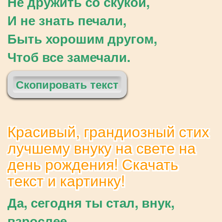
Не дружить со скукой,
И не знать печали,
Быть хорошим другом,
Чтоб все замечали.
Скопировать текст
Красивый, грандиозный стих
лучшему внуку на свете на
день рождения! Скачать
текст и картинку!
Да, сегодня ты стал, внук,
взрослее,