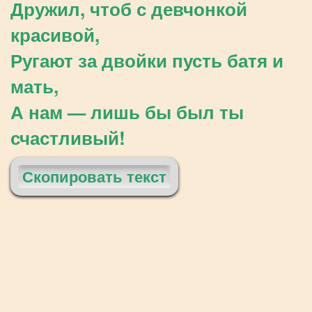
Дружил, чтоб с девчонкой
красивой,
Ругают за двойки пусть батя и
мать,
А нам — лишь бы был ты
счастливый!
Скопировать текст