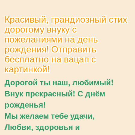
Красивый, грандиозный стих
дорогому внуку с
пожеланиями на день
рождения! Отправить
бесплатно на вацап с
картинкой!
Дорогой ты наш, любимый!
Внук прекрасный! С днём
рожденья!
Мы желаем тебе удачи,
Любви, здоровья и