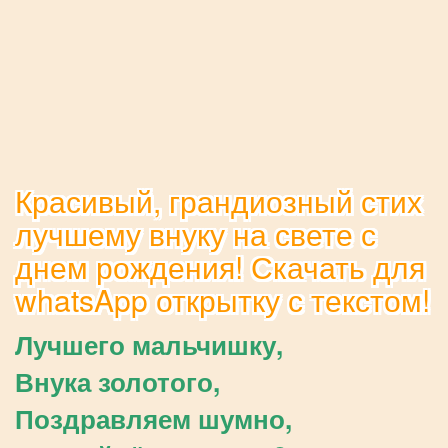
Красивый, грандиозный стих
лучшему внуку на свете с
днем рождения! Скачать для
whatsApp открытку с текстом!
Лучшего мальчишку,
Внука золотого,
Поздравляем шумно,