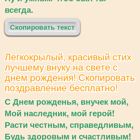
всегда.
Скопировать текст
Легкокрылый, красивый стих
лучшему внуку на свете с
днем рождения! Скопировать
поздравление бесплатно!
С Днем рожденья, внучек мой,
Мой наследник, мой герой!
Расти честным, справедливым,
Будь здоровым и счастливым!