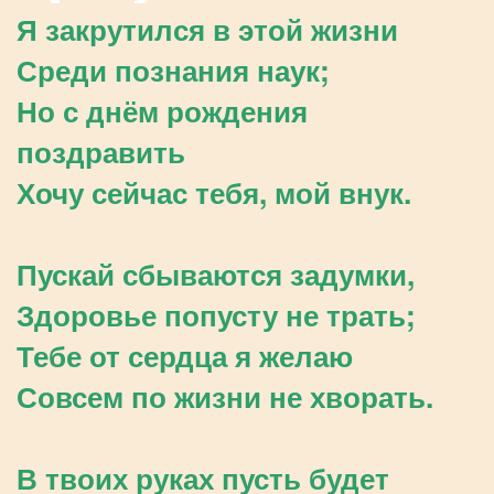
Я закрутился в этой жизни
Среди познания наук;
Но с днём рождения
поздравить
Хочу сейчас тебя, мой внук.
Пускай сбываются задумки,
Здоровье попусту не трать;
Тебе от сердца я желаю
Совсем по жизни не хворать.
В твоих руках пусть будет