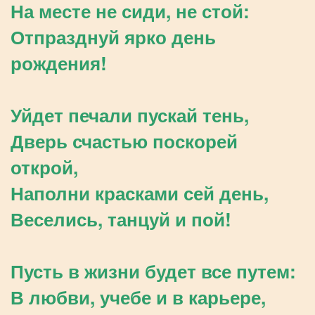
На месте не сиди, не стой:
Отпразднуй ярко день
рождения!
Уйдет печали пускай тень,
Дверь счастью поскорей
открой,
Наполни красками сей день,
Веселись, танцуй и пой!
Пусть в жизни будет все путем:
В любви, учебе и в карьере,