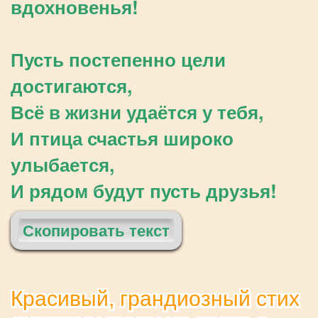
вдохновенья!
Пусть постепенно цели
достигаются,
Всё в жизни удаётся у тебя,
И птица счастья широко
улыбается,
И рядом будут пусть друзья!
Скопировать текст
Красивый, грандиозный стих