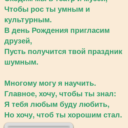
Чтобы рос ты умным и
культурным.
В день Рождения пригласим
друзей,
Пусть получится твой праздник
шумным.
Многому могу я научить.
Главное, хочу, чтобы ты знал:
Я тебя любым буду любить,
Но хочу, чтоб ты хорошим стал.