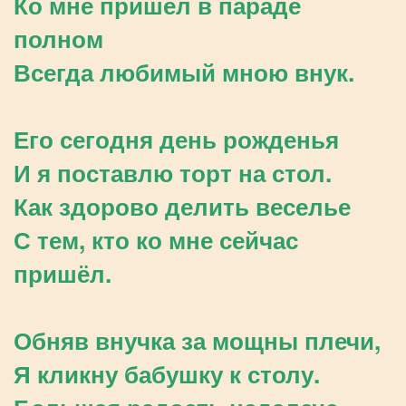
Ко мне пришёл в параде
полном
Всегда любимый мною внук.
Его сегодня день рожденья
И я поставлю торт на стол.
Как здорово делить веселье
С тем, кто ко мне сейчас
пришёл.
Обняв внучка за мощны плечи,
Я кликну бабушку к столу.