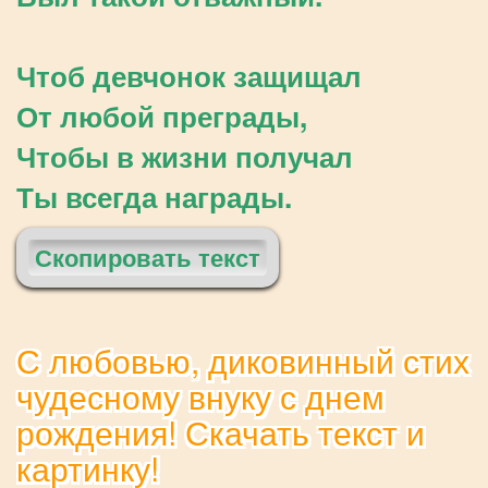
Чтоб девчонок защищал
От любой преграды,
Чтобы в жизни получал
Ты всегда награды.
Скопировать текст
С любовью, диковинный стих
чудесному внуку с днем
рождения! Скачать текст и
картинку!