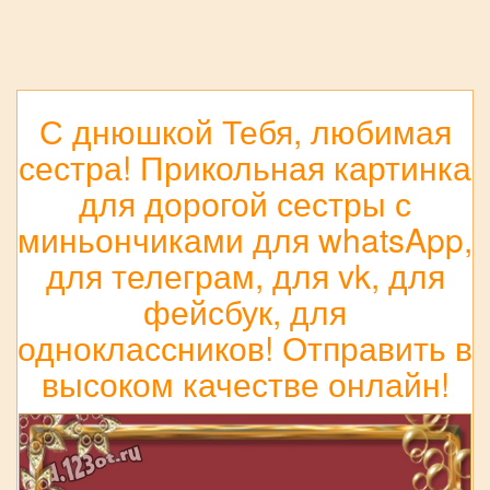
С днюшкой Тебя, любимая
сестра! Прикольная картинка
для дорогой сестры с
миньончиками для whatsApp,
для телеграм, для vk, для
фейсбук, для
одноклассников! Отправить в
высоком качестве онлайн!