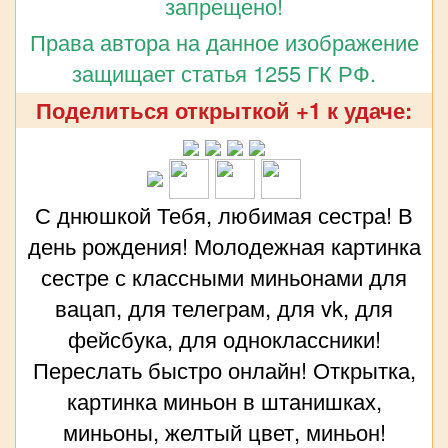
запрещено!
Права автора на данное изображение
защищает статья 1255 ГК РФ.
Поделиться открыткой +1 к удаче:
С днюшкой Тебя, любимая сестра! В
день рождения! Молодежная картинка
сестре с классными миньонами для
вацап, для телеграм, для vk, для
фейсбука, для одноклассники!
Переслать быстро онлайн! Открытка,
картинка миньон в штанишках,
миньоны, желтый цвет, миньон!