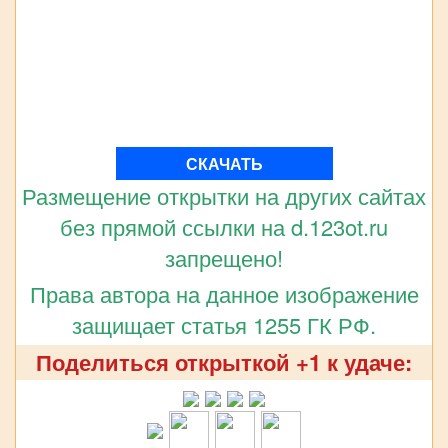
СКАЧАТЬ
Размещение открытки на других сайтах
без прямой ссылки на d.123ot.ru
запрещено!
Права автора на данное изображение
защищает статья 1255 ГК РФ.
Поделиться открыткой +1 к удаче: