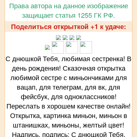
Права автора на данное изображение
защищает статья 1255 ГК РФ.
Поделиться открыткой +1 к удаче:
С днюшкой Тебя, любимая сестренка! В
день рождения! Сказочная открытка
любимой сестре с миньончиками для
вацап, для телеграм, для вк, для
фейсбук, для одноклассников!
Переслать в хорошем качестве онлайн!
Открытка, картинка миньон, миньон в
штанишках, миньоны, желтый цвет!
Надпись, подпись: С днюшкой Тебя,