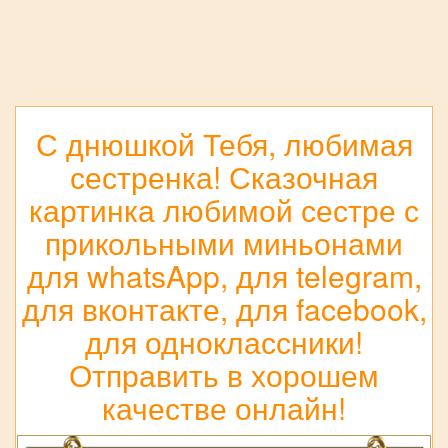
С днюшкой Тебя, любимая
сестренка! Сказочная
картинка любимой сестре с
прикольными миньонами
для whatsApp, для telegram,
для вконтакте, для facebook,
для одноклассники!
Отправить в хорошем
качестве онлайн!