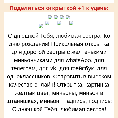
Поделиться открыткой +1 к удаче:
С днюшкой Тебя, любимая сестра! Ко
дню рождения! Прикольная открытка
для дорогой сестры с желтенькими
миньончиками для whatsApp, для
телеграм, для vk, для фейсбук, для
одноклассников! Отправить в высоком
качестве онлайн! Открытка, картинка
желтый цвет, миньоны, миньон в
штанишках, миньон! Надпись, подпись:
С днюшкой Тебя, любимая сестра!