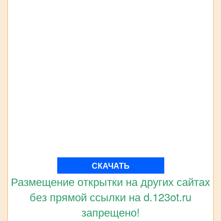
СКАЧАТЬ
Размещение открытки на других сайтах
без прямой ссылки на d.123ot.ru
запрещено!