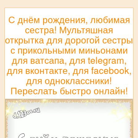
С днём рождения, любимая
сестра! Мультяшная
открытка для дорогой сестры
с прикольными миньонами
для ватсапа, для telegram,
для вконтакте, для facebook,
для одноклассники!
Переслать быстро онлайн!