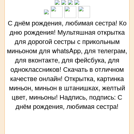
С днём рождения, любимая сестра! Ко
дню рождения! Мультяшная открытка
для дорогой сестры с прикольным
миньоном для whatsApp, для телеграм,
для вконтакте, для фейсбука, для
одноклассников! Скачать в отличном
качестве онлайн! Открытка, картинка
миньон, миньон в штанишках, желтый
цвет, миньоны! Надпись, подпись: С
днём рождения, любимая сестра!