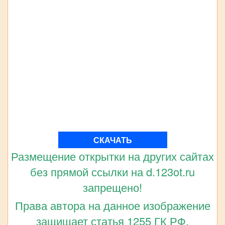
СКАЧАТЬ
Размещение открытки на других сайтах
без прямой ссылки на d.123ot.ru
запрещено!
Права автора на данное изображение
защищает статья 1255 ГК РФ.