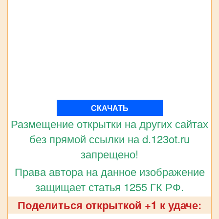
СКАЧАТЬ
Размещение открытки на других сайтах
без прямой ссылки на d.123ot.ru
запрещено!
Права автора на данное изображение
защищает статья 1255 ГК РФ.
Поделиться открыткой +1 к удаче: