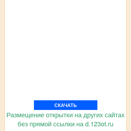
СКАЧАТЬ
Размещение открытки на других сайтах
без прямой ссылки на d.123ot.ru