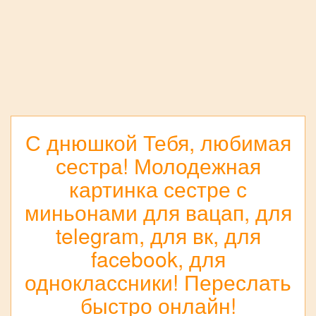
С днюшкой Тебя, любимая
сестра! Молодежная
картинка сестре с
миньонами для вацап, для
telegram, для вк, для
facebook, для
одноклассники! Переслать
быстро онлайн!