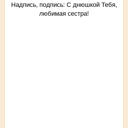
Надпись, подпись: С днюшкой Тебя,
любимая сестра!