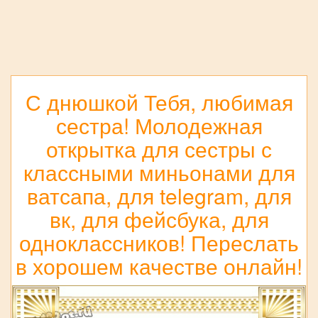
С днюшкой Тебя, любимая
сестра! Молодежная
открытка для сестры с
классными миньонами для
ватсапа, для telegram, для
вк, для фейсбука, для
одноклассников! Переслать
в хорошем качестве онлайн!