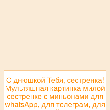
С днюшкой Тебя, сестренка!
Мультяшная картинка милой
сестренке с миньонами для
whatsApp, для телеграм, для