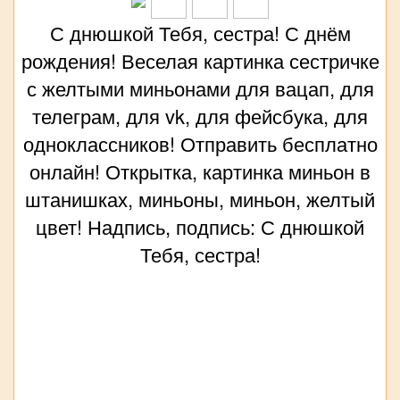
С днюшкой Тебя, сестра! С днём
рождения! Веселая картинка сестричке
с желтыми миньонами для вацап, для
телеграм, для vk, для фейсбука, для
одноклассников! Отправить бесплатно
онлайн! Открытка, картинка миньон в
штанишках, миньоны, миньон, желтый
цвет! Надпись, подпись: С днюшкой
Тебя, сестра!