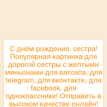
С днём рождения, сестра!
Популярная картинка для
дорогой сестры с желтыми
миньонами для ватсапа, для
telegram, для вконтакте, для
facebook, для
одноклассники! Отправить в
высоком качестве онлайн!