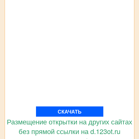
СКАЧАТЬ
Размещение открытки на других сайтах
без прямой ссылки на d.123ot.ru