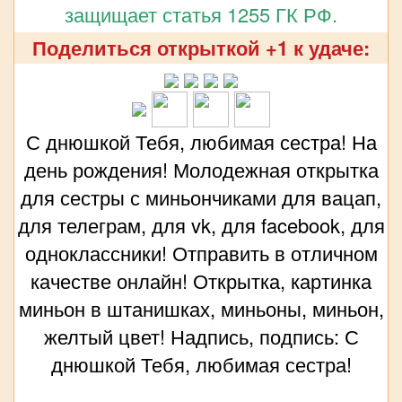
защищает статья 1255 ГК РФ.
Поделиться открыткой +1 к удаче:
С днюшкой Тебя, любимая сестра! На
день рождения! Молодежная открытка
для сестры с миньончиками для вацап,
для телеграм, для vk, для facebook, для
одноклассники! Отправить в отличном
качестве онлайн! Открытка, картинка
миньон в штанишках, миньоны, миньон,
желтый цвет! Надпись, подпись: С
днюшкой Тебя, любимая сестра!