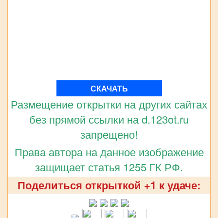
СКАЧАТЬ
Размещение открытки на других сайтах
без прямой ссылки на d.123ot.ru
запрещено!
Права автора на данное изображение
защищает статья 1255 ГК РФ.
Поделиться открыткой +1 к удаче: