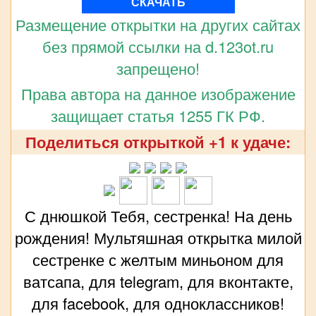
СКАЧАТЬ
Размещение открытки на других сайтах
без прямой ссылки на d.123ot.ru
запрещено!
Права автора на данное изображение
защищает статья 1255 ГК РФ.
Поделиться открыткой +1 к удаче:
С днюшкой Тебя, сестренка! На день
рождения! Мультяшная открытка милой
сестренке с желтым миньоном для
ватсапа, для telegram, для вконтакте,
для facebook, для одноклассников!