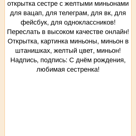
открытка сестре с желтыми миньонами
для вацап, для телеграм, для вк, для
фейсбук, для одноклассников!
Переслать в высоком качестве онлайн!
Открытка, картинка миньоны, миньон в
штанишках, желтый цвет, миньон!
Надпись, подпись: С днём рождения,
любимая сестренка!