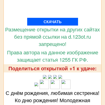
СКАЧАТЬ
Размещение открытки на других сайтах
без прямой ссылки на d.123ot.ru
запрещено!
Права автора на данное изображение
защищает статья 1255 ГК РФ.
Поделиться открыткой +1 к удаче:
С днём рождения, любимая сестренка!
Ко дню рождения! Молодежная