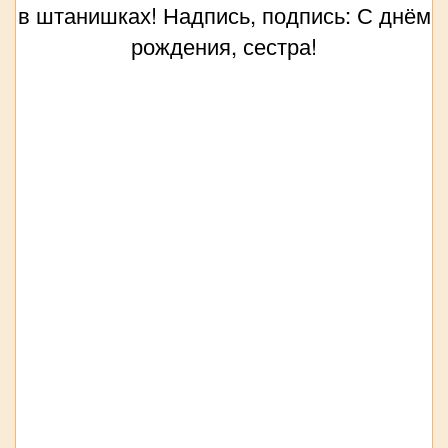
в штанишках! Надпись, подпись: С днём
рождения, сестра!