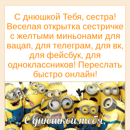
С днюшкой Тебя, сестра!
Веселая открытка сестричке
с желтыми миньонами для
вацап, для телеграм, для вк,
для фейсбук, для
одноклассников! Переслать
быстро онлайн!