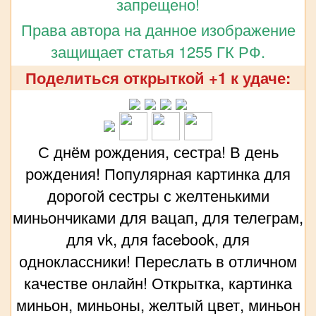
запрещено!
Права автора на данное изображение
защищает статья 1255 ГК РФ.
Поделиться открыткой +1 к удаче:
С днём рождения, сестра! В день
рождения! Популярная картинка для
дорогой сестры с желтенькими
миньончиками для вацап, для телеграм,
для vk, для facebook, для
одноклассники! Переслать в отличном
качестве онлайн! Открытка, картинка
миньон, миньоны, желтый цвет, миньон