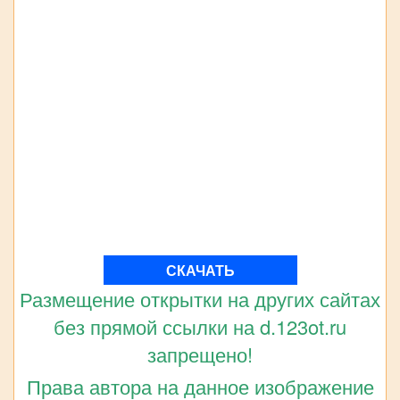
СКАЧАТЬ
Размещение открытки на других сайтах
без прямой ссылки на d.123ot.ru
запрещено!
Права автора на данное изображение