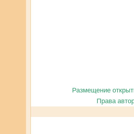
Размещение открытк
Права автор