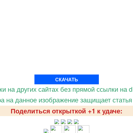
СКАЧАТЬ
и на других сайтах без прямой ссылки на d.
а на данное изображение защищает статья
Поделиться открыткой +1 к удаче: