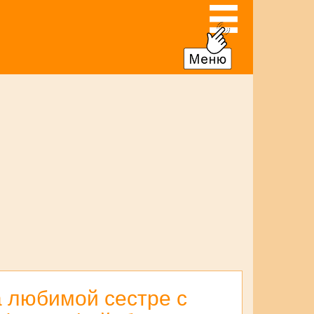
а любимой сестре с