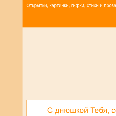
Открытки, картинки, гифки, стихи и про
С днюшкой Тебя, с