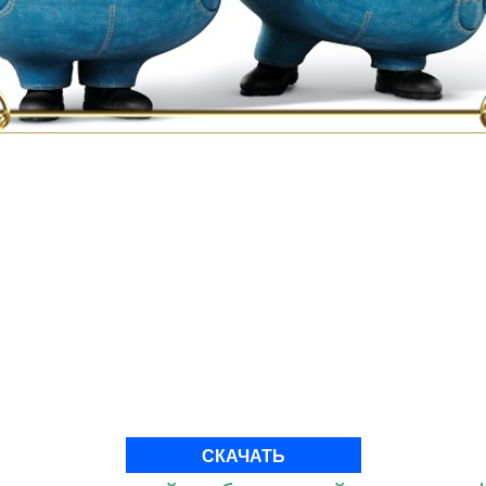
СКАЧАТЬ