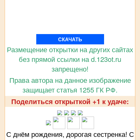
СКАЧАТЬ
Размещение открытки на других сайтах
без прямой ссылки на d.123ot.ru
запрещено!
Права автора на данное изображение
защищает статья 1255 ГК РФ.
Поделиться открыткой +1 к удаче:
С днём рождения, дорогая сестренка! С