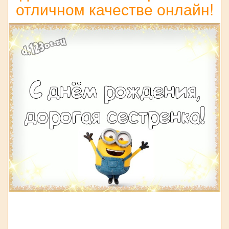
отличном качестве онлайн!