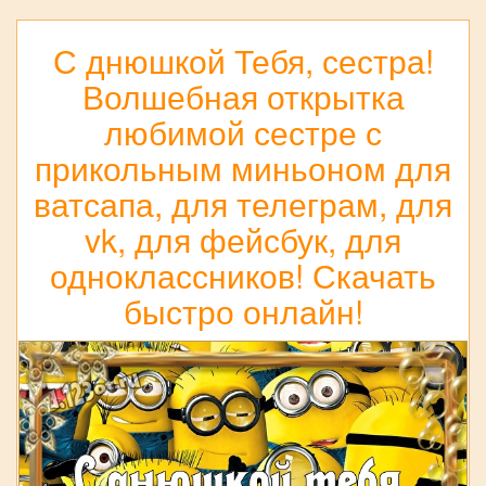
С днюшкой Тебя, сестра!
Волшебная открытка
любимой сестре с
прикольным миньоном для
ватсапа, для телеграм, для
vk, для фейсбук, для
одноклассников! Скачать
быстро онлайн!