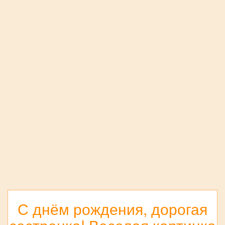
С днём рождения, дорогая