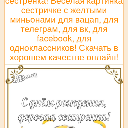
сестренка! Веселая картинка
сестричке с желтыми
миньонами для вацап, для
телеграм, для вк, для
facebook, для
одноклассников! Скачать в
хорошем качестве онлайн!