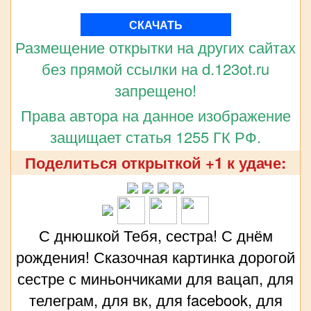
СКАЧАТЬ
Размещение открытки на других сайтах
без прямой ссылки на d.123ot.ru
запрещено!
Права автора на данное изображение
защищает статья 1255 ГК РФ.
Поделиться открыткой +1 к удаче:
С днюшкой Тебя, сестра! С днём
рождения! Сказочная картинка дорогой
сестре с миньончиками для вацап, для
телеграм, для вк, для facebook, для