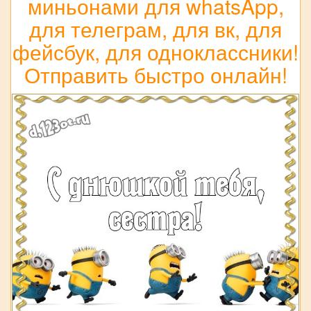
миньонами для whatsApp,
для телеграм, для вк, для
фейсбук, для одноклассники!
Отправить быстро онлайн!