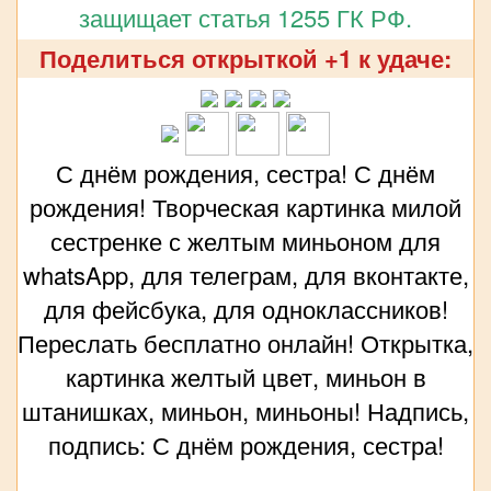
защищает статья 1255 ГК РФ.
Поделиться открыткой +1 к удаче:
С днём рождения, сестра! С днём
рождения! Творческая картинка милой
сестренке с желтым миньоном для
whatsApp, для телеграм, для вконтакте,
для фейсбука, для одноклассников!
Переслать бесплатно онлайн! Открытка,
картинка желтый цвет, миньон в
штанишках, миньон, миньоны! Надпись,
подпись: С днём рождения, сестра!