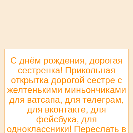
С днём рождения, дорогая
сестренка! Прикольная
открытка дорогой сестре с
желтенькими миньончиками
для ватсапа, для телеграм,
для вконтакте, для
фейсбука, для
одноклассники! Переслать в