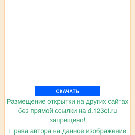
СКАЧАТЬ
Размещение открытки на других сайтах
без прямой ссылки на d.123ot.ru
запрещено!
Права автора на данное изображение