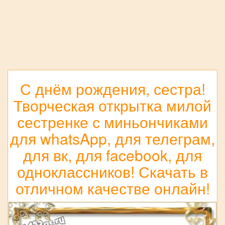
С днём рождения, сестра!
Творческая открытка милой
сестренке с миньончиками
для whatsApp, для телеграм,
для вк, для facebook, для
одноклассников! Скачать в
отличном качестве онлайн!