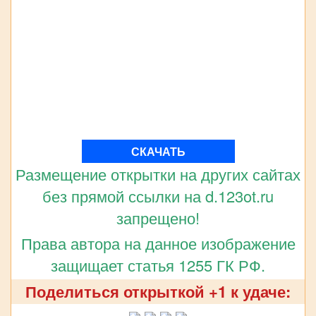
СКАЧАТЬ
Размещение открытки на других сайтах
без прямой ссылки на d.123ot.ru
запрещено!
Права автора на данное изображение
защищает статья 1255 ГК РФ.
Поделиться открыткой +1 к удаче: