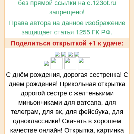
без прямой ссылки на d.123ot.ru
запрещено!
Права автора на данное изображение
защищает статья 1255 ГК РФ.
Поделиться открыткой +1 к удаче:
С днём рождения, дорогая сестренка! С
днём рождения! Прикольная открытка
дорогой сестре с желтенькими
миньончиками для ватсапа, для
телеграм, для вк, для фейсбука, для
одноклассники! Скачать в хорошем
качестве онлайн! Открытка, картинка