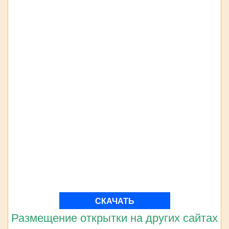
СКАЧАТЬ
Размещение открытки на других сайтах