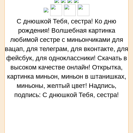
С днюшкой Тебя, сестра! Ко дню
рождения! Волшебная картинка
любимой сестре с миньончиками для
вацап, для телеграм, для вконтакте, для
фейсбук, для одноклассники! Скачать в
высоком качестве онлайн! Открытка,
картинка миньон, миньон в штанишках,
миньоны, желтый цвет! Надпись,
подпись: С днюшкой Тебя, сестра!