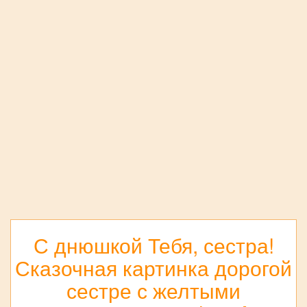
С днюшкой Тебя, сестра!
Сказочная картинка дорогой
сестре с желтыми