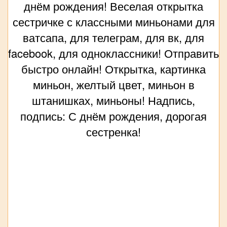
днём рождения! Веселая открытка
сестричке с классными миньонами для
ватсапа, для телеграм, для вк, для
facebook, для одноклассники! Отправить
быстро онлайн! Открытка, картинка
миньон, желтый цвет, миньон в
штанишках, миньоны! Надпись,
подпись: С днём рождения, дорогая
сестренка!