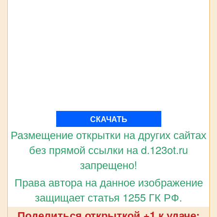
СКАЧАТЬ
Размещение открытки на других сайтах
без прямой ссылки на d.123ot.ru
запрещено!
Права автора на данное изображение
защищает статья 1255 ГК РФ.
Поделиться открыткой +1 к удаче: