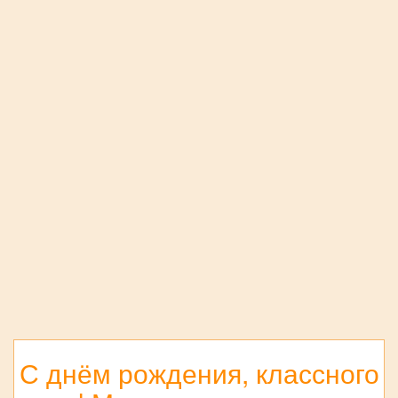
С днём рождения, классного