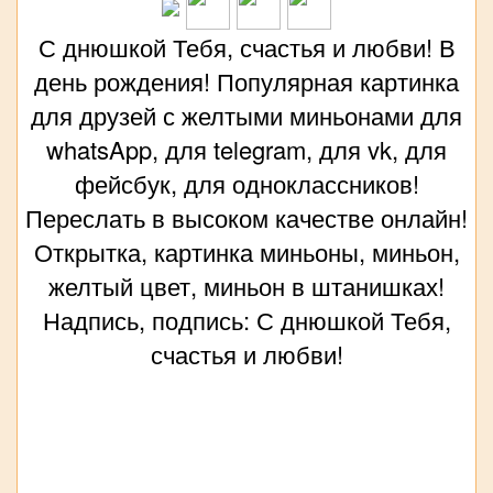
С днюшкой Тебя, счастья и любви! В
день рождения! Популярная картинка
для друзей с желтыми миньонами для
whatsApp, для telegram, для vk, для
фейсбук, для одноклассников!
Переслать в высоком качестве онлайн!
Открытка, картинка миньоны, миньон,
желтый цвет, миньон в штанишках!
Надпись, подпись: С днюшкой Тебя,
счастья и любви!