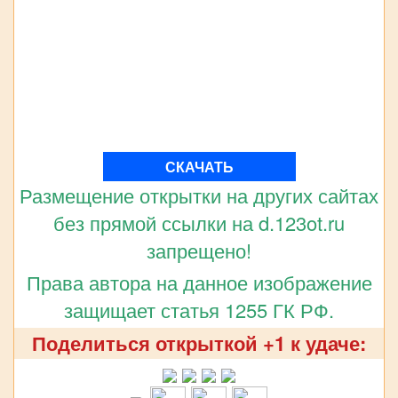
СКАЧАТЬ
Размещение открытки на других сайтах
без прямой ссылки на d.123ot.ru
запрещено!
Права автора на данное изображение
защищает статья 1255 ГК РФ.
Поделиться открыткой +1 к удаче: