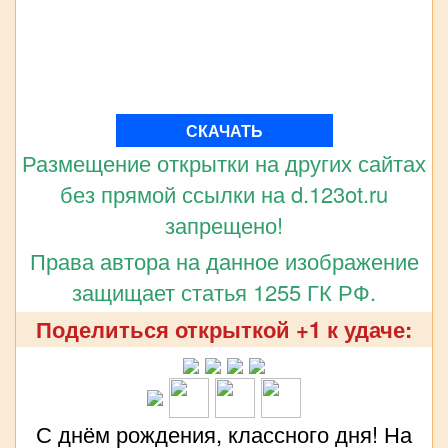
СКАЧАТЬ
Размещение открытки на других сайтах
без прямой ссылки на d.123ot.ru
запрещено!
Права автора на данное изображение
защищает статья 1255 ГК РФ.
Поделиться открыткой +1 к удаче:
С днём рождения, классного дня! На