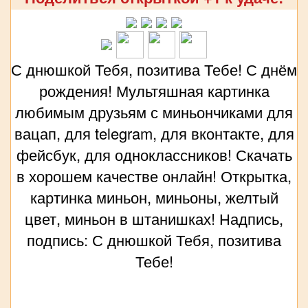
С днюшкой Тебя, позитива Тебе! С днём
рождения! Мультяшная картинка
любимым друзьям с миньончиками для
вацап, для telegram, для вконтакте, для
фейсбук, для одноклассников! Скачать
в хорошем качестве онлайн! Открытка,
картинка миньон, миньоны, желтый
цвет, миньон в штанишках! Надпись,
подпись: С днюшкой Тебя, позитива
Тебе!