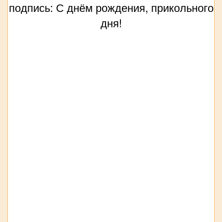
подпись: С днём рождения, прикольного
дня!