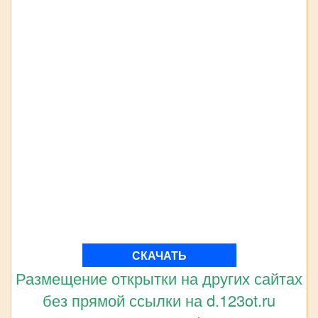
СКАЧАТЬ
Размещение открытки на других сайтах
без прямой ссылки на d.123ot.ru