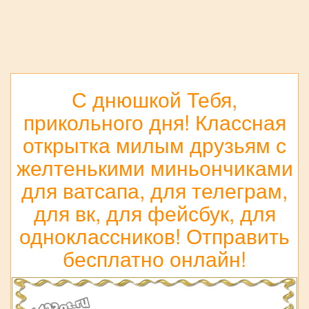
С днюшкой Тебя,
прикольного дня! Классная
открытка милым друзьям с
желтенькими миньончиками
для ватсапа, для телеграм,
для вк, для фейсбук, для
одноклассников! Отправить
бесплатно онлайн!