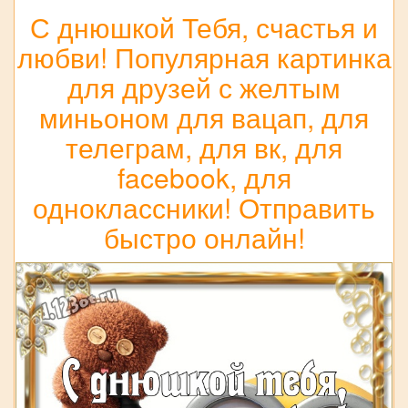
С днюшкой Тебя, счастья и
любви! Популярная картинка
для друзей с желтым
миньоном для вацап, для
телеграм, для вк, для
facebook, для
одноклассники! Отправить
быстро онлайн!