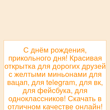
С днём рождения,
прикольного дня! Красивая
открытка для дорогих друзей
с желтыми миньонами для
вацап, для telegram, для вк,
для фейсбука, для
одноклассников! Скачать в
отличном качестве онлайн!