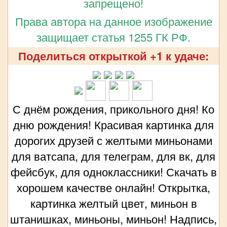
запрещено!
Права автора на данное изображение
защищает статья 1255 ГК РФ.
Поделиться открыткой +1 к удаче:
С днём рождения, прикольного дня! Ко
дню рождения! Красивая картинка для
дорогих друзей с желтыми миньонами
для ватсапа, для телеграм, для вк, для
фейсбук, для одноклассники! Скачать в
хорошем качестве онлайн! Открытка,
картинка желтый цвет, миньон в
штанишках, миньоны, миньон! Надпись,