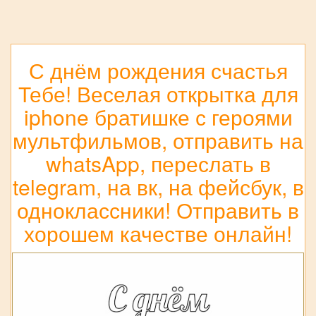
С днём рождения счастья
Тебе! Веселая открытка для
iphone братишке с героями
мультфильмов, отправить на
whatsApp, переслать в
telegram, на вк, на фейсбук, в
одноклассники! Отправить в
хорошем качестве онлайн!