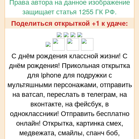
Права автора на данное изображение
защищает статья 1255 ГК РФ.
Поделиться открыткой +1 к удаче:
С днём рождения классной жизни! С
днём рождения! Прикольная открытка
для iphone для подружки с
мультяшными персонажами, отправить
на ватсап, переслать в телеграм, на
вконтакте, на фейсбук, в
одноклассники! Отправить бесплатно
онлайн! Открытка, картинка смех,
медвежата, смайлы, спанч боб,