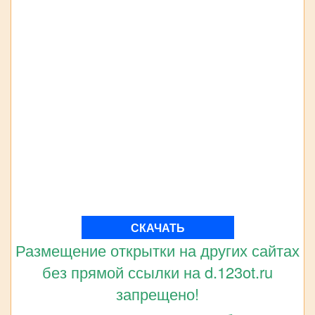
СКАЧАТЬ
Размещение открытки на других сайтах
без прямой ссылки на d.123ot.ru
запрещено!