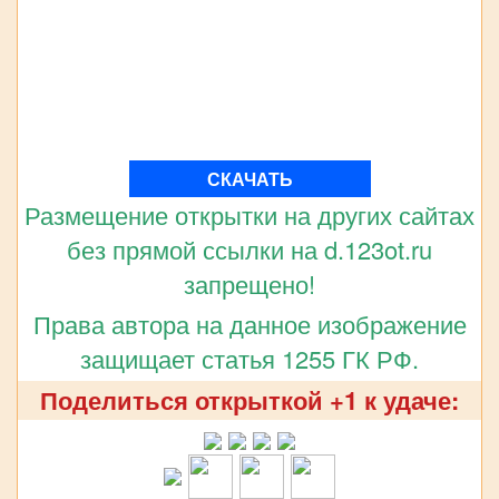
СКАЧАТЬ
Размещение открытки на других сайтах
без прямой ссылки на d.123ot.ru
запрещено!
Права автора на данное изображение
защищает статья 1255 ГК РФ.
Поделиться открыткой +1 к удаче: