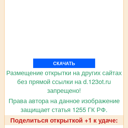
СКАЧАТЬ
Размещение открытки на других сайтах
без прямой ссылки на d.123ot.ru
запрещено!
Права автора на данное изображение
защищает статья 1255 ГК РФ.
Поделиться открыткой +1 к удаче: