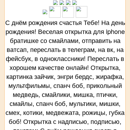
С днём рождения счастья Тебе! На день
рождения! Веселая открытка для iphone
братишке со смайлами, отправить на
ватсап, переслать в телеграм, на вк, на
фейсбук, в одноклассники! Переслать в
хорошем качестве онлайн! Открытка,
картинка зайчик, энгри бердс, жирафка,
мультфильмы, спанч боб, прикольный
медведь, смайлики, мишка, птички,
смайлы, спанч боб, мультики, мишки,
смех, котики, медвежата, рожицы, губка
боб! Открытка с надписью, подписью,