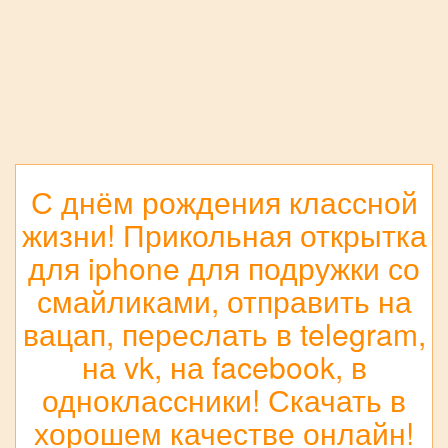
С днём рождения классной
жизни! Прикольная открытка
для iphone для подружки со
смайликами, отправить на
вацап, переслать в telegram,
на vk, на facebook, в
одноклассники! Скачать в
хорошем качестве онлайн!