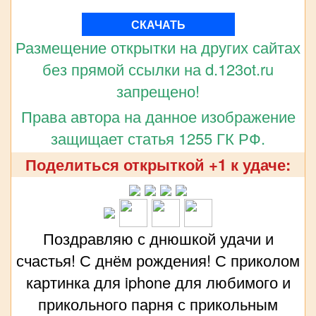
СКАЧАТЬ
Размещение открытки на других сайтах
без прямой ссылки на d.123ot.ru
запрещено!
Права автора на данное изображение
защищает статья 1255 ГК РФ.
Поделиться открыткой +1 к удаче:
Поздравляю с днюшкой удачи и
счастья! С днём рождения! С приколом
картинка для iphone для любимого и
прикольного парня с прикольным