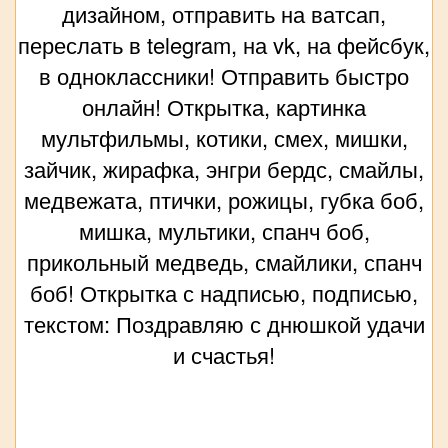
дизайном, отправить на ватсап,
переслать в telegram, на vk, на фейсбук,
в одноклассники! Отправить быстро
онлайн! Открытка, картинка
мультфильмы, котики, смех, мишки,
зайчик, жирафка, энгри бердс, смайлы,
медвежата, птички, рожицы, губка боб,
мишка, мультики, спанч боб,
прикольный медведь, смайлики, спанч
боб! Открытка с надписью, подписью,
текстом: Поздравляю с днюшкой удачи
и счастья!