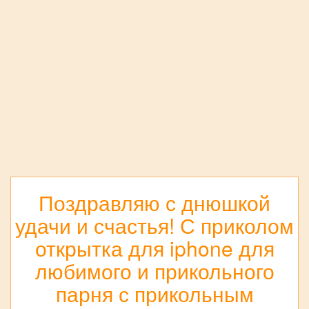
Поздравляю с днюшкой
удачи и счастья! С приколом
открытка для iphone для
любимого и прикольного
парня с прикольным