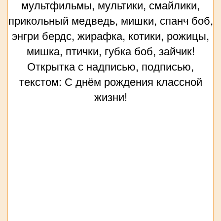
мультфильмы, мультики, смайлики,
прикольный медведь, мишки, спанч боб,
энгри бердс, жирафка, котики, рожицы,
мишка, птички, губка боб, зайчик!
Открытка с надписью, подписью,
текстом: С днём рождения классной
жизни!