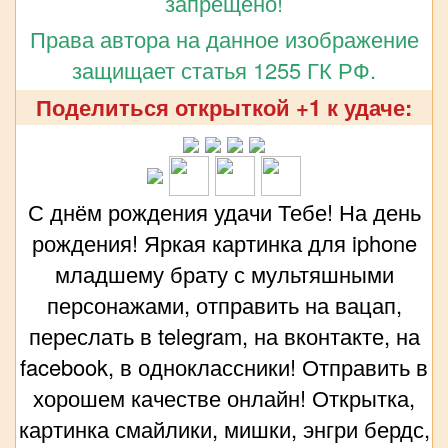
запрещено!
Права автора на данное изображение
защищает статья 1255 ГК РФ.
Поделиться открыткой +1 к удаче:
С днём рождения удачи Тебе! На день
рождения! Яркая картинка для iphone
младшему брату с мультяшными
персонажами, отправить на вацап,
переслать в telegram, на вконтакте, на
facebook, в одноклассники! Отправить в
хорошем качестве онлайн! Открытка,
картинка смайлики, мишки, энгри бердс,