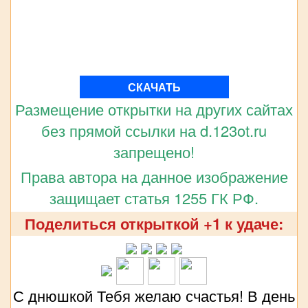
СКАЧАТЬ
Размещение открытки на других сайтах
без прямой ссылки на d.123ot.ru
запрещено!
Права автора на данное изображение
защищает статья 1255 ГК РФ.
Поделиться открыткой +1 к удаче:
С днюшкой Тебя желаю счастья! В день