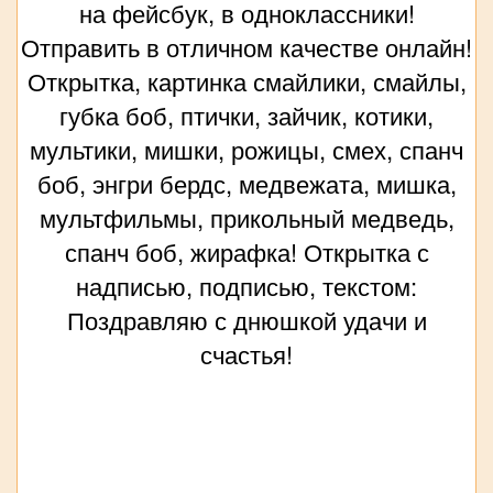
на фейсбук, в одноклассники!
Отправить в отличном качестве онлайн!
Открытка, картинка смайлики, смайлы,
губка боб, птички, зайчик, котики,
мультики, мишки, рожицы, смех, спанч
боб, энгри бердс, медвежата, мишка,
мультфильмы, прикольный медведь,
спанч боб, жирафка! Открытка с
надписью, подписью, текстом:
Поздравляю с днюшкой удачи и
счастья!