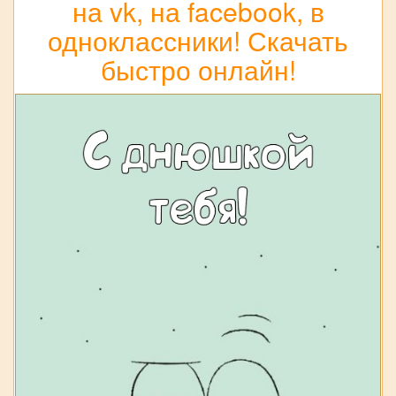
на vk, на facebook, в
одноклассники! Скачать
быстро онлайн!