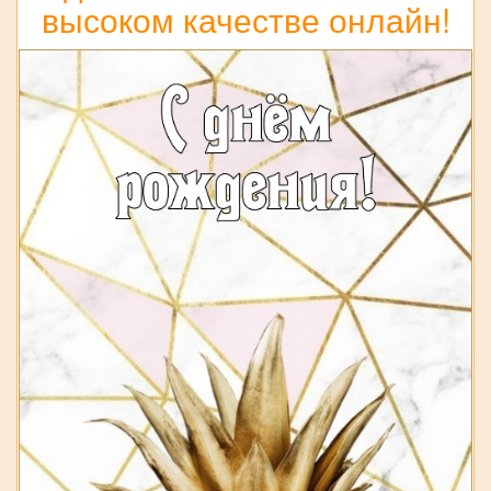
высоком качестве онлайн!