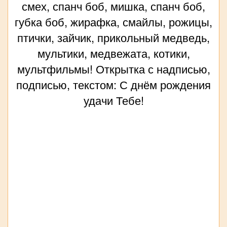
смех, спанч боб, мишка, спанч боб,
губка боб, жирафка, смайлы, рожицы,
птички, зайчик, прикольный медведь,
мультики, медвежата, котики,
мультфильмы! Открытка с надписью,
подписью, текстом: С днём рождения
удачи Тебе!