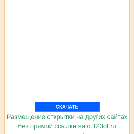
СКАЧАТЬ
Размещение открытки на других сайтах
без прямой ссылки на d.123ot.ru