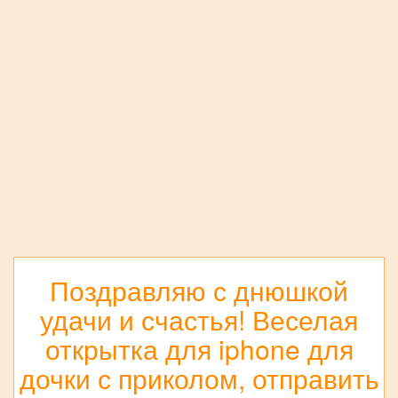
Поздравляю с днюшкой
удачи и счастья! Веселая
открытка для iphone для
дочки с приколом, отправить