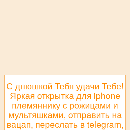
С днюшкой Тебя удачи Тебе!
Яркая открытка для iphone
племяннику с рожицами и
мультяшками, отправить на
вацап, переслать в telegram,