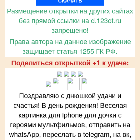
СКАЧАТЬ
Размещение открытки на других сайтах
без прямой ссылки на d.123ot.ru
запрещено!
Права автора на данное изображение
защищает статья 1255 ГК РФ.
Поделиться открыткой +1 к удаче:
Поздравляю с днюшкой удачи и
счастья! В день рождения! Веселая
картинка для iphone для дочки с
героями мультфильмов, отправить на
whatsApp, переслать в telegram, на вк,