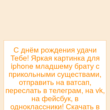
С днём рождения удачи
Тебе! Яркая картинка для
iphone младшему брату с
прикольными существами,
отправить на ватсап,
переслать в телеграм, на vk,
на фейсбук, в
одноклассники! Скачать в