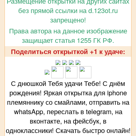
Размещение открытки на других сайтах
без прямой ссылки на d.123ot.ru
запрещено!
Права автора на данное изображение
защищает статья 1255 ГК РФ.
Поделиться открыткой +1 к удаче:
С днюшкой Тебя удачи Тебе! С днём
рождения! Яркая открытка для iphone
племяннику со смайлами, отправить на
whatsApp, переслать в telegram, на
вконтакте, на фейсбук, в
одноклассники! Скачать быстро онлайн!