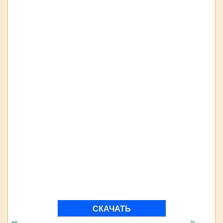
СКАЧАТЬ