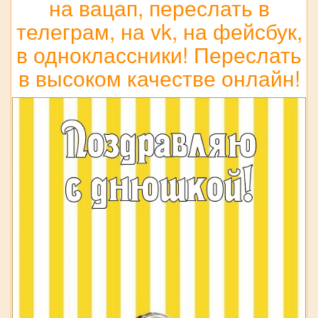
на вацап, переслать в
телеграм, на vk, на фейсбук,
в одноклассники! Переслать
в высоком качестве онлайн!