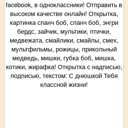
facebook, в одноклассники! Отправить в
высоком качестве онлайн! Открытка,
картинка спанч боб, спанч боб, энгри
бердс, зайчик, мультики, птички,
медвежата, смайлики, смайлы, смех,
мультфильмы, рожицы, прикольный
медведь, мишки, губка боб, мишка,
котики, жирафка! Открытка с надписью,
подписью, текстом: С днюшкой Тебя
классной жизни!