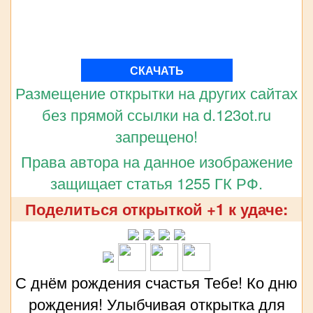
СКАЧАТЬ
Размещение открытки на других сайтах
без прямой ссылки на d.123ot.ru
запрещено!
Права автора на данное изображение
защищает статья 1255 ГК РФ.
Поделиться открыткой +1 к удаче:
С днём рождения счастья Тебе! Ко дню
рождения! Улыбчивая открытка для