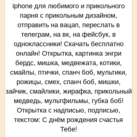
iphone для любимого и прикольного
парня с прикольным дизайном,
отправить на вацап, переслать в
телеграм, на вк, на фейсбук, в
одноклассники! Скачать бесплатно
онлайн! Открытка, картинка энгри
бердс, мишка, медвежата, котики,
смайлы, птички, спанч боб, мультики,
рожицы, смех, спанч боб, мишки,
зайчик, смайлики, жирафка, прикольный
медведь, мультфильмы, губка боб!
Открытка с надписью, подписью,
текстом: С днём рождения счастья
Тебе!