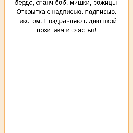
бердс, спанч боб, мишки, рожицы!
Открытка с надписью, подписью,
текстом: Поздравляю с днюшкой
позитива и счастья!