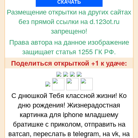
СКАЧАТЬ
Размещение открытки на других сайтах
без прямой ссылки на d.123ot.ru
запрещено!
Права автора на данное изображение
защищает статья 1255 ГК РФ.
Поделиться открыткой +1 к удаче:
С днюшкой Тебя классной жизни! Ко
дню рождения! Жизнерадостная
картинка для iphone младшему
братишке с приколом, отправить на
ватсап, переслать в telegram, на vk, на