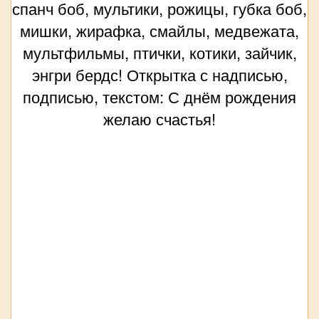
спанч боб, мультики, рожицы, губка боб,
мишки, жирафка, смайлы, медвежата,
мультфильмы, птички, котики, зайчик,
энгри бердс! Открытка с надписью,
подписью, текстом: С днём рождения
желаю счастья!