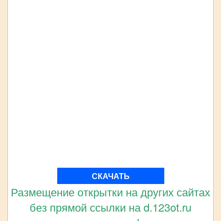
СКАЧАТЬ
Размещение открытки на других сайтах
без прямой ссылки на d.123ot.ru