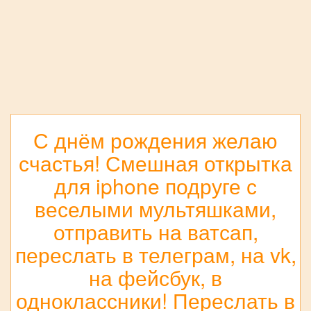
С днём рождения желаю
счастья! Смешная открытка
для iphone подруге с
веселыми мультяшками,
отправить на ватсап,
переслать в телеграм, на vk,
на фейсбук, в
одноклассники! Переслать в