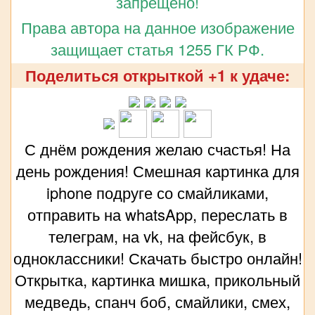
запрещено!
Права автора на данное изображение
защищает статья 1255 ГК РФ.
Поделиться открыткой +1 к удаче:
С днём рождения желаю счастья! На
день рождения! Смешная картинка для
iphone подруге со смайликами,
отправить на whatsApp, переслать в
телеграм, на vk, на фейсбук, в
одноклассники! Скачать быстро онлайн!
Открытка, картинка мишка, прикольный
медведь, спанч боб, смайлики, смех,