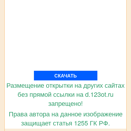
СКАЧАТЬ
Размещение открытки на других сайтах
без прямой ссылки на d.123ot.ru
запрещено!
Права автора на данное изображение
защищает статья 1255 ГК РФ.