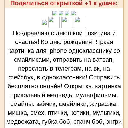
Поделиться открыткой +1 к удаче:
Поздравляю с днюшкой позитива и
счастья! Ко дню рождения! Яркая
картинка для iphone однокласснику со
смайликами, отправить на ватсап,
переслать в телеграм, на вк, на
фейсбук, в одноклассники! Отправить
бесплатно онлайн! Открытка, картинка
прикольный медведь, мультфильмы,
смайлы, зайчик, смайлики, жирафка,
мишка, смех, птички, котики, мультики,
медвежата, губка боб, спанч боб, энгри