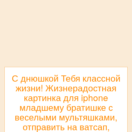
С днюшкой Тебя классной
жизни! Жизнерадостная
картинка для iphone
младшему братишке с
веселыми мультяшками,
отправить на ватсап,