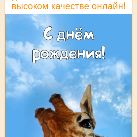
высоком качестве онлайн!