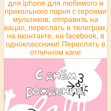
для iphone для любимого и
прикольного парня с героями
мультиков, отправить на
вацап, переслать в телеграм,
на вконтакте, на facebook, в
одноклассники! Переслать в
отличном каче