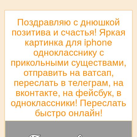
Поздравляю с днюшкой
позитива и счастья! Яркая
картинка для iphone
однокласснику с
прикольными существами,
отправить на ватсап,
переслать в телеграм, на
вконтакте, на фейсбук, в
одноклассники! Переслать
быстро онлайн!