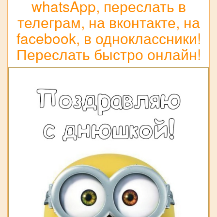
whatsApp, переслать в
телеграм, на вконтакте, на
facebook, в одноклассники!
Переслать быстро онлайн!