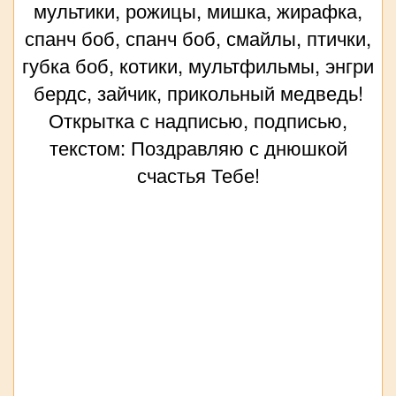
мультики, рожицы, мишка, жирафка,
спанч боб, спанч боб, смайлы, птички,
губка боб, котики, мультфильмы, энгри
бердс, зайчик, прикольный медведь!
Открытка с надписью, подписью,
текстом: Поздравляю с днюшкой
счастья Тебе!