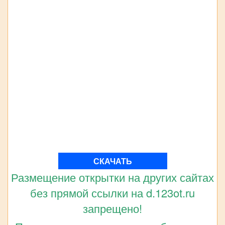
СКАЧАТЬ
Размещение открытки на других сайтах
без прямой ссылки на d.123ot.ru
запрещено!