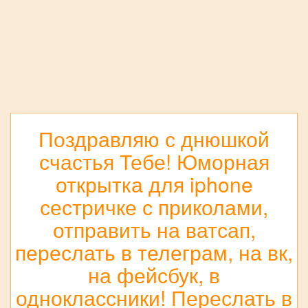
Поздравляю с днюшкой
счастья Тебе! Юморная
открытка для iphone
сестричке с приколами,
отправить на ватсап,
переслать в телеграм, на вк,
на фейсбук, в
одноклассники! Переслать в