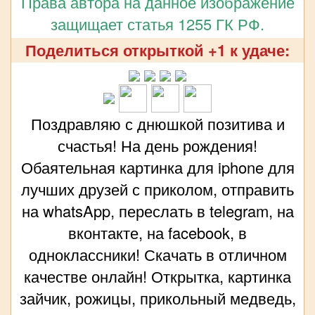
Права автора на данное изображение
защищает статья 1255 ГК РФ.
Поделиться открыткой +1 к удаче:
Поздравляю с днюшкой позитива и
счастья! На день рождения!
Обаятельная картинка для iphone для
лучших друзей с приколом, отправить
на whatsApp, переслать в telegram, на
вконтакте, на facebook, в
одноклассники! Скачать в отличном
качестве онлайн! Открытка, картинка
зайчик, рожицы, прикольный медведь,