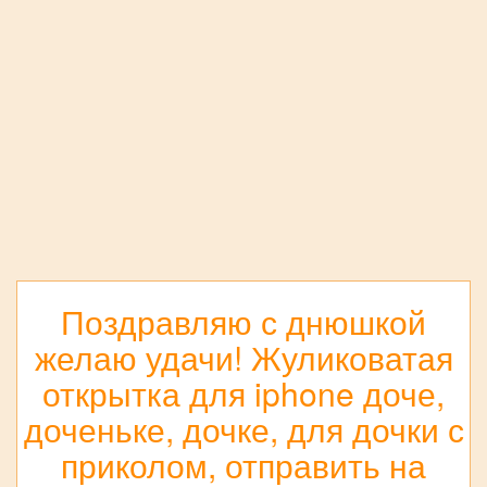
Поздравляю с днюшкой
желаю удачи! Жуликоватая
открытка для iphone доче,
доченьке, дочке, для дочки с
приколом, отправить на