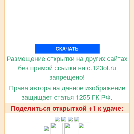
СКАЧАТЬ
Размещение открытки на других сайтах
без прямой ссылки на d.123ot.ru
запрещено!
Права автора на данное изображение
защищает статья 1255 ГК РФ.
Поделиться открыткой +1 к удаче: