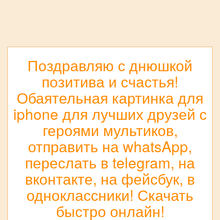
Поздравляю с днюшкой
позитива и счастья!
Обаятельная картинка для
iphone для лучших друзей с
героями мультиков,
отправить на whatsApp,
переслать в telegram, на
вконтакте, на фейсбук, в
одноклассники! Скачать
быстро онлайн!