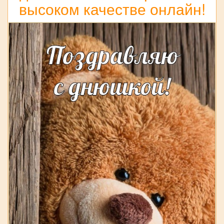
высоком качестве онлайн!