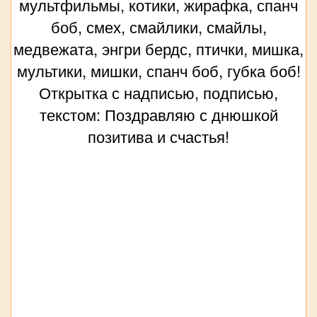
мультфильмы, котики, жирафка, спанч
боб, смех, смайлики, смайлы,
медвежата, энгри бердс, птички, мишка,
мультики, мишки, спанч боб, губка боб!
Открытка с надписью, подписью,
текстом: Поздравляю с днюшкой
позитива и счастья!