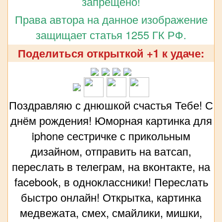
запрещено!
Права автора на данное изображение
защищает статья 1255 ГК РФ.
Поделиться открыткой +1 к удаче:
Поздравляю с днюшкой счастья Тебе! С
днём рождения! Юморная картинка для
iphone сестричке с прикольным
дизайном, отправить на ватсап,
переслать в телеграм, на вконтакте, на
facebook, в одноклассники! Переслать
быстро онлайн! Открытка, картинка
медвежата, смех, смайлики, мишки,