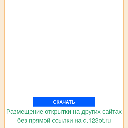
СКАЧАТЬ
Размещение открытки на других сайтах
без прямой ссылки на d.123ot.ru