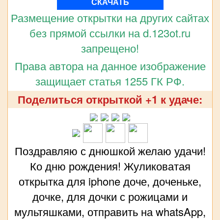
СКАЧАТЬ
Размещение открытки на других сайтах
без прямой ссылки на d.123ot.ru
запрещено!
Права автора на данное изображение
защищает статья 1255 ГК РФ.
Поделиться открыткой +1 к удаче:
Поздравляю с днюшкой желаю удачи!
Ко дню рождения! Жуликоватая
открытка для iphone доче, доченьке,
дочке, для дочки с рожицами и
мультяшками, отправить на whatsApp,