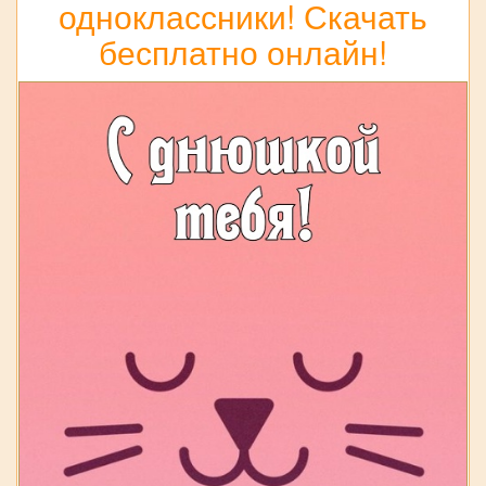
одноклассники! Скачать
бесплатно онлайн!