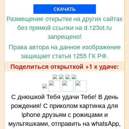
СКАЧАТЬ
Размещение открытки на других сайтах
без прямой ссылки на d.123ot.ru
запрещено!
Права автора на данное изображение
защищает статья 1255 ГК РФ.
Поделиться открыткой +1 к удаче:
С днюшкой Тебя удачи Тебе! В день
рождения! С приколом картинка для
iphone друзьям с рожицами и
мультяшками, отправить на whatsApp,