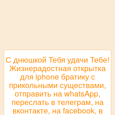
С днюшкой Тебя удачи Тебе!
Жизнерадостная открытка
для iphone братику с
прикольными существами,
отправить на whatsApp,
переслать в телеграм, на
вконтакте, на facebook, в