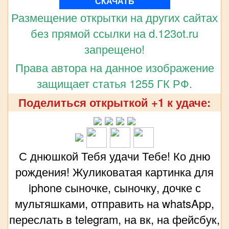
СКАЧАТЬ
Размещение открытки на других сайтах
без прямой ссылки на d.123ot.ru
запрещено!
Права автора на данное изображение
защищает статья 1255 ГК РФ.
Поделиться открыткой +1 к удаче:
С днюшкой Тебя удачи Тебе! Ко дню
рождения! Жуликоватая картинка для
iphone сыночке, сыночку, дочке с
мультяшками, отправить на whatsApp,
переслать в telegram, на вк, на фейсбук,