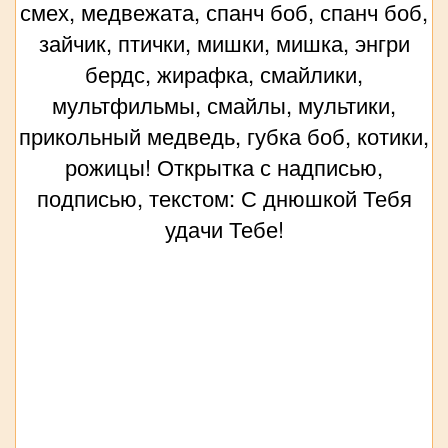
смех, медвежата, спанч боб, спанч боб,
зайчик, птички, мишки, мишка, энгри
бердс, жирафка, смайлики,
мультфильмы, смайлы, мультики,
прикольный медведь, губка боб, котики,
рожицы! Открытка с надписью,
подписью, текстом: С днюшкой Тебя
удачи Тебе!