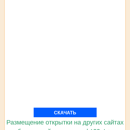
СКАЧАТЬ
Размещение открытки на других сайтах