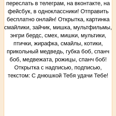
переслать в телеграм, на вконтакте, на
фейсбук, в одноклассники! Отправить
бесплатно онлайн! Открытка, картинка
смайлики, зайчик, мишка, мультфильмы,
энгри бердс, смех, мишки, мультики,
птички, жирафка, смайлы, котики,
прикольный медведь, губка боб, спанч
боб, медвежата, рожицы, спанч боб!
Открытка с надписью, подписью,
текстом: С днюшкой Тебя удачи Тебе!