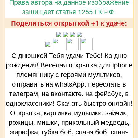
Права автора на данное изображение
защищает статья 1255 ГК РФ.
Поделиться открыткой +1 к удаче:
С днюшкой Тебя удачи Тебе! Ко дню
рождения! Веселая открытка для iphone
племяннику с героями мультиков,
отправить на whatsApp, переслать в
телеграм, на вконтакте, на фейсбук, в
одноклассники! Скачать быстро онлайн!
Открытка, картинка мультики, зайчик,
рожицы, мишки, прикольный медведь,
жирафка, губка боб, спанч боб, спанч