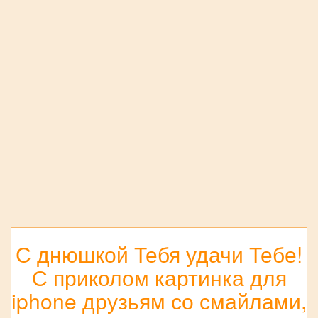
С днюшкой Тебя удачи Тебе!
С приколом картинка для
iphone друзьям со смайлами,