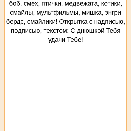
боб, смех, птички, медвежата, котики,
смайлы, мультфильмы, мишка, энгри
бердс, смайлики! Открытка с надписью,
подписью, текстом: С днюшкой Тебя
удачи Тебе!