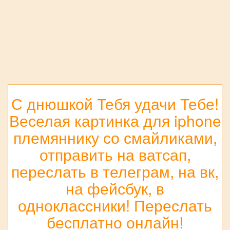
С днюшкой Тебя удачи Тебе!
Веселая картинка для iphone
племяннику со смайликами,
отправить на ватсап,
переслать в телеграм, на вк,
на фейсбук, в
одноклассники! Переслать
бесплатно онлайн!