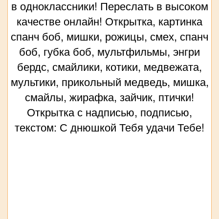
в одноклассники! Переслать в высоком
качестве онлайн! Открытка, картинка
спанч боб, мишки, рожицы, смех, спанч
боб, губка боб, мультфильмы, энгри
бердс, смайлики, котики, медвежата,
мультики, прикольный медведь, мишка,
смайлы, жирафка, зайчик, птички!
Открытка с надписью, подписью,
текстом: С днюшкой Тебя удачи Тебе!