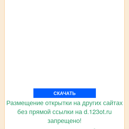
СКАЧАТЬ
Размещение открытки на других сайтах
без прямой ссылки на d.123ot.ru
запрещено!