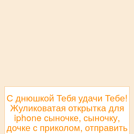
С днюшкой Тебя удачи Тебе!
Жуликоватая открытка для
iphone сыночке, сыночку,
дочке с приколом, отправить