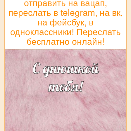
отправить на вацап,
переслать в telegram, на вк,
на фейсбук, в
одноклассники! Переслать
бесплатно онлайн!