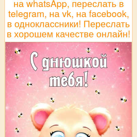
на whatsApp, переслать в
telegram, на vk, на facebook,
в одноклассники! Переслать
в хорошем качестве онлайн!