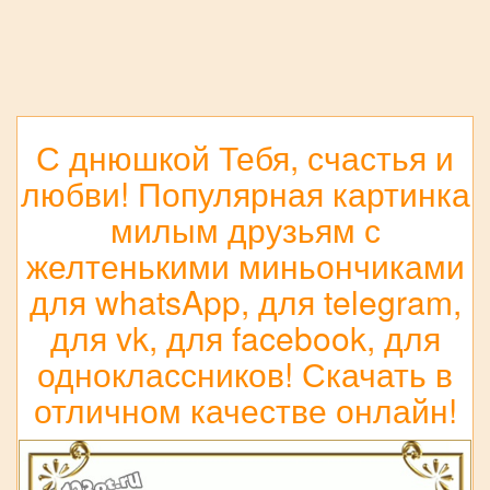
С днюшкой Тебя, счастья и
любви! Популярная картинка
милым друзьям с
желтенькими миньончиками
для whatsApp, для telegram,
для vk, для facebook, для
одноклассников! Скачать в
отличном качестве онлайн!