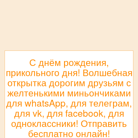
С днём рождения,
прикольного дня! Волшебная
открытка дорогим друзьям с
желтенькими миньончиками
для whatsApp, для телеграм,
для vk, для facebook, для
одноклассники! Отправить
бесплатно онлайн!