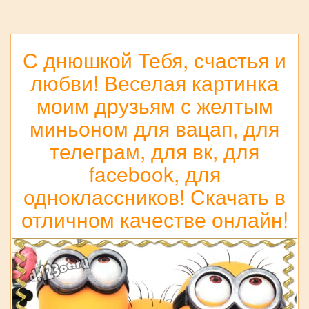
С днюшкой Тебя, счастья и
любви! Веселая картинка
моим друзьям с желтым
миньоном для вацап, для
телеграм, для вк, для
facebook, для
одноклассников! Скачать в
отличном качестве онлайн!