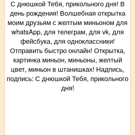
С днюшкой Тебя, прикольного дня! В
день рождения! Волшебная открытка
моим друзьям с желтым миньоном для
whatsApp, для телеграм, для vk, для
фейсбука, для одноклассники!
Отправить быстро онлайн! Открытка,
картинка миньон, миньоны, желтый
цвет, миньон в штанишках! Надпись,
подпись: С днюшкой Тебя, прикольного
дня!