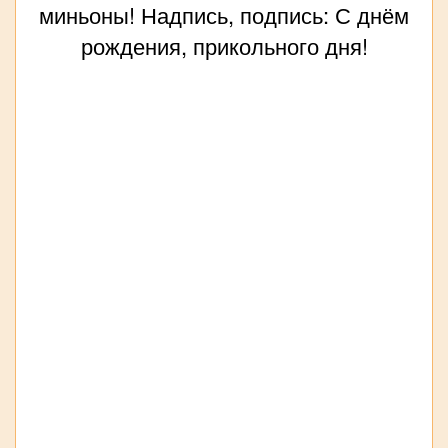
миньоны! Надпись, подпись: С днём
рождения, прикольного дня!