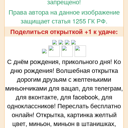
запрещено!
Права автора на данное изображение
защищает статья 1255 ГК РФ.
Поделиться открыткой +1 к удаче:
С днём рождения, прикольного дня! Ко
дню рождения! Волшебная открытка
дорогим друзьям с желтенькими
миньончиками для вацап, для телеграм,
для вконтакте, для facebook, для
одноклассников! Переслать бесплатно
онлайн! Открытка, картинка желтый
цвет, миньон, миньон в штанишках,