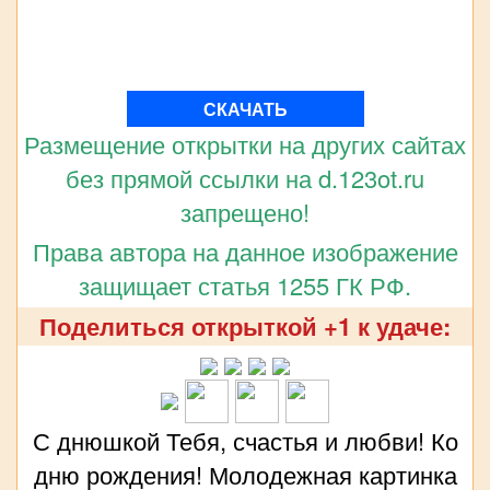
СКАЧАТЬ
Размещение открытки на других сайтах
без прямой ссылки на d.123ot.ru
запрещено!
Права автора на данное изображение
защищает статья 1255 ГК РФ.
Поделиться открыткой +1 к удаче:
С днюшкой Тебя, счастья и любви! Ко
дню рождения! Молодежная картинка