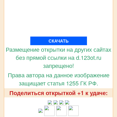
СКАЧАТЬ
Размещение открытки на других сайтах
без прямой ссылки на d.123ot.ru
запрещено!
Права автора на данное изображение
защищает статья 1255 ГК РФ.
Поделиться открыткой +1 к удаче: