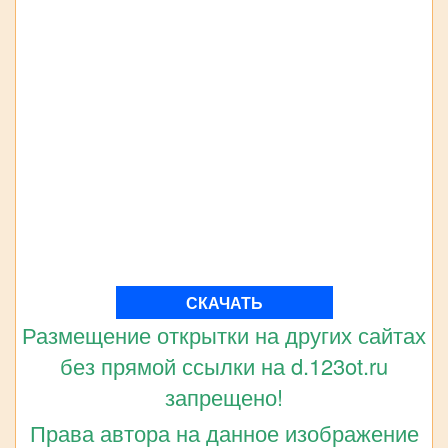
СКАЧАТЬ
Размещение открытки на других сайтах
без прямой ссылки на d.123ot.ru
запрещено!
Права автора на данное изображение