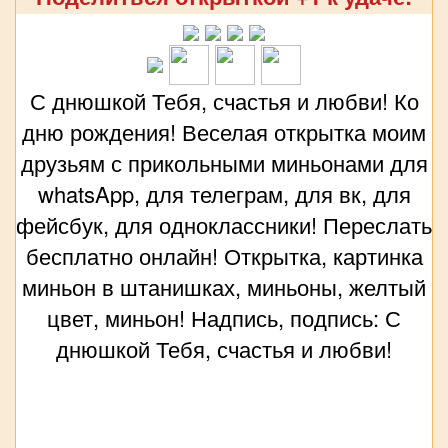
С днюшкой Тебя, счастья и любви! Ко
дню рождения! Веселая открытка моим
друзьям с прикольными миньонами для
whatsApp, для телеграм, для вк, для
фейсбук, для одноклассники! Переслать
бесплатно онлайн! Открытка, картинка
миньон в штанишках, миньоны, желтый
цвет, миньон! Надпись, подпись: С
днюшкой Тебя, счастья и любви!