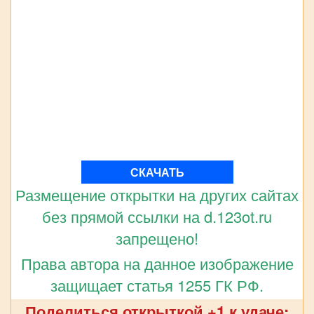
СКАЧАТЬ
Размещение открытки на других сайтах
без прямой ссылки на d.123ot.ru
запрещено!
Права автора на данное изображение
защищает статья 1255 ГК РФ.
Поделиться открыткой +1 к удаче: