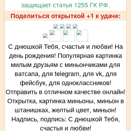
защищает статья 1255 ГК РФ.
Поделиться открыткой +1 к удаче:
С днюшкой Тебя, счастья и любви! На
день рождения! Популярная картинка
милым друзьям с миньончиками для
ватсапа, для telegram, для vk, для
фейсбук, для одноклассников!
Отправить в отличном качестве онлайн!
Открытка, картинка миньоны, миньон в
штанишках, желтый цвет, миньон!
Надпись, подпись: С днюшкой Тебя,
счастья и любви!