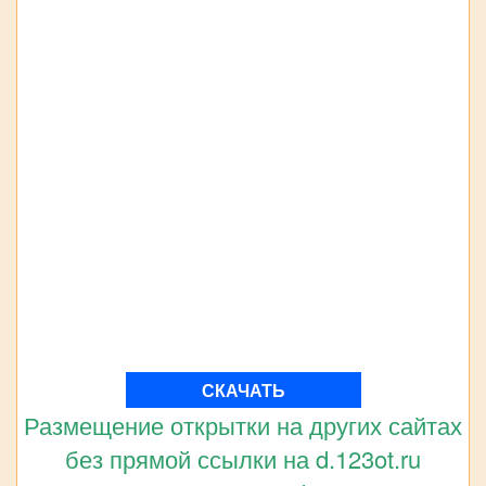
СКАЧАТЬ
Размещение открытки на других сайтах
без прямой ссылки на d.123ot.ru