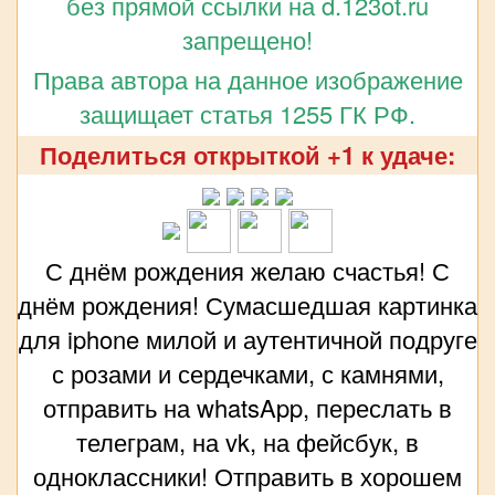
без прямой ссылки на d.123ot.ru
запрещено!
Права автора на данное изображение
защищает статья 1255 ГК РФ.
Поделиться открыткой +1 к удаче:
С днём рождения желаю счастья! С
днём рождения! Сумасшедшая картинка
для iphone милой и аутентичной подруге
с розами и сердечками, с камнями,
отправить на whatsApp, переслать в
телеграм, на vk, на фейсбук, в
одноклассники! Отправить в хорошем