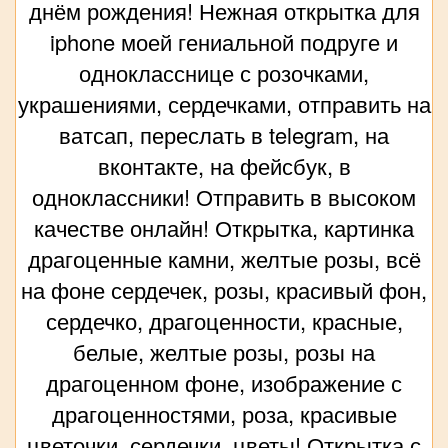
днём рождения! Нежная открытка для
iphone моей гениальной подруге и
однокласснице с розочками,
украшениями, сердечками, отправить на
ватсап, переслать в telegram, на
вконтакте, на фейсбук, в
одноклассники! Отправить в высоком
качестве онлайн! Открытка, картинка
драгоценные камни, желтые розы, всё
на фоне сердечек, розы, красивый фон,
сердечко, драгоценности, красные,
белые, желтые розы, розы на
драгоценном фоне, изображение с
драгоценностями, роза, красивые
цветочки, сердечки, цветы! Открытка с