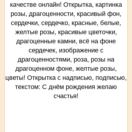
качестве онлайн! Открытка, картинка
розы, драгоценности, красивый фон,
сердечки, сердечко, красные, белые,
желтые розы, красивые цветочки,
драгоценные камни, всё на фоне
сердечек, изображение с
драгоценностями, роза, розы на
драгоценном фоне, желтые розы,
цветы! Открытка с надписью, подписью,
текстом: С днём рождения желаю
счастья!