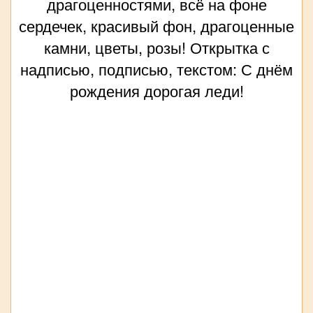
драгоценностями, всё на фоне
сердечек, красивый фон, драгоценные
камни, цветы, розы! Открытка с
надписью, подписью, текстом: С днём
рождения дорогая леди!