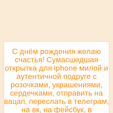
С днём рождения желаю
счастья! Сумасшедшая
открытка для iphone милой и
аутентичной подруге с
розочками, украшениями,
сердечками, отправить на
вацап, переслать в телеграм,
на вк, на фейсбук, в