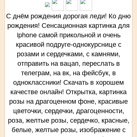
С днём рождения дорогая леди! Ко дню
рождения! Сенсационная картинка для
iphone самой прикольной и очень
красивой подруге-однокурснице с
розами и сердечками, с камнями,
отправить на вацап, переслать в
телеграм, на вк, на фейсбук, в
одноклассники! Скачать в хорошем
качестве онлайн! Открытка, картинка
розы на драгоценном фоне, красивые
цветочки, сердечки, драгоценности,
роза, желтые розы, сердечко, красные,
белые, желтые розы, изображение с