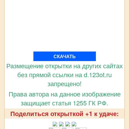
СКАЧАТЬ
Размещение открытки на других сайтах
без прямой ссылки на d.123ot.ru
запрещено!
Права автора на данное изображение
защищает статья 1255 ГК РФ.
Поделиться открыткой +1 к удаче: