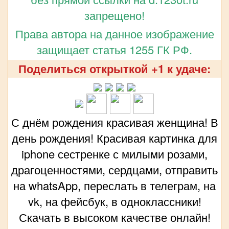
запрещено!
Права автора на данное изображение
защищает статья 1255 ГК РФ.
Поделиться открыткой +1 к удаче:
С днём рождения красивая женщина! В
день рождения! Красивая картинка для
iphone сестренке с милыми розами,
драгоценностями, сердцами, отправить
на whatsApp, переслать в телеграм, на
vk, на фейсбук, в одноклассники!
Скачать в высоком качестве онлайн!