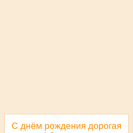
С днём рождения дорогая