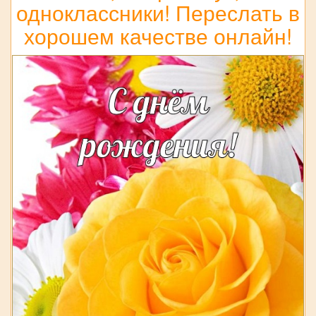
одноклассники! Переслать в
хорошем качестве онлайн!