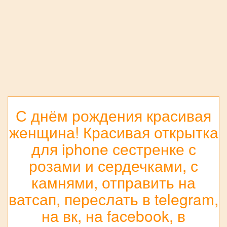
С днём рождения красивая
женщина! Красивая открытка
для iphone сестренке с
розами и сердечками, с
камнями, отправить на
ватсап, переслать в telegram,
на вк, на facebook, в