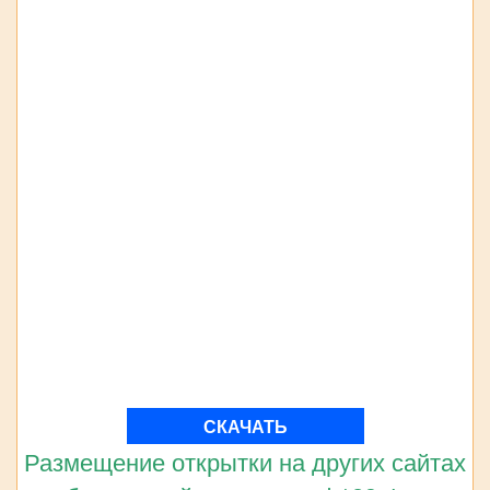
СКАЧАТЬ
Размещение открытки на других сайтах