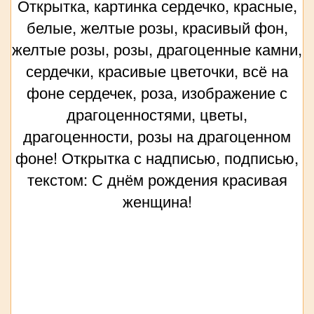
Открытка, картинка сердечко, красные,
белые, желтые розы, красивый фон,
желтые розы, розы, драгоценные камни,
сердечки, красивые цветочки, всё на
фоне сердечек, роза, изображение с
драгоценностями, цветы,
драгоценности, розы на драгоценном
фоне! Открытка с надписью, подписью,
текстом: С днём рождения красивая
женщина!