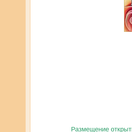
Размещение открытк