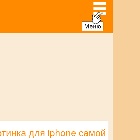
тинка для iphone самой