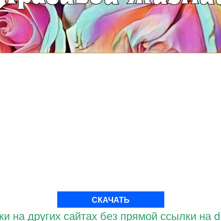
СКАЧАТЬ
и на других сайтах без прямой ссылки на d.