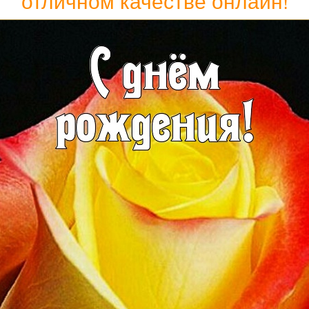
отличном качестве онлайн!