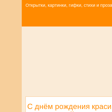
Открытки, картинки, гифки, стихи и про
С днём рождения краси