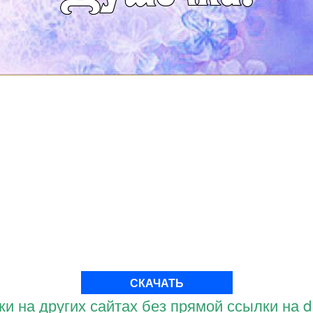
СКАЧАТЬ
и на других сайтах без прямой ссылки на d.