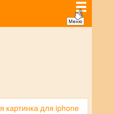
 картинка для iphone