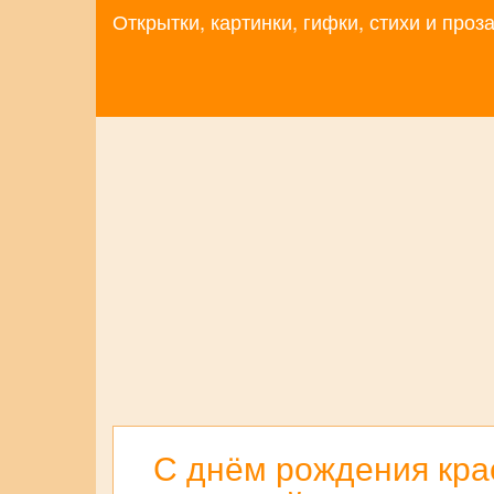
Открытки, картинки, гифки, стихи и про
С днём рождения кра