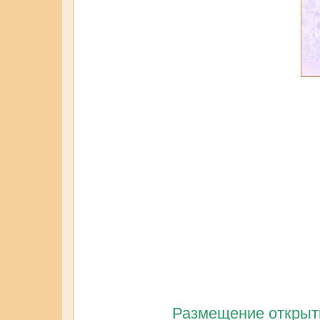
Размещение открытк