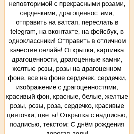
неповторимой с прекрасными розами,
сердечками, драгоценностями,
отправить на ватсап, переслать в
telegram, на вконтакте, на фейсбук, в
одноклассники! Отправить в отличном
качестве онлайн! Открытка, картинка
драгоценности, драгоценные камни,
желтые розы, розы на драгоценном
фоне, всё на фоне сердечек, сердечки,
изображение с драгоценностями,
красивый фон, красные, белые, желтые
розы, розы, роза, сердечко, красивые
цветочки, цветы! Открытка с надписью,
подписью, текстом: С днём рождения
дорогая леди!