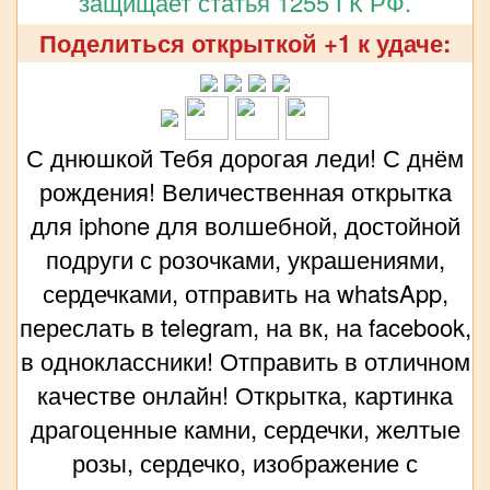
защищает статья 1255 ГК РФ.
Поделиться открыткой +1 к удаче:
С днюшкой Тебя дорогая леди! С днём
рождения! Величественная открытка
для iphone для волшебной, достойной
подруги с розочками, украшениями,
сердечками, отправить на whatsApp,
переслать в telegram, на вк, на facebook,
в одноклассники! Отправить в отличном
качестве онлайн! Открытка, картинка
драгоценные камни, сердечки, желтые
розы, сердечко, изображение с