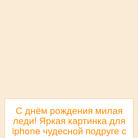
С днём рождения милая
леди! Яркая картинка для
iphone чудесной подруге с