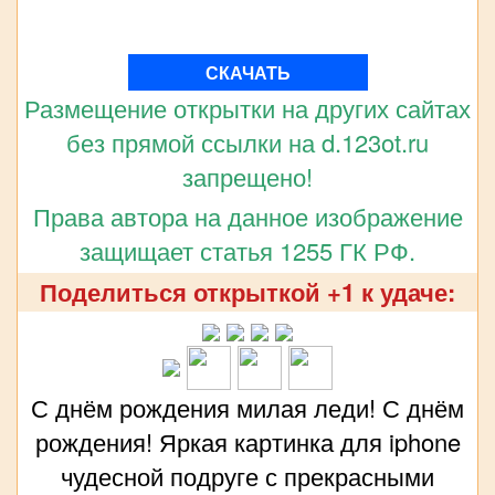
СКАЧАТЬ
Размещение открытки на других сайтах
без прямой ссылки на d.123ot.ru
запрещено!
Права автора на данное изображение
защищает статья 1255 ГК РФ.
Поделиться открыткой +1 к удаче:
С днём рождения милая леди! С днём
рождения! Яркая картинка для iphone
чудесной подруге с прекрасными