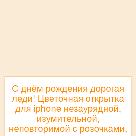
С днём рождения дорогая
леди! Цветочная открытка
для iphone незаурядной,
изумительной,
неповторимой с розочками,