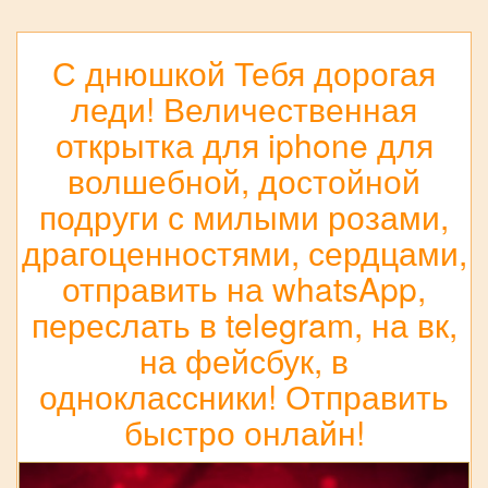
С днюшкой Тебя дорогая
леди! Величественная
открытка для iphone для
волшебной, достойной
подруги с милыми розами,
драгоценностями, сердцами,
отправить на whatsApp,
переслать в telegram, на вк,
на фейсбук, в
одноклассники! Отправить
быстро онлайн!