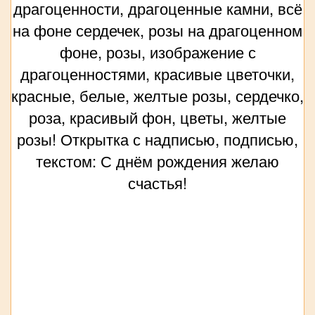
драгоценности, драгоценные камни, всё
на фоне сердечек, розы на драгоценном
фоне, розы, изображение с
драгоценностями, красивые цветочки,
красные, белые, желтые розы, сердечко,
роза, красивый фон, цветы, желтые
розы! Открытка с надписью, подписью,
текстом: С днём рождения желаю
счастья!