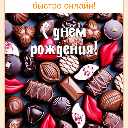
быстро онлайн!