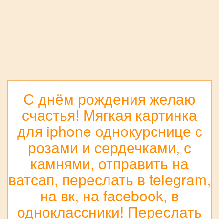
С днём рождения желаю
счастья! Мягкая картинка
для iphone однокурснице с
розами и сердечками, с
камнями, отправить на
ватсап, переслать в telegram,
на вк, на facebook, в
одноклассники! Переслать