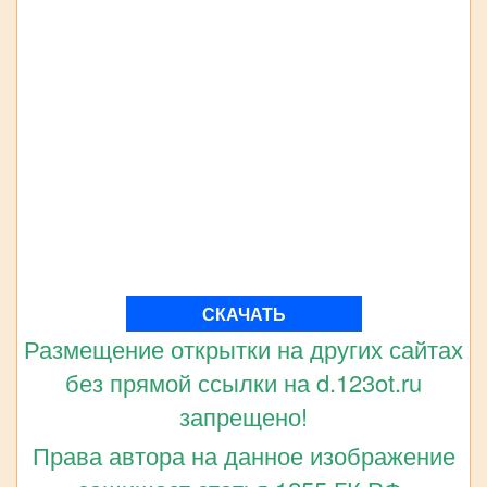
СКАЧАТЬ
Размещение открытки на других сайтах
без прямой ссылки на d.123ot.ru
запрещено!
Права автора на данное изображение