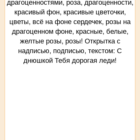
драгоценностями, роза, драгоценности,
красивый фон, красивые цветочки,
цветы, всё на фоне сердечек, розы на
драгоценном фоне, красные, белые,
желтые розы, розы! Открытка с
надписью, подписью, текстом: С
днюшкой Тебя дорогая леди!