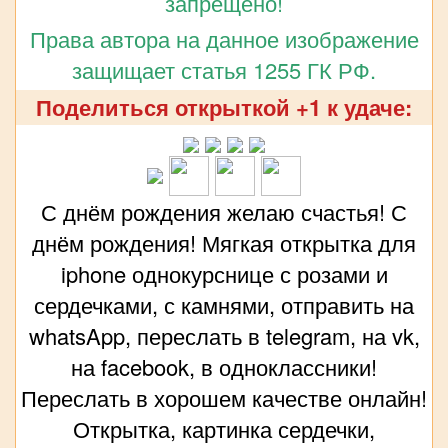
запрещено!
Права автора на данное изображение
защищает статья 1255 ГК РФ.
Поделиться открыткой +1 к удаче:
С днём рождения желаю счастья! С
днём рождения! Мягкая открытка для
iphone однокурснице с розами и
сердечками, с камнями, отправить на
whatsApp, переслать в telegram, на vk,
на facebook, в одноклассники!
Переслать в хорошем качестве онлайн!
Открытка, картинка сердечки,