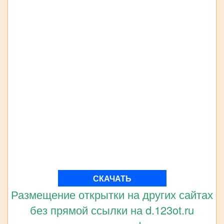
СКАЧАТЬ
Размещение открытки на других сайтах
без прямой ссылки на d.123ot.ru