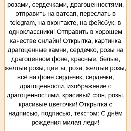
розами, сердечками, драгоценностями,
отправить на ватсап, переслать в
telegram, на вконтакте, на фейсбук, в
одноклассники! Отправить в хорошем
качестве онлайн! Открытка, картинка
драгоценные камни, сердечко, розы на
драгоценном фоне, красные, белые,
желтые розы, цветы, роза, желтые розы,
всё на фоне сердечек, сердечки,
драгоценности, изображение с
драгоценностями, красивый фон, розы,
красивые цветочки! Открытка с
надписью, подписью, текстом: С днём
рождения милая леди!