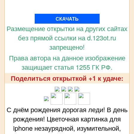
СКАЧАТЬ
Размещение открытки на других сайтах
без прямой ссылки на d.123ot.ru
запрещено!
Права автора на данное изображение
защищает статья 1255 ГК РФ.
Поделиться открыткой +1 к удаче:
С днём рождения дорогая леди! В день
рождения! Цветочная картинка для
iphone незаурядной, изумительной,