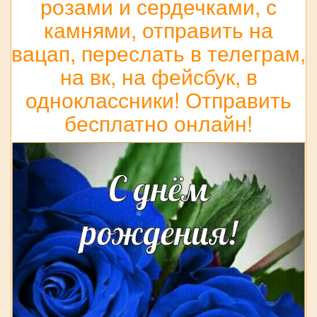
розами и сердечками, с
камнями, отправить на
вацап, переслать в телеграм,
на вк, на фейсбук, в
одноклассники! Отправить
бесплатно онлайн!