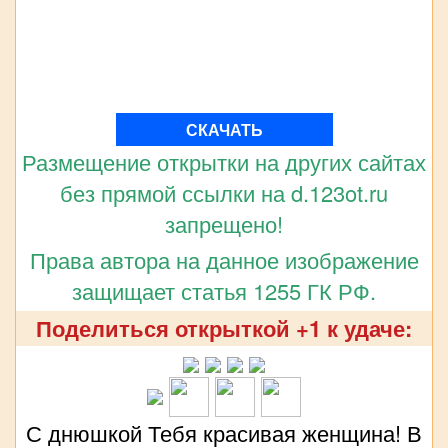
СКАЧАТЬ
Размещение открытки на других сайтах
без прямой ссылки на d.123ot.ru
запрещено!
Права автора на данное изображение
защищает статья 1255 ГК РФ.
Поделиться открыткой +1 к удаче:
С днюшкой Тебя красивая женщина! В