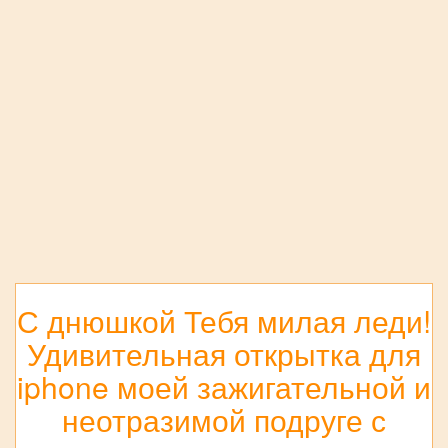
С днюшкой Тебя милая леди!
Удивительная открытка для
iphone моей зажигательной и
неотразимой подруге с