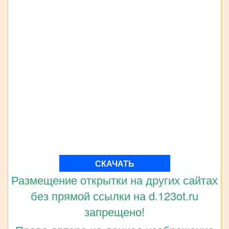
СКАЧАТЬ
Размещение открытки на других сайтах
без прямой ссылки на d.123ot.ru
запрещено!