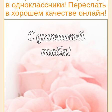
в одноклассники! Переслать
в хорошем качестве онлайн!