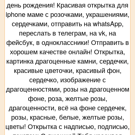
день рождения! Красивая открытка для
iphone маме с розочками, украшениями,
сердечками, отправить на whatsApp,
переслать в телеграм, на vk, на
фейсбук, в одноклассники! Отправить в
хорошем качестве онлайн! Открытка,
картинка драгоценные камни, сердечки,
красивые цветочки, красивый фон,
сердечко, изображение с
драгоценностями, розы на драгоценном
фоне, роза, желтые розы,
драгоценности, всё на фоне сердечек,
розы, красные, белые, желтые розы,
цветы! Открытка с надписью, подписью,