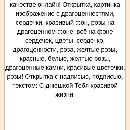
качестве онлайн! Открытка, картинка
изображение с драгоценностями,
сердечки, красивый фон, розы на
драгоценном фоне, всё на фоне
сердечек, цветы, сердечко,
драгоценности, роза, желтые розы,
красные, белые, желтые розы,
драгоценные камни, красивые цветочки,
розы! Открытка с надписью, подписью,
текстом: С днюшкой Тебя красивой
жизни!