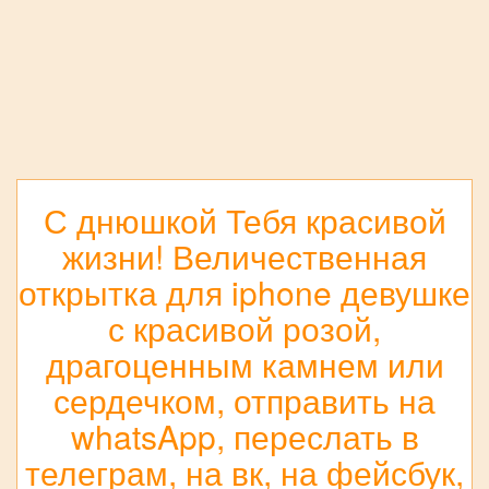
С днюшкой Тебя красивой
жизни! Величественная
открытка для iphone девушке
с красивой розой,
драгоценным камнем или
сердечком, отправить на
whatsApp, переслать в
телеграм, на вк, на фейсбук,