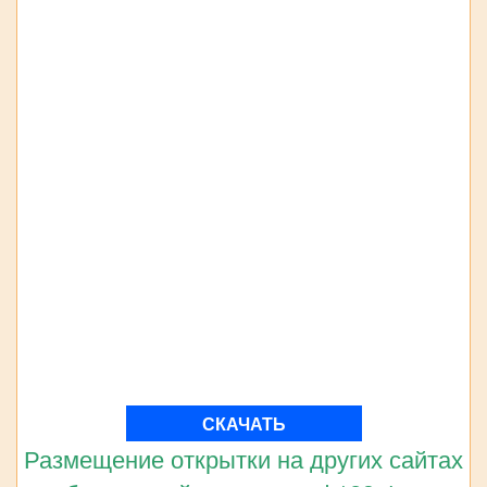
СКАЧАТЬ
Размещение открытки на других сайтах