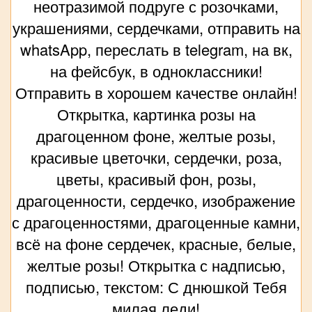
неотразимой подруге с розочками,
украшениями, сердечками, отправить на
whatsApp, переслать в telegram, на вк,
на фейсбук, в одноклассники!
Отправить в хорошем качестве онлайн!
Открытка, картинка розы на
драгоценном фоне, желтые розы,
красивые цветочки, сердечки, роза,
цветы, красивый фон, розы,
драгоценности, сердечко, изображение
с драгоценностями, драгоценные камни,
всё на фоне сердечек, красные, белые,
желтые розы! Открытка с надписью,
подписью, текстом: С днюшкой Тебя
милая леди!