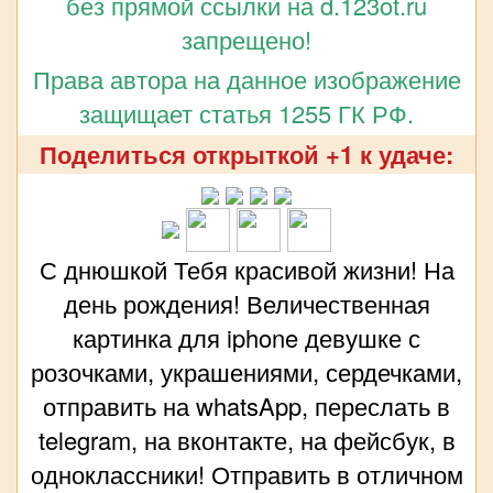
без прямой ссылки на d.123ot.ru
запрещено!
Права автора на данное изображение
защищает статья 1255 ГК РФ.
Поделиться открыткой +1 к удаче:
С днюшкой Тебя красивой жизни! На
день рождения! Величественная
картинка для iphone девушке с
розочками, украшениями, сердечками,
отправить на whatsApp, переслать в
telegram, на вконтакте, на фейсбук, в
одноклассники! Отправить в отличном