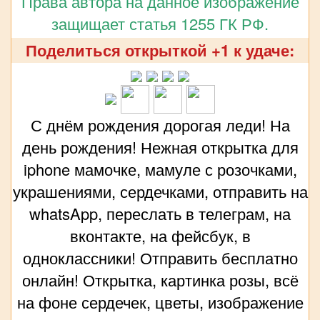
Права автора на данное изображение
защищает статья 1255 ГК РФ.
Поделиться открыткой +1 к удаче:
С днём рождения дорогая леди! На
день рождения! Нежная открытка для
iphone мамочке, мамуле с розочками,
украшениями, сердечками, отправить на
whatsApp, переслать в телеграм, на
вконтакте, на фейсбук, в
одноклассники! Отправить бесплатно
онлайн! Открытка, картинка розы, всё
на фоне сердечек, цветы, изображение