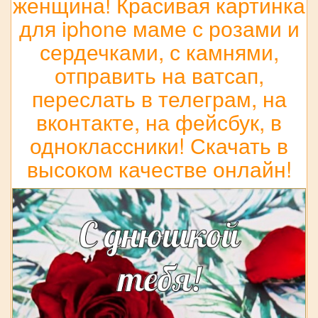
женщина! Красивая картинка
для iphone маме с розами и
сердечками, с камнями,
отправить на ватсап,
переслать в телеграм, на
вконтакте, на фейсбук, в
одноклассники! Скачать в
высоком качестве онлайн!