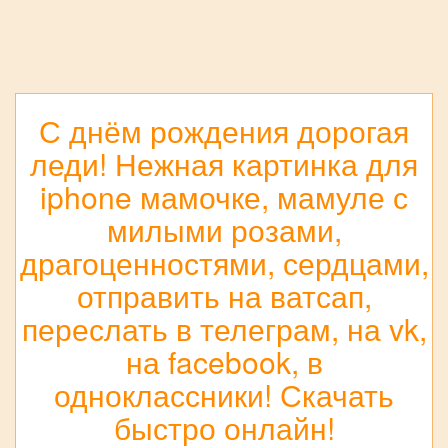
С днём рождения дорогая
леди! Нежная картинка для
iphone мамочке, мамуле с
милыми розами,
драгоценностями, сердцами,
отправить на ватсап,
переслать в телеграм, на vk,
на facebook, в
одноклассники! Скачать
быстро онлайн!