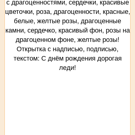
с драгоценностями, сердечки, красивые
цветочки, роза, драгоценности, красные,
белые, желтые розы, драгоценные
камни, сердечко, красивый фон, розы на
драгоценном фоне, желтые розы!
Открытка с надписью, подписью,
текстом: С днём рождения дорогая
леди!