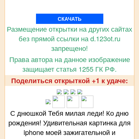
СКАЧАТЬ
Размещение открытки на других сайтах
без прямой ссылки на d.123ot.ru
запрещено!
Права автора на данное изображение
защищает статья 1255 ГК РФ.
Поделиться открыткой +1 к удаче:
С днюшкой Тебя милая леди! Ко дню
рождения! Удивительная картинка для
iphone моей зажигательной и