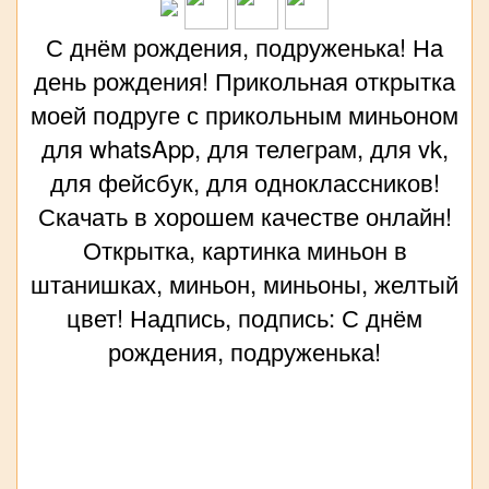
С днём рождения, подруженька! На
день рождения! Прикольная открытка
моей подруге с прикольным миньоном
для whatsApp, для телеграм, для vk,
для фейсбук, для одноклассников!
Скачать в хорошем качестве онлайн!
Открытка, картинка миньон в
штанишках, миньон, миньоны, желтый
цвет! Надпись, подпись: С днём
рождения, подруженька!