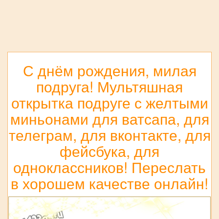
С днём рождения, милая
подруга! Мультяшная
открытка подруге с желтыми
миньонами для ватсапа, для
телеграм, для вконтакте, для
фейсбука, для
одноклассников! Переслать
в хорошем качестве онлайн!