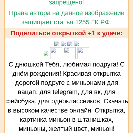
запрещено!
Права автора на данное изображение
защищает статья 1255 ГК РФ.
Поделиться открыткой +1 к удаче:
С днюшкой Тебя, любимая подруга! С
днём рождения! Красивая открытка
дорогой подруге с миньонами для
вацап, для telegram, для вк, для
фейсбука, для одноклассников! Скачать
в высоком качестве онлайн! Открытка,
картинка миньон в штанишках,
миньоны, желтый цвет, миньон!