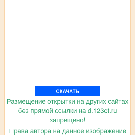
СКАЧАТЬ
Размещение открытки на других сайтах
без прямой ссылки на d.123ot.ru
запрещено!
Права автора на данное изображение