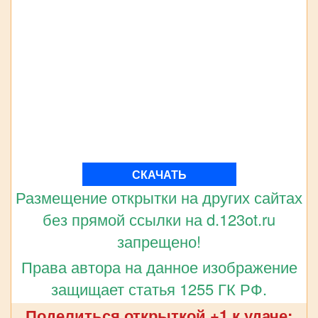
СКАЧАТЬ
Размещение открытки на других сайтах
без прямой ссылки на d.123ot.ru
запрещено!
Права автора на данное изображение
защищает статья 1255 ГК РФ.
Поделиться открыткой +1 к удаче: