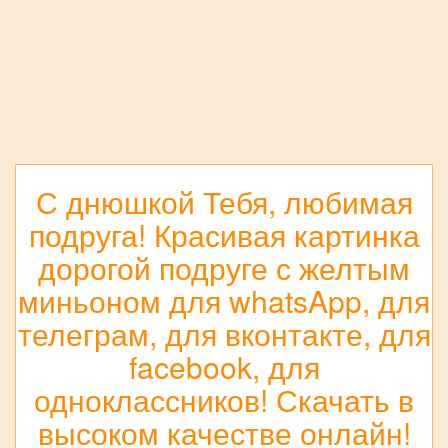
С днюшкой Тебя, любимая
подруга! Красивая картинка
дорогой подруге с желтым
миньоном для whatsApp, для
телеграм, для вконтакте, для
facebook, для
одноклассников! Скачать в
высоком качестве онлайн!