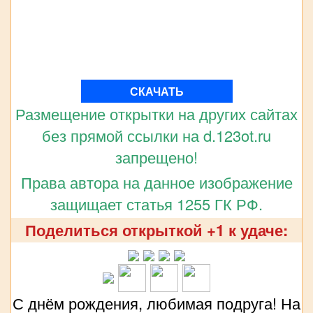
СКАЧАТЬ
Размещение открытки на других сайтах
без прямой ссылки на d.123ot.ru
запрещено!
Права автора на данное изображение
защищает статья 1255 ГК РФ.
Поделиться открыткой +1 к удаче:
С днём рождения, любимая подруга! На