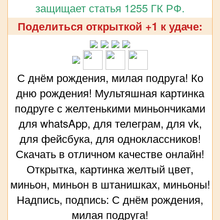
защищает статья 1255 ГК РФ.
Поделиться открыткой +1 к удаче:
С днём рождения, милая подруга! Ко
дню рождения! Мультяшная картинка
подруге с желтенькими миньончиками
для whatsApp, для телеграм, для vk,
для фейсбука, для одноклассников!
Скачать в отличном качестве онлайн!
Открытка, картинка желтый цвет,
миньон, миньон в штанишках, миньоны!
Надпись, подпись: С днём рождения,
милая подруга!