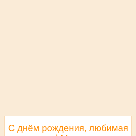
С днём рождения, любимая