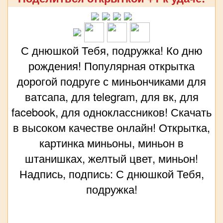
С днюшкой Тебя, подружка! Ко дню
рождения! Популярная открытка
дорогой подруге с миньончиками для
ватсапа, для telegram, для вк, для
facebook, для одноклассников! Скачать
в высоком качестве онлайн! Открытка,
картинка миньоны, миньон в
штанишках, желтый цвет, миньон!
Надпись, подпись: С днюшкой Тебя,
подружка!