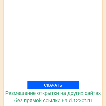
СКАЧАТЬ
Размещение открытки на других сайтах
без прямой ссылки на d.123ot.ru