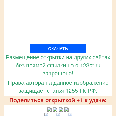
СКАЧАТЬ
Размещение открытки на других сайтах
без прямой ссылки на d.123ot.ru
запрещено!
Права автора на данное изображение
защищает статья 1255 ГК РФ.
Поделиться открыткой +1 к удаче: