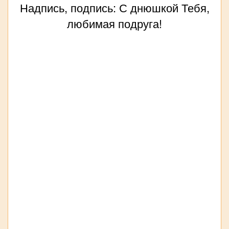
Надпись, подпись: С днюшкой Тебя,
любимая подруга!