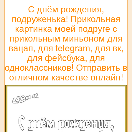
С днём рождения,
подруженька! Прикольная
картинка моей подруге с
прикольным миньоном для
вацап, для telegram, для вк,
для фейсбука, для
одноклассников! Отправить в
отличном качестве онлайн!