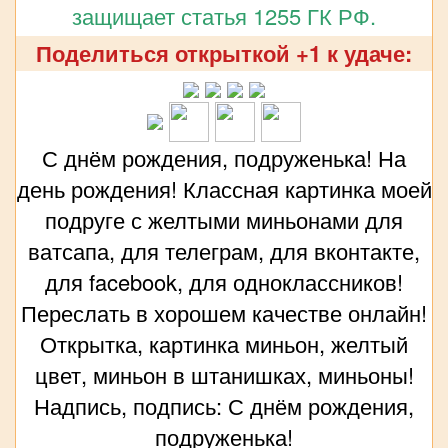
защищает статья 1255 ГК РФ.
Поделиться открыткой +1 к удаче:
С днём рождения, подруженька! На
день рождения! Классная картинка моей
подруге с желтыми миньонами для
ватсапа, для телеграм, для вконтакте,
для facebook, для одноклассников!
Переслать в хорошем качестве онлайн!
Открытка, картинка миньон, желтый
цвет, миньон в штанишках, миньоны!
Надпись, подпись: С днём рождения,
подруженька!