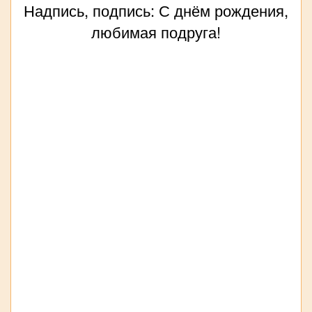
Надпись, подпись: С днём рождения,
любимая подруга!