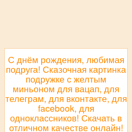
С днём рождения, любимая
подруга! Сказочная картинка
подружке с желтым
миньоном для вацап, для
телеграм, для вконтакте, для
facebook, для
одноклассников! Скачать в
отличном качестве онлайн!