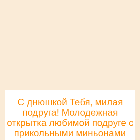
С днюшкой Тебя, милая
подруга! Молодежная
открытка любимой подруге с
прикольными миньонами