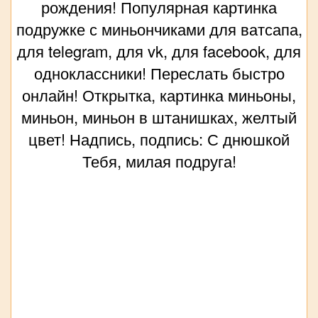
рождения! Популярная картинка
подружке с миньончиками для ватсапа,
для telegram, для vk, для facebook, для
одноклассники! Переслать быстро
онлайн! Открытка, картинка миньоны,
миньон, миньон в штанишках, желтый
цвет! Надпись, подпись: С днюшкой
Тебя, милая подруга!