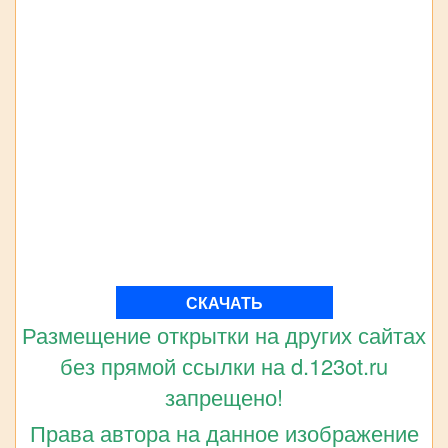
СКАЧАТЬ
Размещение открытки на других сайтах
без прямой ссылки на d.123ot.ru
запрещено!
Права автора на данное изображение