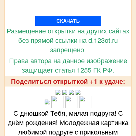
СКАЧАТЬ
Размещение открытки на других сайтах
без прямой ссылки на d.123ot.ru
запрещено!
Права автора на данное изображение
защищает статья 1255 ГК РФ.
Поделиться открыткой +1 к удаче:
С днюшкой Тебя, милая подруга! С
днём рождения! Молодежная картинка
любимой подруге с прикольным