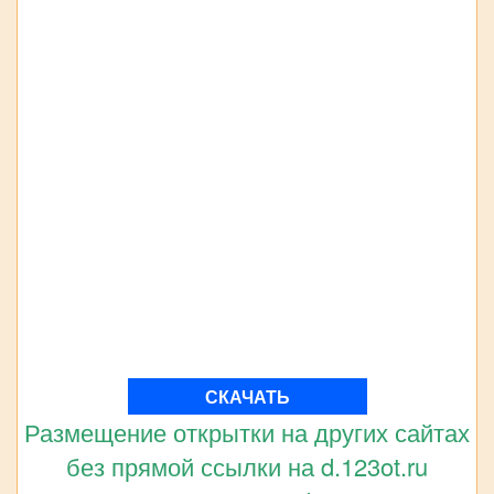
СКАЧАТЬ
Размещение открытки на других сайтах
без прямой ссылки на d.123ot.ru