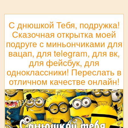
С днюшкой Тебя, подружка!
Сказочная открытка моей
подруге с миньончиками для
вацап, для telegram, для вк,
для фейсбук, для
одноклассники! Переслать в
отличном качестве онлайн!