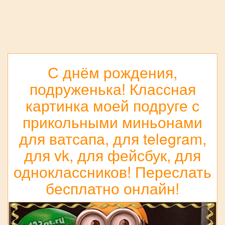
С днём рождения,
подруженька! Классная
картинка моей подруге с
прикольными миньонами
для ватсапа, для telegram,
для vk, для фейсбук, для
одноклассников! Переслать
бесплатно онлайн!