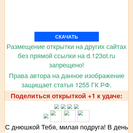
СКАЧАТЬ
Размещение открытки на других сайтах
без прямой ссылки на d.123ot.ru
запрещено!
Права автора на данное изображение
защищает статья 1255 ГК РФ.
Поделиться открыткой +1 к удаче:
С днюшкой Тебя, милая подруга! В день