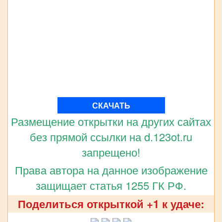
СКАЧАТЬ
Размещение открытки на других сайтах
без прямой ссылки на d.123ot.ru
запрещено!
Права автора на данное изображение
защищает статья 1255 ГК РФ.
Поделиться открыткой +1 к удаче: