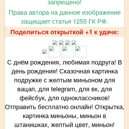
запрещено!
Права автора на данное изображение
защищает статья 1255 ГК РФ.
Поделиться открыткой +1 к удаче:
С днём рождения, любимая подруга! В
день рождения! Сказочная картинка
подружке с желтым миньоном для
вацап, для telegram, для вк, для
фейсбук, для одноклассников!
Отправить бесплатно онлайн! Открытка,
картинка миньоны, миньон в
штанишках, желтый цвет, миньон!