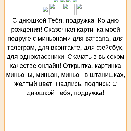
С днюшкой Тебя, подружка! Ко дню
рождения! Сказочная картинка моей
подруге с миньонами для ватсапа, для
телеграм, для вконтакте, для фейсбук,
для одноклассники! Скачать в высоком
качестве онлайн! Открытка, картинка
миньоны, миньон, миньон в штанишках,
желтый цвет! Надпись, подпись: С
днюшкой Тебя, подружка!