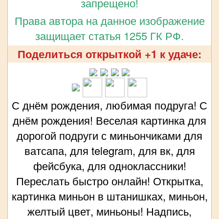
запрещено!
Права автора на данное изображение
защищает статья 1255 ГК РФ.
Поделиться открыткой +1 к удаче:
С днём рождения, любимая подруга! С
днём рождения! Веселая картинка для
дорогой подруги с миньончиками для
ватсапа, для telegram, для вк, для
фейсбука, для одноклассники!
Переслать быстро онлайн! Открытка,
картинка миньон в штанишках, миньон,
желтый цвет, миньоны! Надпись,