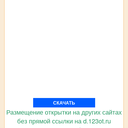
СКАЧАТЬ
Размещение открытки на других сайтах
без прямой ссылки на d.123ot.ru