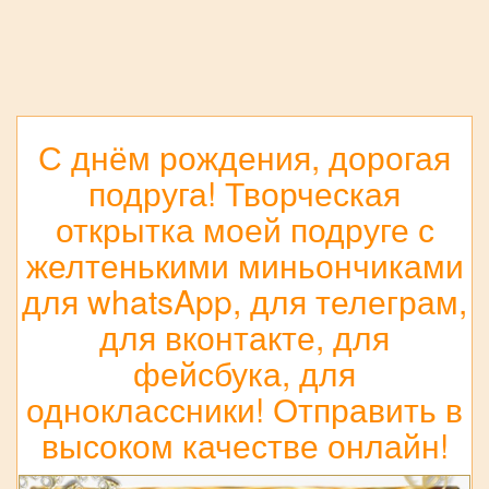
С днём рождения, дорогая
подруга! Творческая
открытка моей подруге с
желтенькими миньончиками
для whatsApp, для телеграм,
для вконтакте, для
фейсбука, для
одноклассники! Отправить в
высоком качестве онлайн!