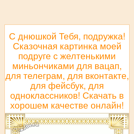
С днюшкой Тебя, подружка!
Сказочная картинка моей
подруге с желтенькими
миньончиками для вацап,
для телеграм, для вконтакте,
для фейсбук, для
одноклассников! Скачать в
хорошем качестве онлайн!