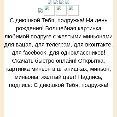
С днюшкой Тебя, подружка! На день
рождения! Волшебная картинка
любимой подруге с желтыми миньонами
для вацап, для телеграм, для вконтакте,
для facebook, для одноклассников!
Скачать быстро онлайн! Открытка,
картинка миньон в штанишках, миньон,
миньоны, желтый цвет! Надпись,
подпись: С днюшкой Тебя, подружка!