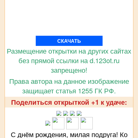
СКАЧАТЬ
Размещение открытки на других сайтах
без прямой ссылки на d.123ot.ru
запрещено!
Права автора на данное изображение
защищает статья 1255 ГК РФ.
Поделиться открыткой +1 к удаче:
С днём рождения, милая подруга! Ко