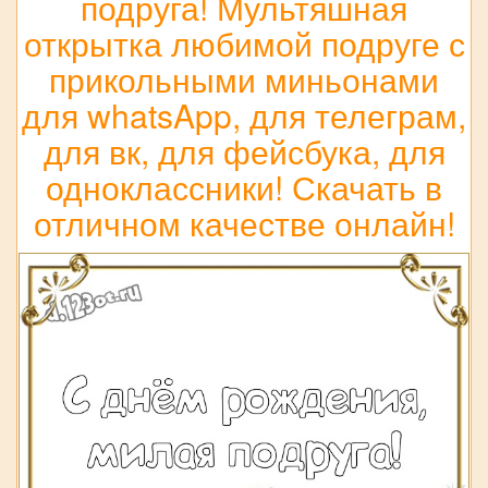
подруга! Мультяшная
открытка любимой подруге с
прикольными миньонами
для whatsApp, для телеграм,
для вк, для фейсбука, для
одноклассники! Скачать в
отличном качестве онлайн!