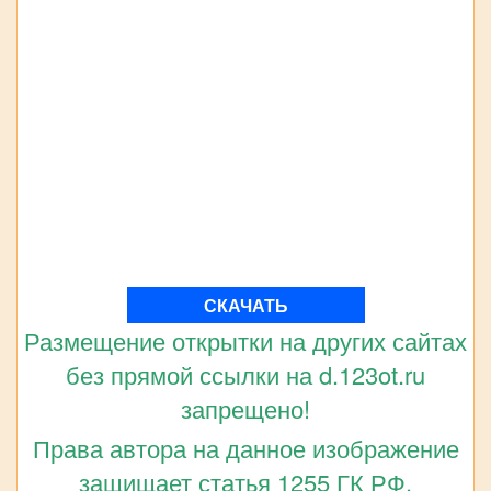
СКАЧАТЬ
Размещение открытки на других сайтах
без прямой ссылки на d.123ot.ru
запрещено!
Права автора на данное изображение
защищает статья 1255 ГК РФ.