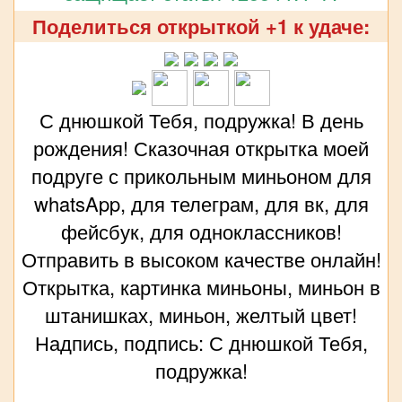
Поделиться открыткой +1 к удаче:
С днюшкой Тебя, подружка! В день
рождения! Сказочная открытка моей
подруге с прикольным миньоном для
whatsApp, для телеграм, для вк, для
фейсбук, для одноклассников!
Отправить в высоком качестве онлайн!
Открытка, картинка миньоны, миньон в
штанишках, миньон, желтый цвет!
Надпись, подпись: С днюшкой Тебя,
подружка!