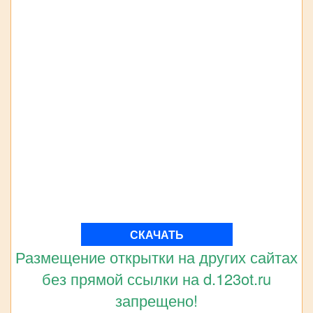
СКАЧАТЬ
Размещение открытки на других сайтах
без прямой ссылки на d.123ot.ru
запрещено!