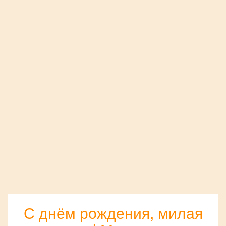
С днём рождения, милая