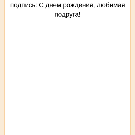
подпись: С днём рождения, любимая
подруга!