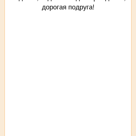
дорогая подруга!