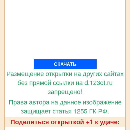
СКАЧАТЬ
Размещение открытки на других сайтах
без прямой ссылки на d.123ot.ru
запрещено!
Права автора на данное изображение
защищает статья 1255 ГК РФ.
Поделиться открыткой +1 к удаче: