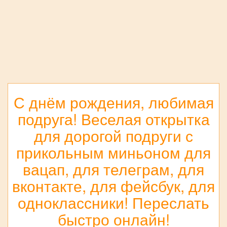
С днём рождения, любимая
подруга! Веселая открытка
для дорогой подруги с
прикольным миньоном для
вацап, для телеграм, для
вконтакте, для фейсбук, для
одноклассники! Переслать
быстро онлайн!