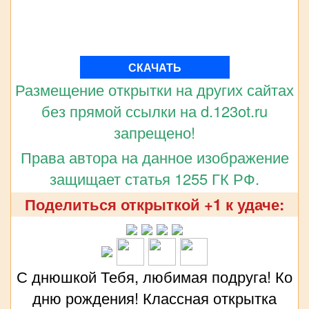
СКАЧАТЬ
Размещение открытки на других сайтах
без прямой ссылки на d.123ot.ru
запрещено!
Права автора на данное изображение
защищает статья 1255 ГК РФ.
Поделиться открыткой +1 к удаче:
С днюшкой Тебя, любимая подруга! Ко
дню рождения! Классная открытка