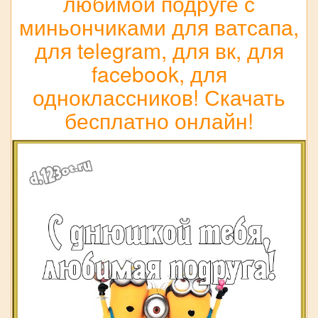
любимой подруге с
миньончиками для ватсапа,
для telegram, для вк, для
facebook, для
одноклассников! Скачать
бесплатно онлайн!