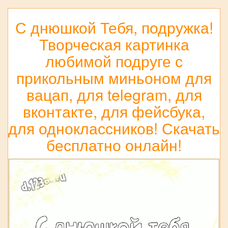
С днюшкой Тебя, подружка!
Творческая картинка
любимой подруге с
прикольным миньоном для
вацап, для telegram, для
вконтакте, для фейсбука,
для одноклассников! Скачать
бесплатно онлайн!