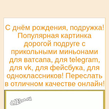
С днём рождения, подружка!
Популярная картинка
дорогой подруге с
прикольными миньонами
для ватсапа, для telegram,
для vk, для фейсбука, для
одноклассников! Переслать
в отличном качестве онлайн!