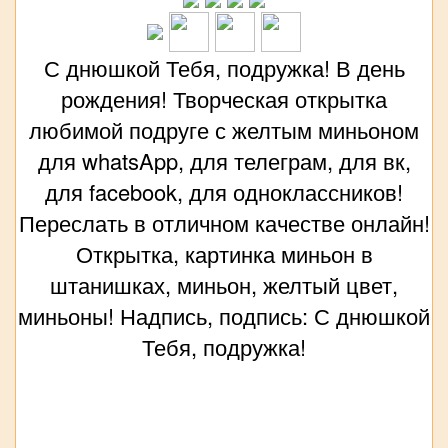
С днюшкой Тебя, подружка! В день
рождения! Творческая открытка
любимой подруге с желтым миньоном
для whatsApp, для телеграм, для вк,
для facebook, для одноклассников!
Переслать в отличном качестве онлайн!
Открытка, картинка миньон в
штанишках, миньон, желтый цвет,
миньоны! Надпись, подпись: С днюшкой
Тебя, подружка!