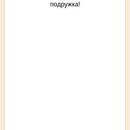
подружка!