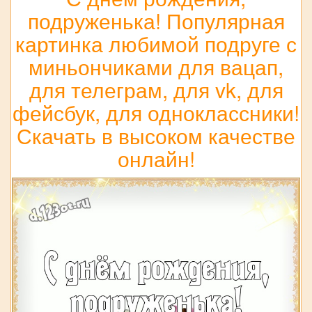
подруженька! Популярная
картинка любимой подруге с
миньончиками для вацап,
для телеграм, для vk, для
фейсбук, для одноклассники!
Скачать в высоком качестве
онлайн!