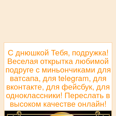
С днюшкой Тебя, подружка!
Веселая открытка любимой
подруге с миньончиками для
ватсапа, для telegram, для
вконтакте, для фейсбук, для
одноклассники! Переслать в
высоком качестве онлайн!