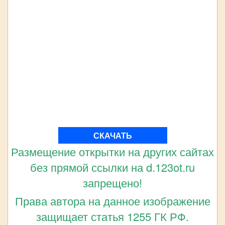
СКАЧАТЬ
Размещение открытки на других сайтах
без прямой ссылки на d.123ot.ru
запрещено!
Права автора на данное изображение
защищает статья 1255 ГК РФ.