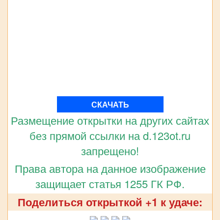
СКАЧАТЬ
Размещение открытки на других сайтах
без прямой ссылки на d.123ot.ru
запрещено!
Права автора на данное изображение
защищает статья 1255 ГК РФ.
Поделиться открыткой +1 к удаче: