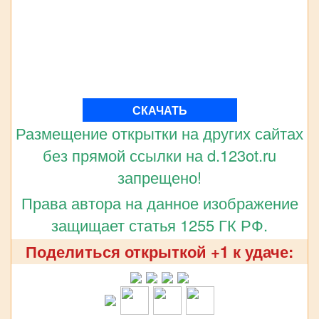
СКАЧАТЬ
Размещение открытки на других сайтах
без прямой ссылки на d.123ot.ru
запрещено!
Права автора на данное изображение
защищает статья 1255 ГК РФ.
Поделиться открыткой +1 к удаче: