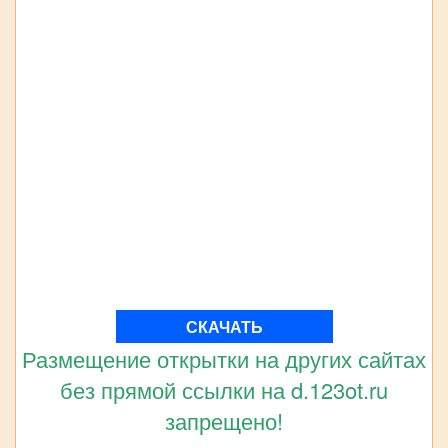
СКАЧАТЬ
Размещение открытки на других сайтах
без прямой ссылки на d.123ot.ru
запрещено!