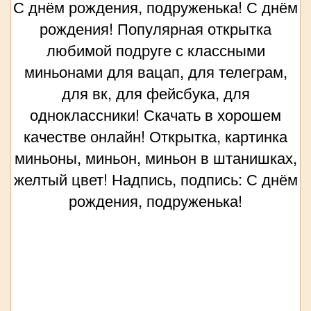
С днём рождения, подруженька! С днём
рождения! Популярная открытка
любимой подруге с классными
миньонами для вацап, для телеграм,
для вк, для фейсбука, для
одноклассники! Скачать в хорошем
качестве онлайн! Открытка, картинка
миньоны, миньон, миньон в штанишках,
желтый цвет! Надпись, подпись: С днём
рождения, подруженька!