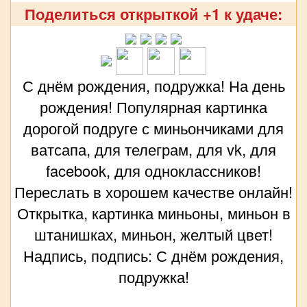
Поделиться открыткой +1 к удаче:
С днём рождения, подружка! На день
рождения! Популярная картинка
дорогой подруге с миньончиками для
ватсапа, для телеграм, для vk, для
facebook, для одноклассников!
Переслать в хорошем качестве онлайн!
Открытка, картинка миньоны, миньон в
штанишках, миньон, желтый цвет!
Надпись, подпись: С днём рождения,
подружка!