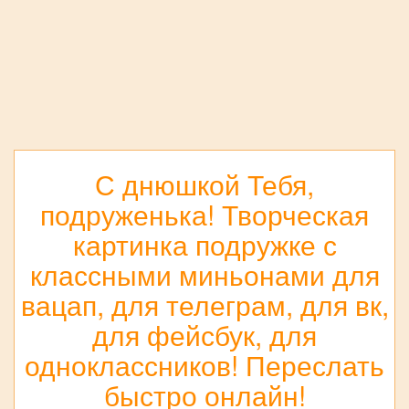
С днюшкой Тебя,
подруженька! Творческая
картинка подружке с
классными миньонами для
вацап, для телеграм, для вк,
для фейсбук, для
одноклассников! Переслать
быстро онлайн!