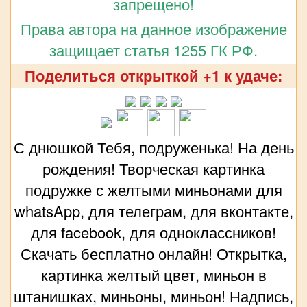
запрещено!
Права автора на данное изображение
защищает статья 1255 ГК РФ.
Поделиться открыткой +1 к удаче:
С днюшкой Тебя, подруженька! На день
рождения! Творческая картинка
подружке с желтыми миньонами для
whatsApp, для телеграм, для вконтакте,
для facebook, для одноклассников!
Скачать бесплатно онлайн! Открытка,
картинка желтый цвет, миньон в
штанишках, миньоны, миньон! Надпись,