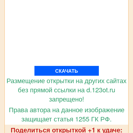
СКАЧАТЬ
Размещение открытки на других сайтах
без прямой ссылки на d.123ot.ru
запрещено!
Права автора на данное изображение
защищает статья 1255 ГК РФ.
Поделиться открыткой +1 к удаче: