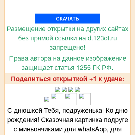
СКАЧАТЬ
Размещение открытки на других сайтах
без прямой ссылки на d.123ot.ru
запрещено!
Права автора на данное изображение
защищает статья 1255 ГК РФ.
Поделиться открыткой +1 к удаче:
С днюшкой Тебя, подруженька! Ко дню
рождения! Сказочная картинка подруге
с миньончиками для whatsApp, для