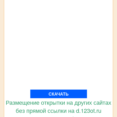
СКАЧАТЬ
Размещение открытки на других сайтах
без прямой ссылки на d.123ot.ru