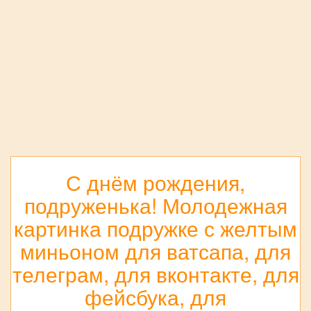
С днём рождения,
подруженька! Молодежная
картинка подружке с желтым
миньоном для ватсапа, для
телеграм, для вконтакте, для
фейсбука, для