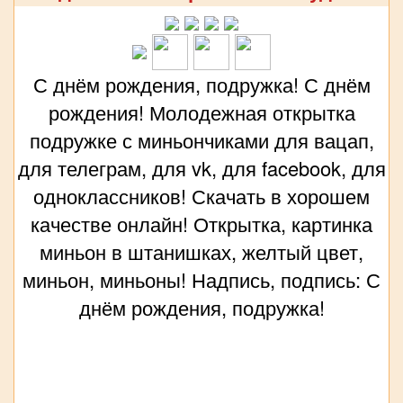
С днём рождения, подружка! С днём
рождения! Молодежная открытка
подружке с миньончиками для вацап,
для телеграм, для vk, для facebook, для
одноклассников! Скачать в хорошем
качестве онлайн! Открытка, картинка
миньон в штанишках, желтый цвет,
миньон, миньоны! Надпись, подпись: С
днём рождения, подружка!