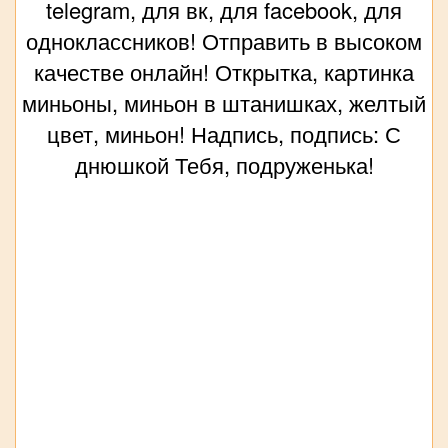
telegram, для вк, для facebook, для
одноклассников! Отправить в высоком
качестве онлайн! Открытка, картинка
миньоны, миньон в штанишках, желтый
цвет, миньон! Надпись, подпись: С
днюшкой Тебя, подруженька!