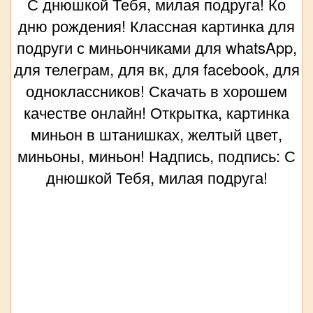
С днюшкой Тебя, милая подруга! Ко
дню рождения! Классная картинка для
подруги с миньончиками для whatsApp,
для телеграм, для вк, для facebook, для
одноклассников! Скачать в хорошем
качестве онлайн! Открытка, картинка
миньон в штанишках, желтый цвет,
миньоны, миньон! Надпись, подпись: С
днюшкой Тебя, милая подруга!