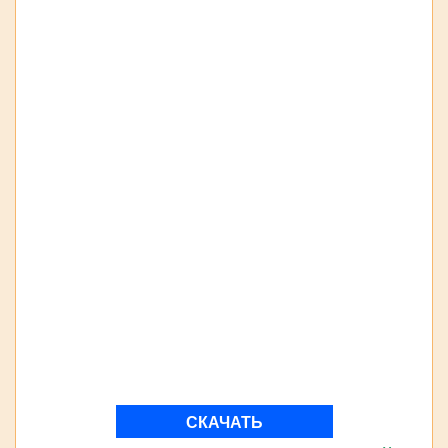
СКАЧАТЬ