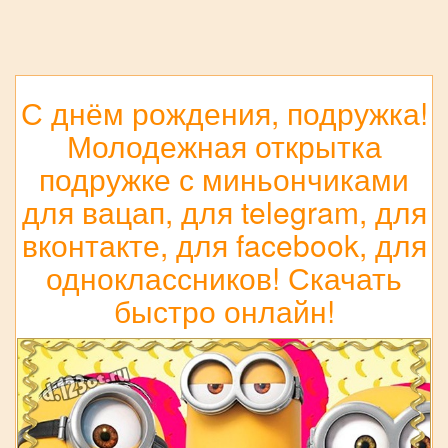
С днём рождения, подружка!
Молодежная открытка
подружке с миньончиками
для вацап, для telegram, для
вконтакте, для facebook, для
одноклассников! Скачать
быстро онлайн!