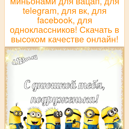
миньонами для вацап, для
telegram, для вк, для
facebook, для
одноклассников! Скачать в
высоком качестве онлайн!