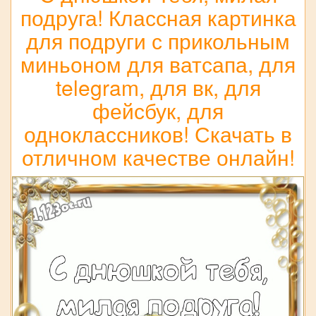
подруга! Классная картинка
для подруги с прикольным
миньоном для ватсапа, для
telegram, для вк, для
фейсбук, для
одноклассников! Скачать в
отличном качестве онлайн!