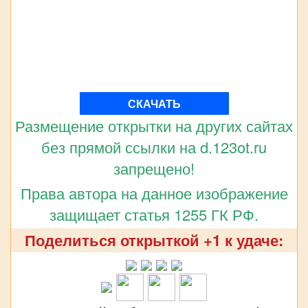
СКАЧАТЬ
Размещение открытки на других сайтах
без прямой ссылки на d.123ot.ru
запрещено!
Права автора на данное изображение
защищает статья 1255 ГК РФ.
Поделиться открыткой +1 к удаче: