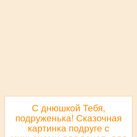
С днюшкой Тебя,
подруженька! Сказочная
картинка подруге с