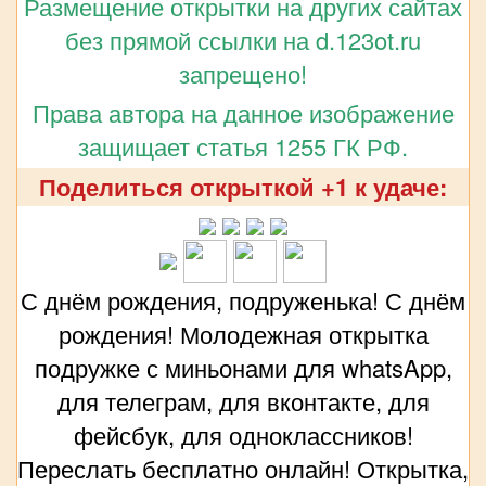
Размещение открытки на других сайтах
без прямой ссылки на d.123ot.ru
запрещено!
Права автора на данное изображение
защищает статья 1255 ГК РФ.
Поделиться открыткой +1 к удаче:
С днём рождения, подруженька! С днём
рождения! Молодежная открытка
подружке с миньонами для whatsApp,
для телеграм, для вконтакте, для
фейсбук, для одноклассников!
Переслать бесплатно онлайн! Открытка,