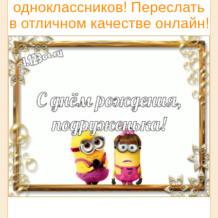
одноклассников! Переслать
в отличном качестве онлайн!