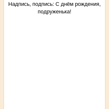
Надпись, подпись: С днём рождения,
подруженька!