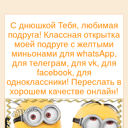
С днюшкой Тебя, любимая
подруга! Классная открытка
моей подруге с желтыми
миньонами для whatsApp,
для телеграм, для vk, для
facebook, для
одноклассники! Переслать в
хорошем качестве онлайн!