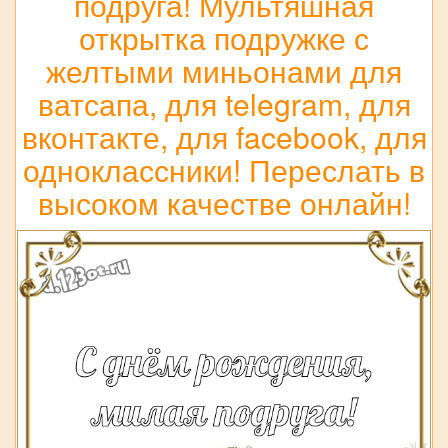
подруга! Мультяшная
открытка подружке с
желтыми миньонами для
ватсапа, для telegram, для
вконтакте, для facebook, для
одноклассники! Переслать в
высоком качестве онлайн!