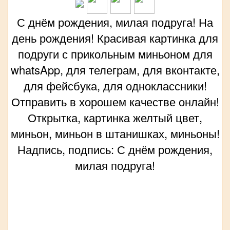
С днём рождения, милая подруга! На
день рождения! Красивая картинка для
подруги с прикольным миньоном для
whatsApp, для телеграм, для вконтакте,
для фейсбука, для одноклассники!
Отправить в хорошем качестве онлайн!
Открытка, картинка желтый цвет,
миньон, миньон в штанишках, миньоны!
Надпись, подпись: С днём рождения,
милая подруга!