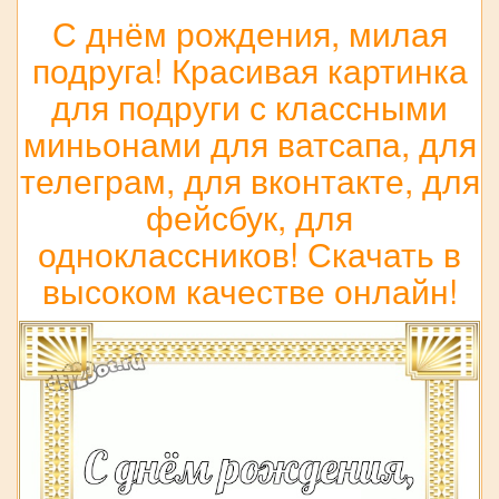
С днём рождения, милая
подруга! Красивая картинка
для подруги с классными
миньонами для ватсапа, для
телеграм, для вконтакте, для
фейсбук, для
одноклассников! Скачать в
высоком качестве онлайн!