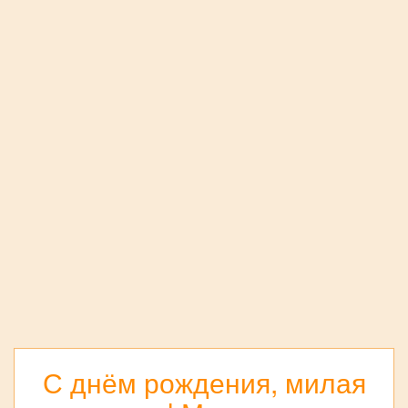
С днём рождения, милая