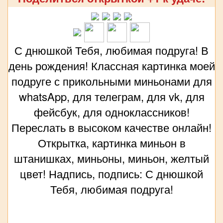
С днюшкой Тебя, любимая подруга! В
день рождения! Классная картинка моей
подруге с прикольными миньонами для
whatsApp, для телеграм, для vk, для
фейсбук, для одноклассников!
Переслать в высоком качестве онлайн!
Открытка, картинка миньон в
штанишках, миньоны, миньон, желтый
цвет! Надпись, подпись: С днюшкой
Тебя, любимая подруга!