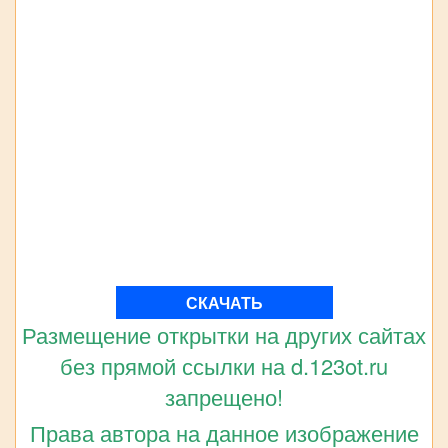
СКАЧАТЬ
Размещение открытки на других сайтах
без прямой ссылки на d.123ot.ru
запрещено!
Права автора на данное изображение