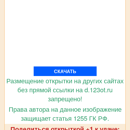
СКАЧАТЬ
Размещение открытки на других сайтах
без прямой ссылки на d.123ot.ru
запрещено!
Права автора на данное изображение
защищает статья 1255 ГК РФ.
Поделиться открыткой +1 к удаче: