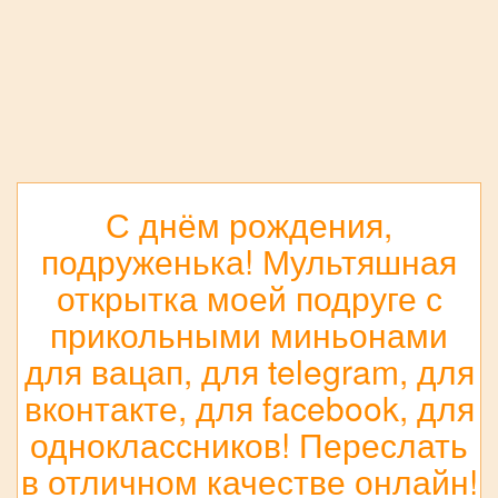
С днём рождения,
подруженька! Мультяшная
открытка моей подруге с
прикольными миньонами
для вацап, для telegram, для
вконтакте, для facebook, для
одноклассников! Переслать
в отличном качестве онлайн!