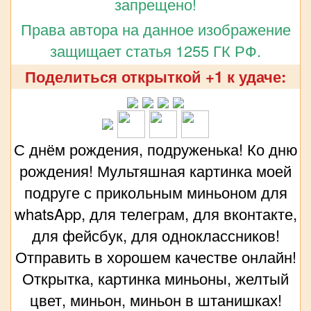
запрещено!
Права автора на данное изображение
защищает статья 1255 ГК РФ.
Поделиться открыткой +1 к удаче:
С днём рождения, подруженька! Ко дню
рождения! Мультяшная картинка моей
подруге с прикольным миньоном для
whatsApp, для телеграм, для вконтакте,
для фейсбук, для одноклассников!
Отправить в хорошем качестве онлайн!
Открытка, картинка миньоны, желтый
цвет, миньон, миньон в штанишках!