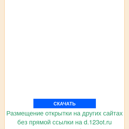
СКАЧАТЬ
Размещение открытки на других сайтах
без прямой ссылки на d.123ot.ru