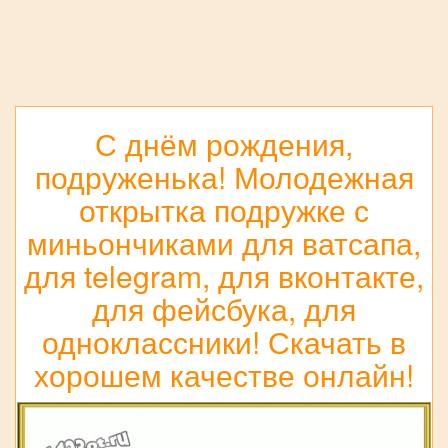
С днём рождения,
подруженька! Молодежная
открытка подружке с
миньончиками для ватсапа,
для telegram, для вконтакте,
для фейсбука, для
одноклассники! Скачать в
хорошем качестве онлайн!