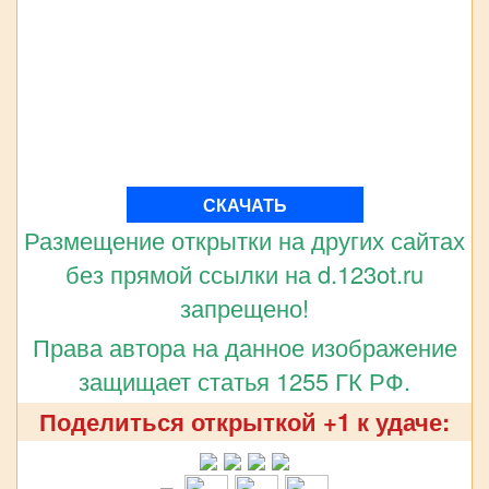
СКАЧАТЬ
Размещение открытки на других сайтах
без прямой ссылки на d.123ot.ru
запрещено!
Права автора на данное изображение
защищает статья 1255 ГК РФ.
Поделиться открыткой +1 к удаче: