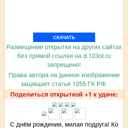
СКАЧАТЬ
Размещение открытки на других сайтах
без прямой ссылки на d.123ot.ru
запрещено!
Права автора на данное изображение
защищает статья 1255 ГК РФ.
Поделиться открыткой +1 к удаче:
С днём рождения, милая подруга! Ко