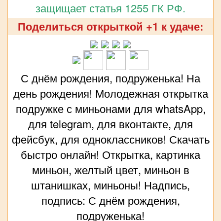
защищает статья 1255 ГК РФ.
Поделиться открыткой +1 к удаче:
С днём рождения, подруженька! На
день рождения! Молодежная открытка
подружке с миньонами для whatsApp,
для telegram, для вконтакте, для
фейсбук, для одноклассников! Скачать
быстро онлайн! Открытка, картинка
миньон, желтый цвет, миньон в
штанишках, миньоны! Надпись,
подпись: С днём рождения,
подруженька!