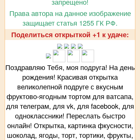
запрещено!
Права автора на данное изображение
защищает статья 1255 ГК РФ.
Поделиться открыткой +1 к удаче:
Поздравляю Тебя, моя подруга! На день
рождения! Красивая открытка
великолепной подруге с вкусным
фруктово-ягодным тортом для ватсапа,
для телеграм, для vk, для facebook, для
одноклассники! Переслать быстро
онлайн! Открытка, картинка фкусности,
шоколад, ягоды, торт, тортики, фрукты,