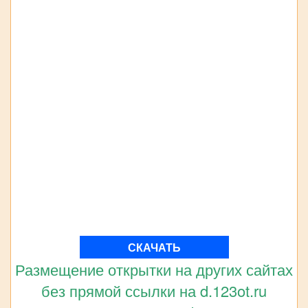
СКАЧАТЬ
Размещение открытки на других сайтах
без прямой ссылки на d.123ot.ru