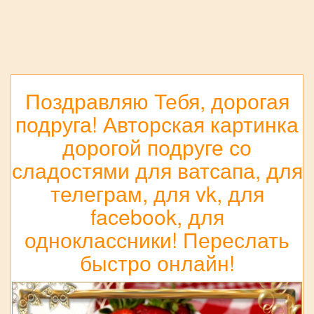
Поздравляю Тебя, дорогая
подруга! Авторская картинка
дорогой подруге со
сладостями для ватсапа, для
телеграм, для vk, для
facebook, для
одноклассники! Переслать
быстро онлайн!