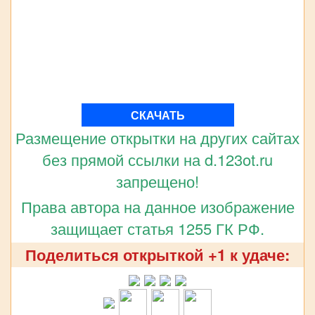
СКАЧАТЬ
Размещение открытки на других сайтах
без прямой ссылки на d.123ot.ru
запрещено!
Права автора на данное изображение
защищает статья 1255 ГК РФ.
Поделиться открыткой +1 к удаче: