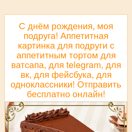
С днём рождения, моя
подруга! Аппетитная
картинка для подруги с
аппетитным тортом для
ватсапа, для telegram, для
вк, для фейсбука, для
одноклассники! Отправить
бесплатно онлайн!