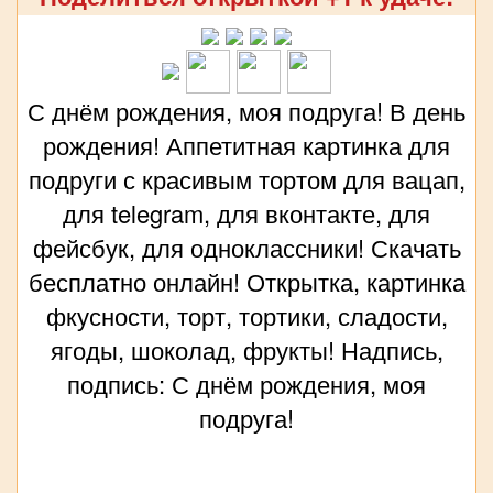
С днём рождения, моя подруга! В день
рождения! Аппетитная картинка для
подруги с красивым тортом для вацап,
для telegram, для вконтакте, для
фейсбук, для одноклассники! Скачать
бесплатно онлайн! Открытка, картинка
фкусности, торт, тортики, сладости,
ягоды, шоколад, фрукты! Надпись,
подпись: С днём рождения, моя
подруга!