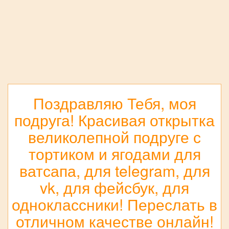
Поздравляю Тебя, моя
подруга! Красивая открытка
великолепной подруге с
тортиком и ягодами для
ватсапа, для telegram, для
vk, для фейсбук, для
одноклассники! Переслать в
отличном качестве онлайн!