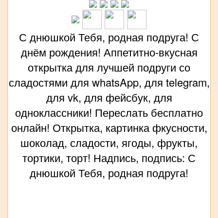
С днюшкой Тебя, родная подруга! С
днём рождения! Аппетитно-вкусная
открытка для лучшей подруги со
сладостями для whatsApp, для telegram,
для vk, для фейсбук, для
одноклассники! Переслать бесплатно
онлайн! Открытка, картинка фкусности,
шоколад, сладости, ягоды, фрукты,
тортики, торт! Надпись, подпись: С
днюшкой Тебя, родная подруга!