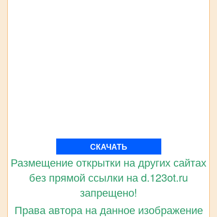
СКАЧАТЬ
Размещение открытки на других сайтах
без прямой ссылки на d.123ot.ru
запрещено!
Права автора на данное изображение