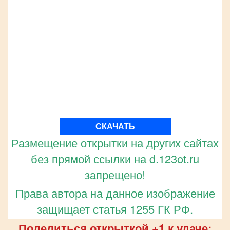
СКАЧАТЬ
Размещение открытки на других сайтах
без прямой ссылки на d.123ot.ru
запрещено!
Права автора на данное изображение
защищает статья 1255 ГК РФ.
Поделиться открыткой +1 к удаче: