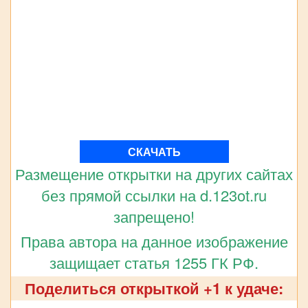
СКАЧАТЬ
Размещение открытки на других сайтах
без прямой ссылки на d.123ot.ru
запрещено!
Права автора на данное изображение
защищает статья 1255 ГК РФ.
Поделиться открыткой +1 к удаче: