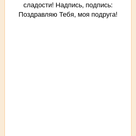
сладости! Надпись, подпись:
Поздравляю Тебя, моя подруга!