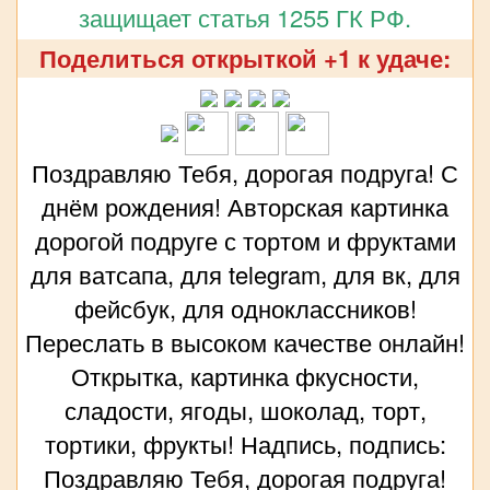
защищает статья 1255 ГК РФ.
Поделиться открыткой +1 к удаче:
Поздравляю Тебя, дорогая подруга! С
днём рождения! Авторская картинка
дорогой подруге с тортом и фруктами
для ватсапа, для telegram, для вк, для
фейсбук, для одноклассников!
Переслать в высоком качестве онлайн!
Открытка, картинка фкусности,
сладости, ягоды, шоколад, торт,
тортики, фрукты! Надпись, подпись:
Поздравляю Тебя, дорогая подруга!