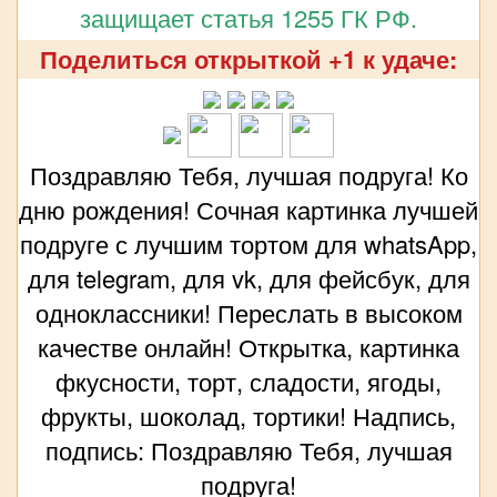
защищает статья 1255 ГК РФ.
Поделиться открыткой +1 к удаче:
Поздравляю Тебя, лучшая подруга! Ко
дню рождения! Сочная картинка лучшей
подруге с лучшим тортом для whatsApp,
для telegram, для vk, для фейсбук, для
одноклассники! Переслать в высоком
качестве онлайн! Открытка, картинка
фкусности, торт, сладости, ягоды,
фрукты, шоколад, тортики! Надпись,
подпись: Поздравляю Тебя, лучшая
подруга!