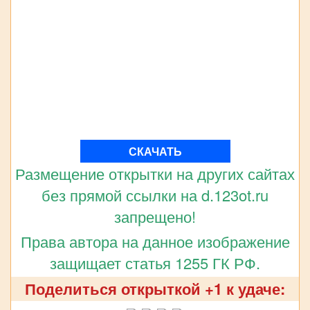
СКАЧАТЬ
Размещение открытки на других сайтах
без прямой ссылки на d.123ot.ru
запрещено!
Права автора на данное изображение
защищает статья 1255 ГК РФ.
Поделиться открыткой +1 к удаче: