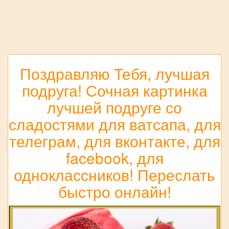
Поздравляю Тебя, лучшая
подруга! Сочная картинка
лучшей подруге со
сладостями для ватсапа, для
телеграм, для вконтакте, для
facebook, для
одноклассников! Переслать
быстро онлайн!