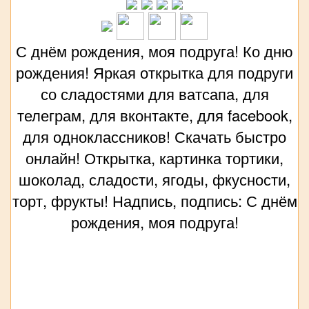
С днём рождения, моя подруга! Ко дню
рождения! Яркая открытка для подруги
со сладостями для ватсапа, для
телеграм, для вконтакте, для facebook,
для одноклассников! Скачать быстро
онлайн! Открытка, картинка тортики,
шоколад, сладости, ягоды, фкусности,
торт, фрукты! Надпись, подпись: С днём
рождения, моя подруга!