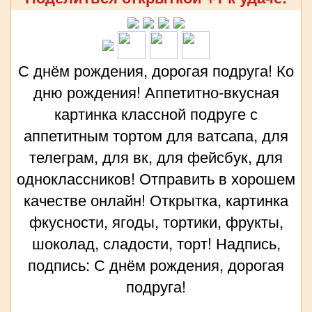
С днём рождения, дорогая подруга! Ко
дню рождения! Аппетитно-вкусная
картинка классной подруге с
аппетитным тортом для ватсапа, для
телеграм, для вк, для фейсбук, для
одноклассников! Отправить в хорошем
качестве онлайн! Открытка, картинка
фкусности, ягоды, тортики, фрукты,
шоколад, сладости, торт! Надпись,
подпись: С днём рождения, дорогая
подруга!