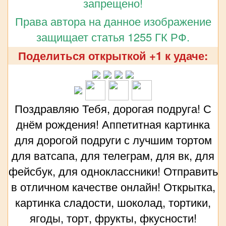
запрещено!
Права автора на данное изображение
защищает статья 1255 ГК РФ.
Поделиться открыткой +1 к удаче:
Поздравляю Тебя, дорогая подруга! С
днём рождения! Аппетитная картинка
для дорогой подруги с лучшим тортом
для ватсапа, для телеграм, для вк, для
фейсбук, для одноклассники! Отправить
в отличном качестве онлайн! Открытка,
картинка сладости, шоколад, тортики,
ягоды, торт, фрукты, фкусности!