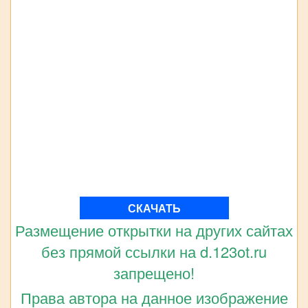
СКАЧАТЬ
Размещение открытки на других сайтах
без прямой ссылки на d.123ot.ru
запрещено!
Права автора на данное изображение