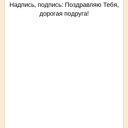
Надпись, подпись: Поздравляю Тебя,
дорогая подруга!