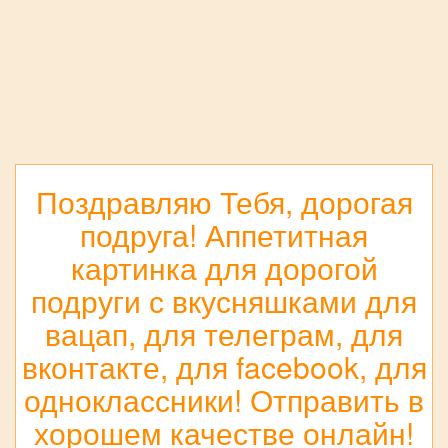
Поздравляю Тебя, дорогая
подруга! Аппетитная
картинка для дорогой
подруги с вкусняшками для
вацап, для телеграм, для
вконтакте, для facebook, для
одноклассники! Отправить в
хорошем качестве онлайн!