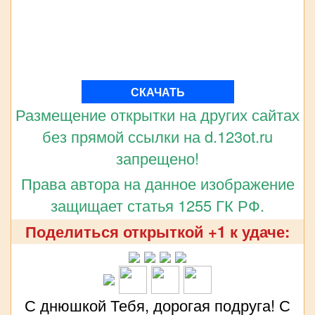
СКАЧАТЬ
Размещение открытки на других сайтах
без прямой ссылки на d.123ot.ru
запрещено!
Права автора на данное изображение
защищает статья 1255 ГК РФ.
Поделиться открыткой +1 к удаче:
С днюшкой Тебя, дорогая подруга! С