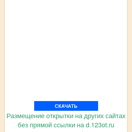
СКАЧАТЬ
Размещение открытки на других сайтах
без прямой ссылки на d.123ot.ru