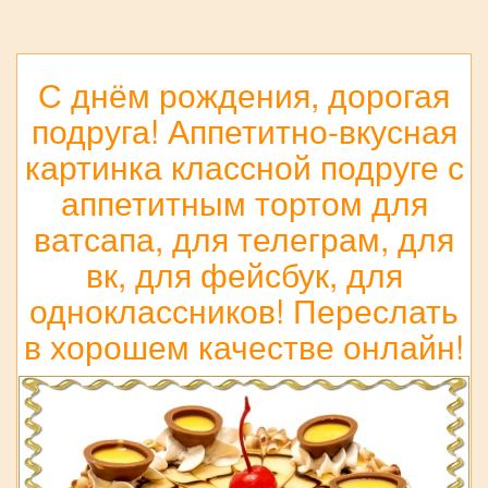
С днём рождения, дорогая
подруга! Аппетитно-вкусная
картинка классной подруге с
аппетитным тортом для
ватсапа, для телеграм, для
вк, для фейсбук, для
одноклассников! Переслать
в хорошем качестве онлайн!