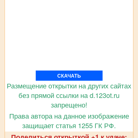
СКАЧАТЬ
Размещение открытки на других сайтах
без прямой ссылки на d.123ot.ru
запрещено!
Права автора на данное изображение
защищает статья 1255 ГК РФ.
Поделиться открыткой +1 к удаче: