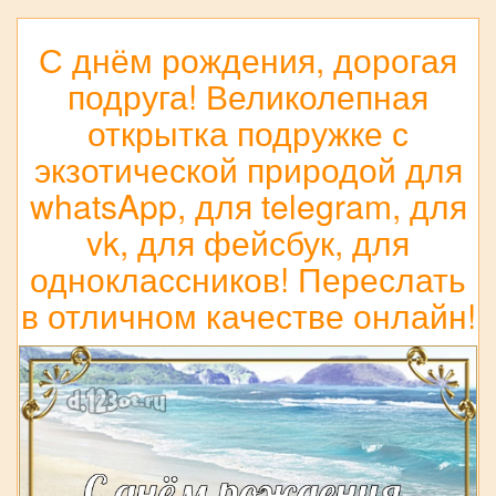
С днём рождения, дорогая
подруга! Великолепная
открытка подружке с
экзотической природой для
whatsApp, для telegram, для
vk, для фейсбук, для
одноклассников! Переслать
в отличном качестве онлайн!