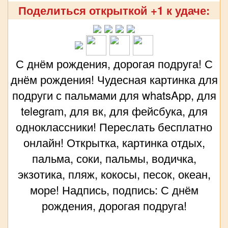
Поделиться открыткой +1 к удаче:
С днём рождения, дорогая подруга! С
днём рождения! Чудесная картинка для
подруги с пальмами для whatsApp, для
telegram, для вк, для фейсбука, для
одноклассники! Переслать бесплатно
онлайн! Открытка, картинка отдых,
пальма, соки, пальмы, водичка,
экзотика, пляж, кокосы, песок, океан,
море! Надпись, подпись: С днём
рождения, дорогая подруга!