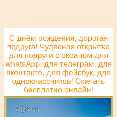
С днём рождения, дорогая
подруга! Чудесная открытка
для подруги с океаном для
whatsApp, для телеграм, для
вконтакте, для фейсбук, для
одноклассников! Скачать
бесплатно онлайн!