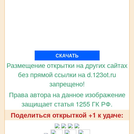
СКАЧАТЬ
Размещение открытки на других сайтах
без прямой ссылки на d.123ot.ru
запрещено!
Права автора на данное изображение
защищает статья 1255 ГК РФ.
Поделиться открыткой +1 к удаче: