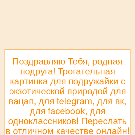
Поздравляю Тебя, родная
подруга! Трогательная
картинка для подружайки с
экзотической природой для
вацап, для telegram, для вк,
для facebook, для
одноклассников! Переслать
в отличном качестве онлайн!