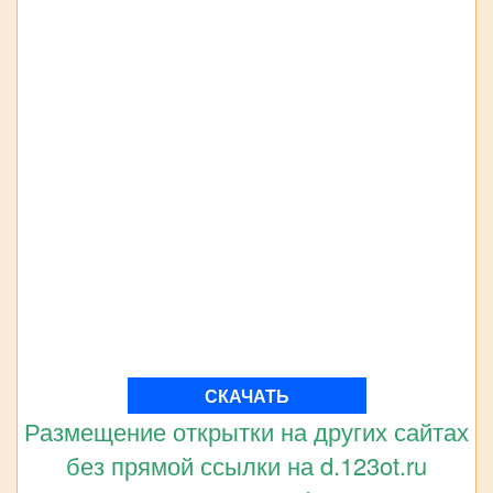
СКАЧАТЬ
Размещение открытки на других сайтах
без прямой ссылки на d.123ot.ru