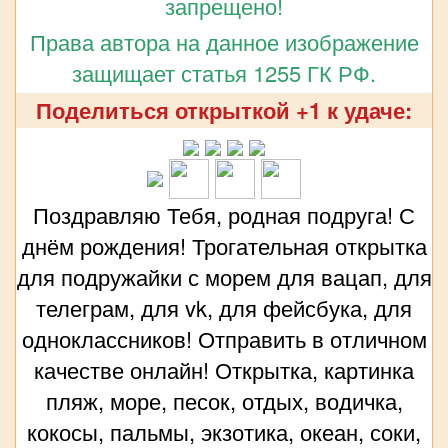
запрещено!
Права автора на данное изображение
защищает статья 1255 ГК РФ.
Поделиться открыткой +1 к удаче:
Поздравляю Тебя, родная подруга! С
днём рождения! Трогательная открытка
для подружайки с морем для вацап, для
телеграм, для vk, для фейсбука, для
одноклассников! Отправить в отличном
качестве онлайн! Открытка, картинка
пляж, море, песок, отдых, водичка,
кокосы, пальмы, экзотика, океан, соки,