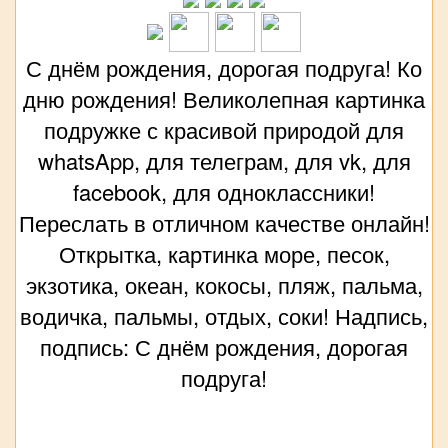
С днём рождения, дорогая подруга! Ко
дню рождения! Великолепная картинка
подружке с красивой природой для
whatsApp, для телеграм, для vk, для
facebook, для одноклассники!
Переслать в отличном качестве онлайн!
Открытка, картинка море, песок,
экзотика, океан, кокосы, пляж, пальма,
водичка, пальмы, отдых, соки! Надпись,
подпись: С днём рождения, дорогая
подруга!