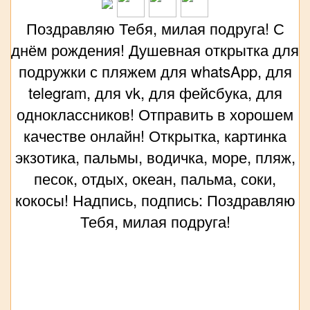
Поздравляю Тебя, милая подруга! С
днём рождения! Душевная открытка для
подружки с пляжем для whatsApp, для
telegram, для vk, для фейсбука, для
одноклассников! Отправить в хорошем
качестве онлайн! Открытка, картинка
экзотика, пальмы, водичка, море, пляж,
песок, отдых, океан, пальма, соки,
кокосы! Надпись, подпись: Поздравляю
Тебя, милая подруга!