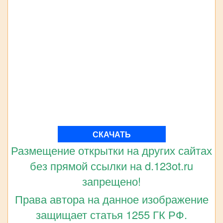
СКАЧАТЬ
Размещение открытки на других сайтах
без прямой ссылки на d.123ot.ru
запрещено!
Права автора на данное изображение
защищает статья 1255 ГК РФ.