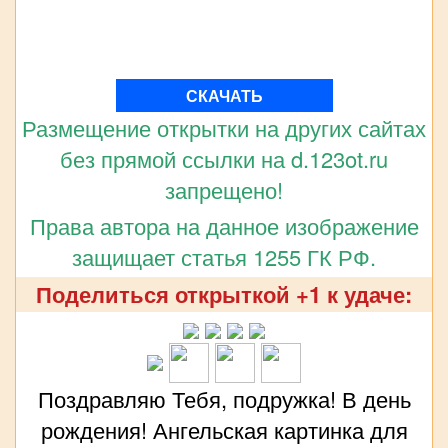
СКАЧАТЬ
Размещение открытки на других сайтах
без прямой ссылки на d.123ot.ru
запрещено!
Права автора на данное изображение
защищает статья 1255 ГК РФ.
Поделиться открыткой +1 к удаче:
Поздравляю Тебя, подружка! В день
рождения! Ангельская картинка для