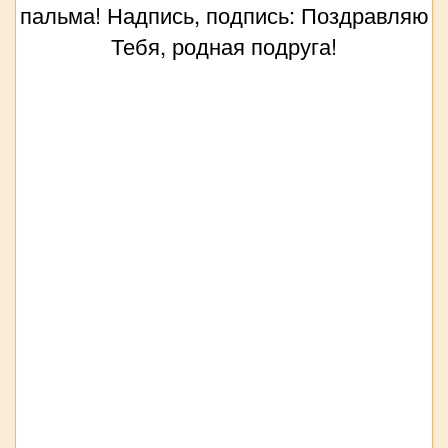
пальма! Надпись, подпись: Поздравляю
Тебя, родная подруга!