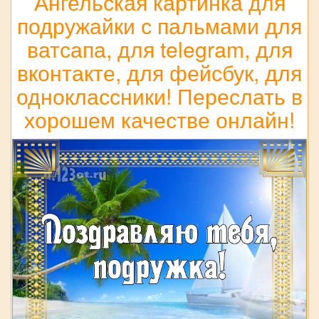
Ангельская картинка для
подружайки с пальмами для
ватсапа, для telegram, для
вконтакте, для фейсбук, для
одноклассники! Переслать в
хорошем качестве онлайн!