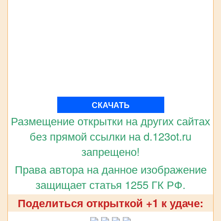
СКАЧАТЬ
Размещение открытки на других сайтах
без прямой ссылки на d.123ot.ru
запрещено!
Права автора на данное изображение
защищает статья 1255 ГК РФ.
Поделиться открыткой +1 к удаче: