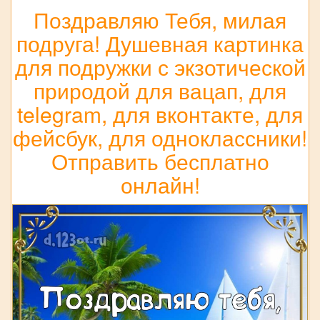
Поздравляю Тебя, милая
подруга! Душевная картинка
для подружки с экзотической
природой для вацап, для
telegram, для вконтакте, для
фейсбук, для одноклассники!
Отправить бесплатно
онлайн!