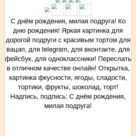
С днём рождения, милая подруга! Ко
дню рождения! Яркая картинка для
дорогой подруги с красивым тортом для
вацап, для telegram, для вконтакте, для
фейсбук, для одноклассники! Переслать
в отличном качестве онлайн! Открытка,
картинка фкусности, ягоды, сладости,
тортики, фрукты, шоколад, торт!
Надпись, подпись: С днём рождения,
милая подруга!