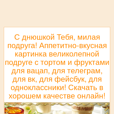
С днюшкой Тебя, милая
подруга! Аппетитно-вкусная
картинка великолепной
подруге с тортом и фруктами
для вацап, для телеграм,
для вк, для фейсбук, для
одноклассники! Скачать в
хорошем качестве онлайн!