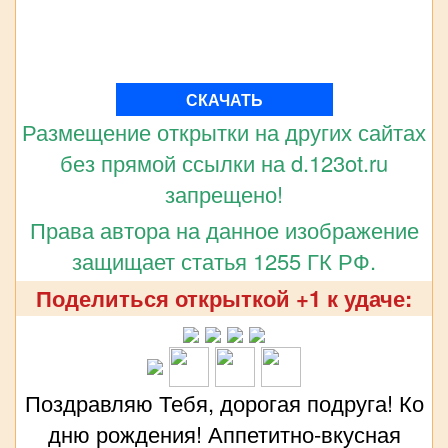
СКАЧАТЬ
Размещение открытки на других сайтах
без прямой ссылки на d.123ot.ru
запрещено!
Права автора на данное изображение
защищает статья 1255 ГК РФ.
Поделиться открыткой +1 к удаче:
Поздравляю Тебя, дорогая подруга! Ко
дню рождения! Аппетитно-вкусная