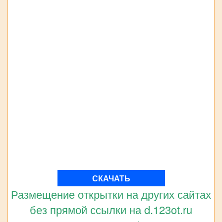
СКАЧАТЬ
Размещение открытки на других сайтах
без прямой ссылки на d.123ot.ru