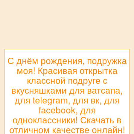
С днём рождения, подружка
моя! Красивая открытка
классной подруге с
вкусняшками для ватсапа,
для telegram, для вк, для
facebook, для
одноклассники! Скачать в
отличном качестве онлайн!