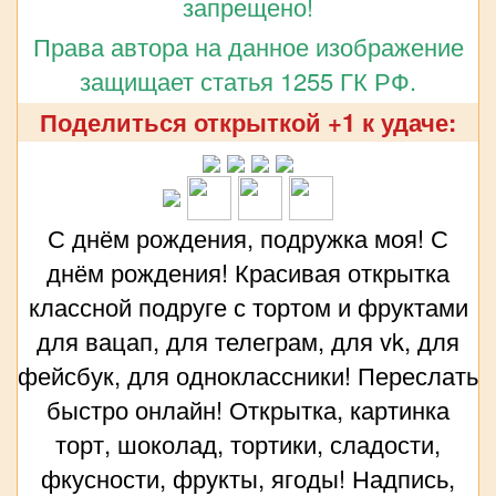
запрещено!
Права автора на данное изображение
защищает статья 1255 ГК РФ.
Поделиться открыткой +1 к удаче:
С днём рождения, подружка моя! С
днём рождения! Красивая открытка
классной подруге с тортом и фруктами
для вацап, для телеграм, для vk, для
фейсбук, для одноклассники! Переслать
быстро онлайн! Открытка, картинка
торт, шоколад, тортики, сладости,
фкусности, фрукты, ягоды! Надпись,