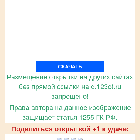
СКАЧАТЬ
Размещение открытки на других сайтах
без прямой ссылки на d.123ot.ru
запрещено!
Права автора на данное изображение
защищает статья 1255 ГК РФ.
Поделиться открыткой +1 к удаче: