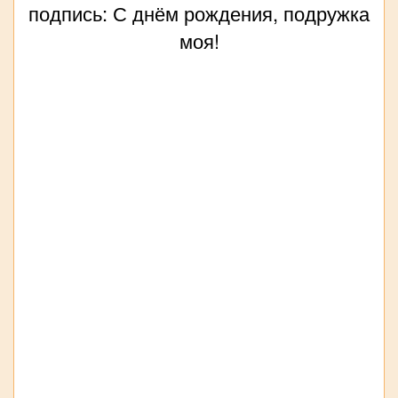
подпись: С днём рождения, подружка
моя!