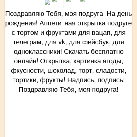
Поздравляю Тебя, моя подруга! На день
рождения! Аппетитная открытка подруге
с тортом и фруктами для вацап, для
телеграм, для vk, для фейсбук, для
одноклассники! Скачать бесплатно
онлайн! Открытка, картинка ягоды,
фкусности, шоколад, торт, сладости,
тортики, фрукты! Надпись, подпись:
Поздравляю Тебя, моя подруга!