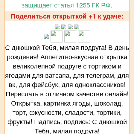
защищает статья 1255 ГК РФ.
Поделиться открыткой +1 к удаче:
С днюшкой Тебя, милая подруга! В день
рождения! Аппетитно-вкусная открытка
великолепной подруге с тортиком и
ягодами для ватсапа, для телеграм, для
вк, для фейсбук, для одноклассников!
Переслать в отличном качестве онлайн!
Открытка, картинка ягоды, шоколад,
торт, фкусности, сладости, тортики,
фрукты! Надпись, подпись: С днюшкой
Тебя, милая подруга!