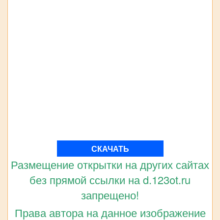
СКАЧАТЬ
Размещение открытки на других сайтах
без прямой ссылки на d.123ot.ru
запрещено!
Права автора на данное изображение