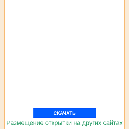
СКАЧАТЬ
Размещение открытки на других сайтах