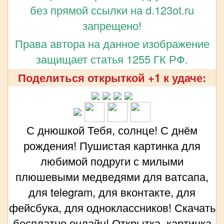
без прямой ссылки на d.123ot.ru
запрещено!
Права автора на данное изображение
защищает статья 1255 ГК РФ.
Поделиться открыткой +1 к удаче:
С днюшкой Тебя, солнце! С днём
рождения! Пушистая картинка для
любимой подруги с милыми
плюшевыми медведями для ватсапа,
для telegram, для вконтакте, для
фейсбука, для одноклассников! Скачать
бесплатно онлайн! Открытка, картинка