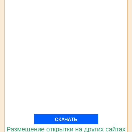
СКАЧАТЬ
Размещение открытки на других сайтах