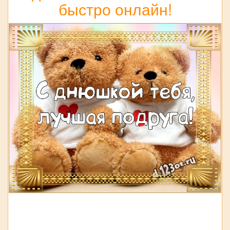
быстро онлайн!