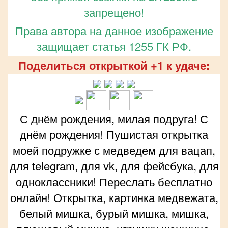
запрещено!
Права автора на данное изображение
защищает статья 1255 ГК РФ.
Поделиться открыткой +1 к удаче:
С днём рождения, милая подруга! С
днём рождения! Пушистая открытка
моей подружке с медведем для вацап,
для telegram, для vk, для фейсбука, для
одноклассники! Переслать бесплатно
онлайн! Открытка, картинка медвежата,
белый мишка, бурый мишка, мишка,