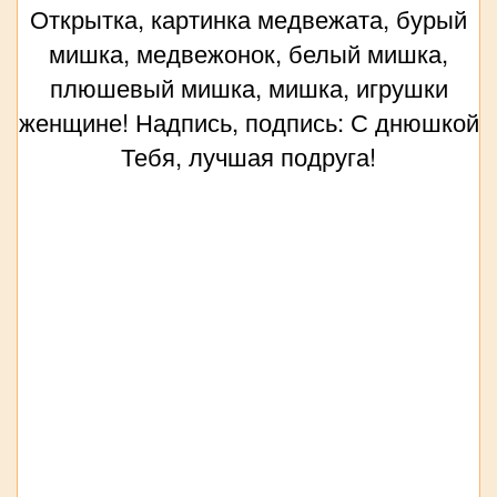
Открытка, картинка медвежата, бурый
мишка, медвежонок, белый мишка,
плюшевый мишка, мишка, игрушки
женщине! Надпись, подпись: С днюшкой
Тебя, лучшая подруга!