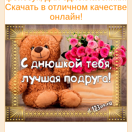
Скачать в отличном качестве
онлайн!