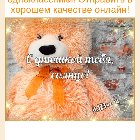
хорошем качестве онлайн!