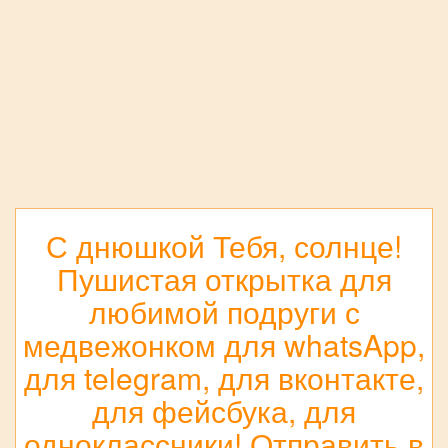
С днюшкой Тебя, солнце!
Пушистая открытка для
любимой подруги с
медвежонком для whatsApp,
для telegram, для вконтакте,
для фейсбука, для
одноклассники! Отправить в