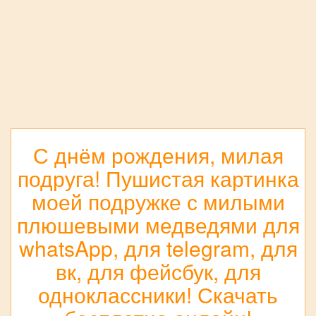
С днём рождения, милая
подруга! Пушистая картинка
моей подружке с милыми
плюшевыми медведями для
whatsApp, для telegram, для
вк, для фейсбук, для
одноклассники! Скачать