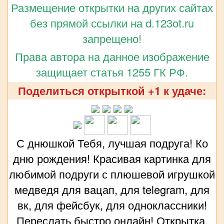
Размещение открытки на других сайтах
без прямой ссылки на d.123ot.ru
запрещено!
Права автора на данное изображение
защищает статья 1255 ГК РФ.
Поделиться открыткой +1 к удаче:
С днюшкой Тебя, лучшая подруга! Ко
дню рождения! Красивая картинка для
любимой подруги с плюшевой игрушкой
медведя для вацап, для telegram, для
вк, для фейсбук, для одноклассники!
Переслать быстро онлайн! Открытка,