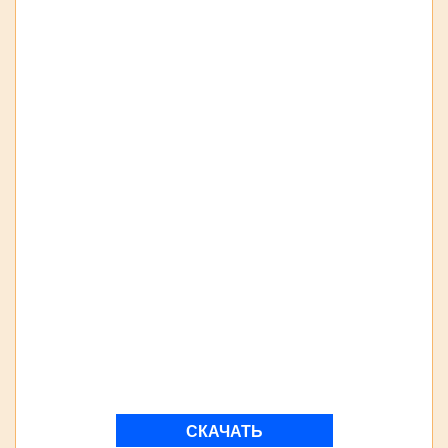
СКАЧАТЬ