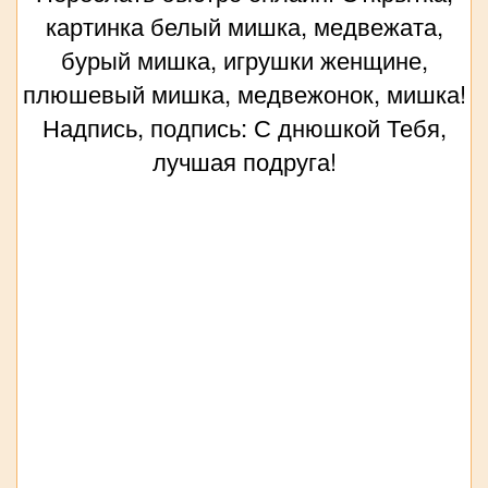
картинка белый мишка, медвежата,
бурый мишка, игрушки женщине,
плюшевый мишка, медвежонок, мишка!
Надпись, подпись: С днюшкой Тебя,
лучшая подруга!