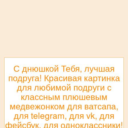
С днюшкой Тебя, лучшая
подруга! Красивая картинка
для любимой подруги с
классным плюшевым
медвежонком для ватсапа,
для telegram, для vk, для
фейсбук, для одноклассники!