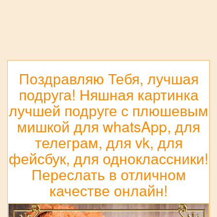
Поздравляю Тебя, лучшая
подруга! Няшная картинка
лучшей подруге с плюшевым
мишкой для whatsApp, для
телеграм, для vk, для
фейсбук, для одноклассники!
Переслать в отличном
качестве онлайн!