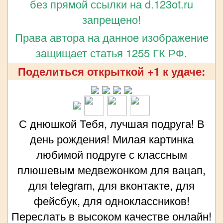
без прямой ссылки на d.123ot.ru
запрещено!
Права автора на данное изображение
защищает статья 1255 ГК РФ.
Поделиться открыткой +1 к удаче:
С днюшкой Тебя, лучшая подруга! В
день рождения! Милая картинка
любимой подруге с классным
плюшевым медвежонком для вацап,
для telegram, для вконтакте, для
фейсбук, для одноклассников!
Переслать в высоком качестве онлайн!