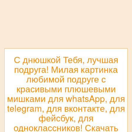
С днюшкой Тебя, лучшая
подруга! Милая картинка
любимой подруге с
красивыми плюшевыми
мишками для whatsApp, для
telegram, для вконтакте, для
фейсбук, для
одноклассников! Скачать