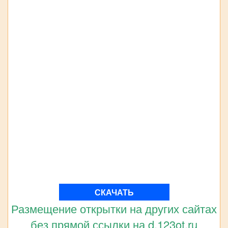
СКАЧАТЬ
Размещение открытки на других сайтах
без прямой ссылки на d.123ot.ru