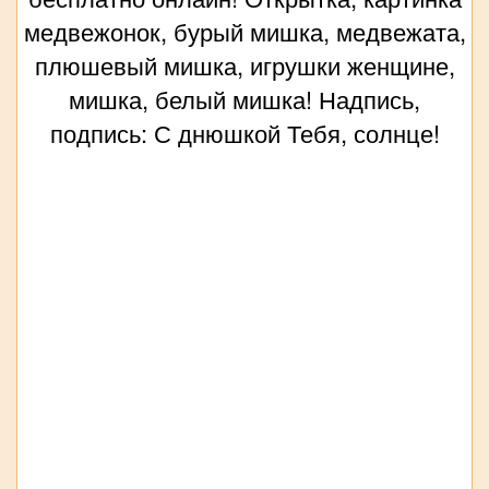
медвежонок, бурый мишка, медвежата,
плюшевый мишка, игрушки женщине,
мишка, белый мишка! Надпись,
подпись: С днюшкой Тебя, солнце!