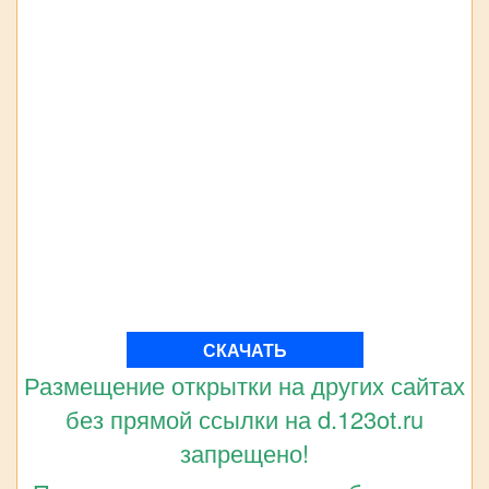
СКАЧАТЬ
Размещение открытки на других сайтах
без прямой ссылки на d.123ot.ru
запрещено!