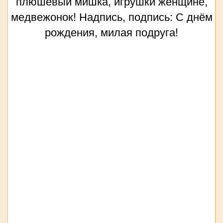
плюшевый мишка, игрушки женщине,
медвежонок! Надпись, подпись: С днём
рождения, милая подруга!