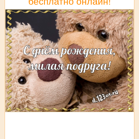
бесплатно онлайн!