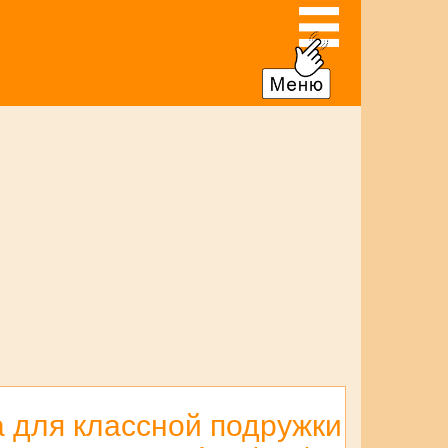
а для классной подружки