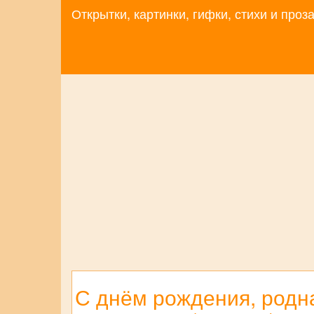
Открытки, картинки, гифки, стихи и про
С днём рождения, родна