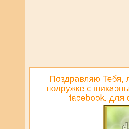
Поздравляю Тебя, 
подружке с шикарны
facebook, для