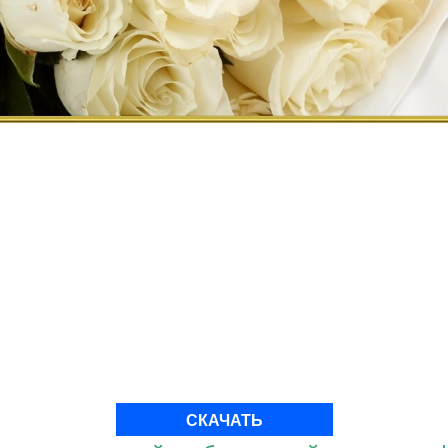
СКАЧАТЬ