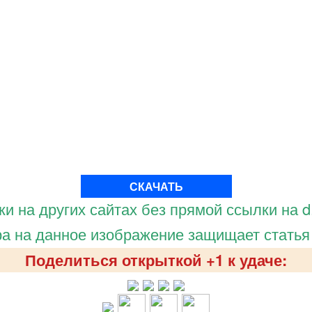
СКАЧАТЬ
и на других сайтах без прямой ссылки на d.
а на данное изображение защищает статья
Поделиться открыткой +1 к удаче: