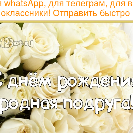
 whatsApp, для телеграм, для в
оклассники! Отправить быстро