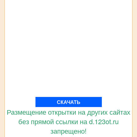
СКАЧАТЬ
Размещение открытки на других сайтах
без прямой ссылки на d.123ot.ru
запрещено!