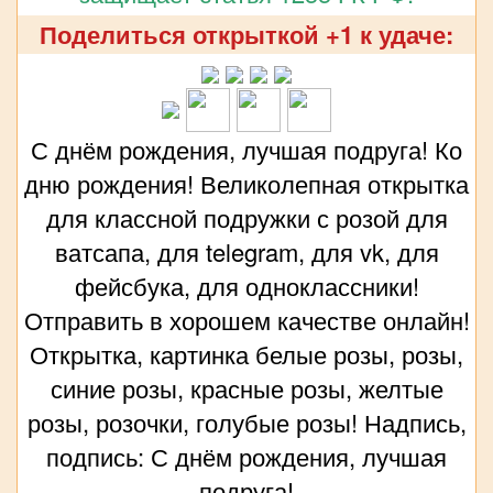
Поделиться открыткой +1 к удаче:
С днём рождения, лучшая подруга! Ко
дню рождения! Великолепная открытка
для классной подружки с розой для
ватсапа, для telegram, для vk, для
фейсбука, для одноклассники!
Отправить в хорошем качестве онлайн!
Открытка, картинка белые розы, розы,
синие розы, красные розы, желтые
розы, розочки, голубые розы! Надпись,
подпись: С днём рождения, лучшая
подруга!