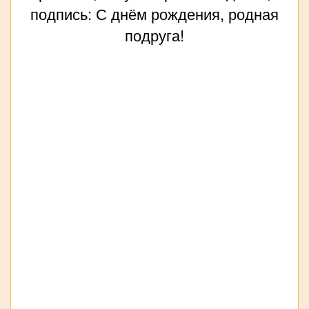
подпись: С днём рождения, родная
подруга!