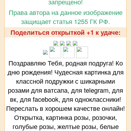
запрещено!
Права автора на данное изображение
защищает статья 1255 ГК РФ.
Поделиться открыткой +1 к удаче:
Поздравляю Тебя, родная подруга! Ко
дню рождения! Чудесная картинка для
классной подружки с шикарными
розами для ватсапа, для telegram, для
вк, для facebook, для одноклассники!
Переслать в хорошем качестве онлайн!
Открытка, картинка розы, розочки,
голубые розы, желтые розы, белые