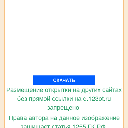
СКАЧАТЬ
Размещение открытки на других сайтах
без прямой ссылки на d.123ot.ru
запрещено!
Права автора на данное изображение
защищает статья 1255 ГК РФ.