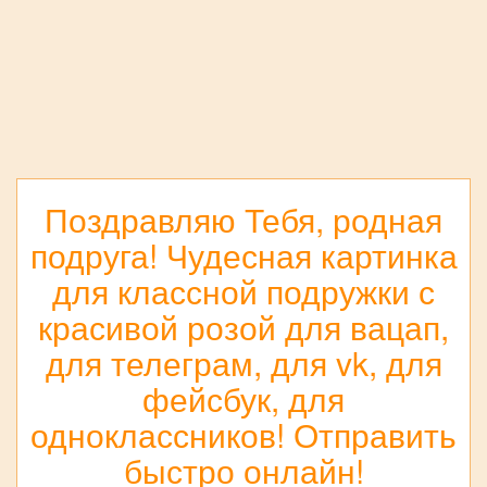
Поздравляю Тебя, родная
подруга! Чудесная картинка
для классной подружки с
красивой розой для вацап,
для телеграм, для vk, для
фейсбук, для
одноклассников! Отправить
быстро онлайн!