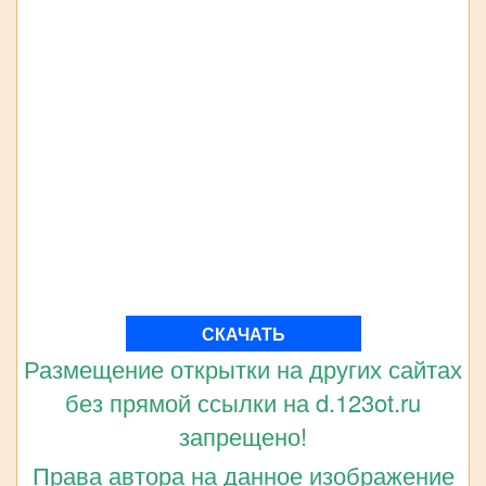
СКАЧАТЬ
Размещение открытки на других сайтах
без прямой ссылки на d.123ot.ru
запрещено!
Права автора на данное изображение