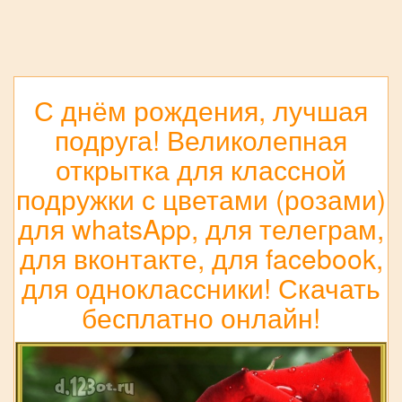
С днём рождения, лучшая
подруга! Великолепная
открытка для классной
подружки с цветами (розами)
для whatsApp, для телеграм,
для вконтакте, для facebook,
для одноклассники! Скачать
бесплатно онлайн!