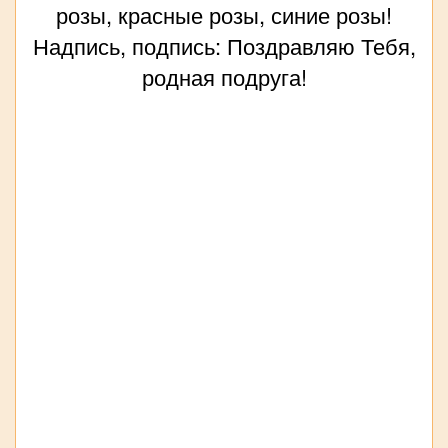
розы, красные розы, синие розы!
Надпись, подпись: Поздравляю Тебя,
родная подруга!