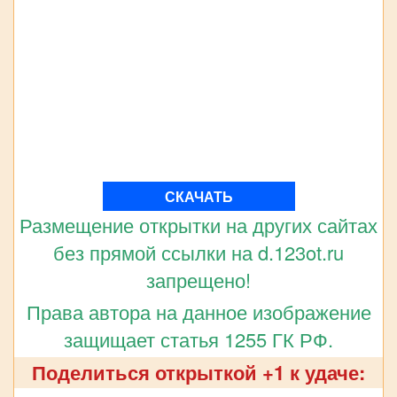
СКАЧАТЬ
Размещение открытки на других сайтах
без прямой ссылки на d.123ot.ru
запрещено!
Права автора на данное изображение
защищает статья 1255 ГК РФ.
Поделиться открыткой +1 к удаче: