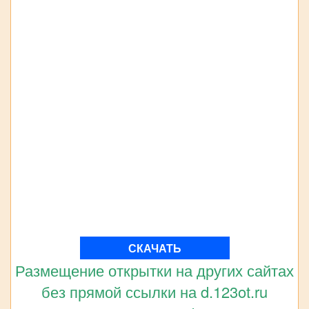
СКАЧАТЬ
Размещение открытки на других сайтах
без прямой ссылки на d.123ot.ru