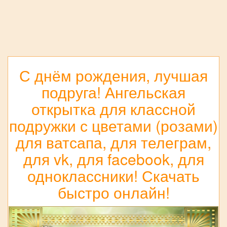
С днём рождения, лучшая
подруга! Ангельская
открытка для классной
подружки с цветами (розами)
для ватсапа, для телеграм,
для vk, для facebook, для
одноклассники! Скачать
быстро онлайн!