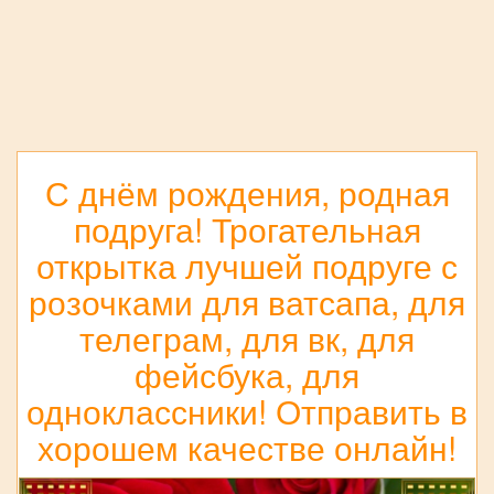
С днём рождения, родная
подруга! Трогательная
открытка лучшей подруге с
розочками для ватсапа, для
телеграм, для вк, для
фейсбука, для
одноклассники! Отправить в
хорошем качестве онлайн!