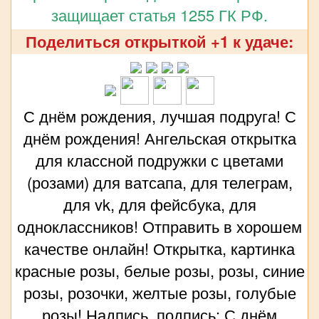
защищает статья 1255 ГК РФ.
Поделиться открыткой +1 к удаче:
С днём рождения, лучшая подруга! С
днём рождения! Ангельская открытка
для классной подружки с цветами
(розами) для ватсапа, для телеграм,
для vk, для фейсбука, для
одноклассников! Отправить в хорошем
качестве онлайн! Открытка, картинка
красные розы, белые розы, розы, синие
розы, розочки, желтые розы, голубые
розы! Надпись, подпись: С днём