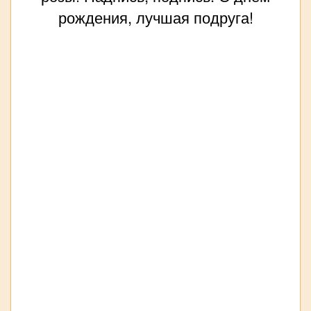
рождения, лучшая подруга!