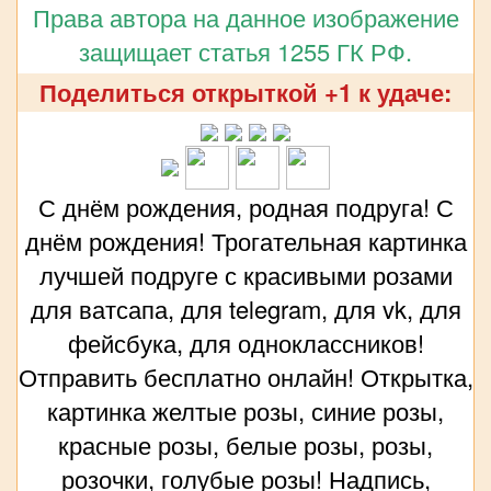
Права автора на данное изображение
защищает статья 1255 ГК РФ.
Поделиться открыткой +1 к удаче:
С днём рождения, родная подруга! С
днём рождения! Трогательная картинка
лучшей подруге с красивыми розами
для ватсапа, для telegram, для vk, для
фейсбука, для одноклассников!
Отправить бесплатно онлайн! Открытка,
картинка желтые розы, синие розы,
красные розы, белые розы, розы,
розочки, голубые розы! Надпись,