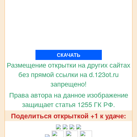
СКАЧАТЬ
Размещение открытки на других сайтах
без прямой ссылки на d.123ot.ru
запрещено!
Права автора на данное изображение
защищает статья 1255 ГК РФ.
Поделиться открыткой +1 к удаче: