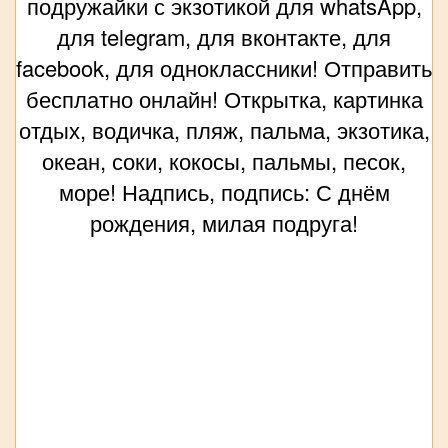
подружайки с экзотикой для whatsApp,
для telegram, для вконтакте, для
facebook, для одноклассники! Отправить
бесплатно онлайн! Открытка, картинка
отдых, водичка, пляж, пальма, экзотика,
океан, соки, кокосы, пальмы, песок,
море! Надпись, подпись: С днём
рождения, милая подруга!