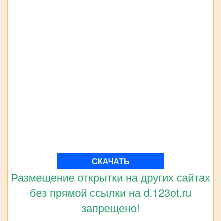
СКАЧАТЬ
Размещение открытки на других сайтах
без прямой ссылки на d.123ot.ru
запрещено!