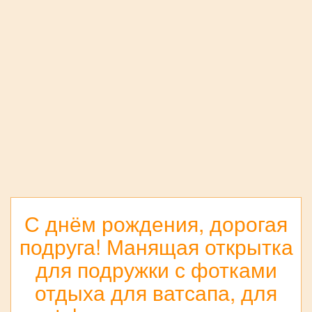
С днём рождения, дорогая
подруга! Манящая открытка
для подружки с фотками
отдыха для ватсапа, для