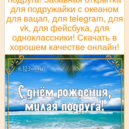
для подружайки с океаном
для вацап, для telegram, для
vk, для фейсбука, для
одноклассники! Скачать в
хорошем качестве онлайн!