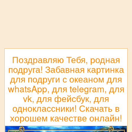
Поздравляю Тебя, родная
подруга! Забавная картинка
для подруги с океаном для
whatsApp, для telegram, для
vk, для фейсбук, для
одноклассники! Скачать в
хорошем качестве онлайн!