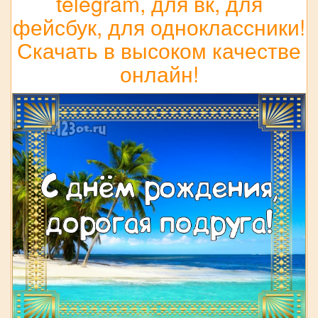
telegram, для вк, для
фейсбук, для одноклассники!
Скачать в высоком качестве
онлайн!