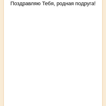
Поздравляю Тебя, родная подруга!