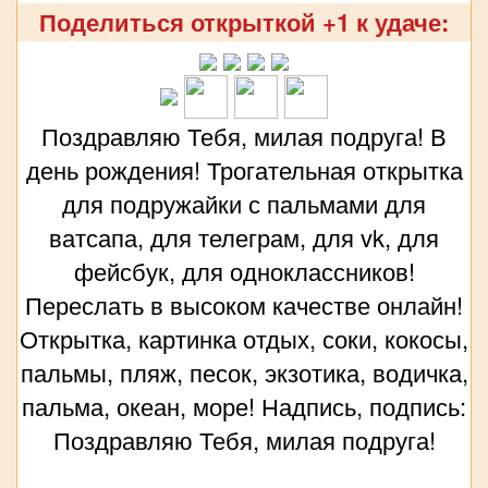
Поделиться открыткой +1 к удаче:
Поздравляю Тебя, милая подруга! В
день рождения! Трогательная открытка
для подружайки с пальмами для
ватсапа, для телеграм, для vk, для
фейсбук, для одноклассников!
Переслать в высоком качестве онлайн!
Открытка, картинка отдых, соки, кокосы,
пальмы, пляж, песок, экзотика, водичка,
пальма, океан, море! Надпись, подпись:
Поздравляю Тебя, милая подруга!