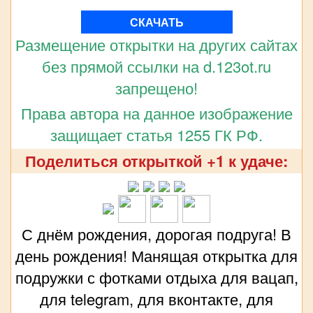
СКАЧАТЬ
Размещение открытки на других сайтах
без прямой ссылки на d.123ot.ru
запрещено!
Права автора на данное изображение
защищает статья 1255 ГК РФ.
Поделиться открыткой +1 к удаче:
С днём рождения, дорогая подруга! В
день рождения! Манящая открытка для
подружки с фотками отдыха для вацап,
для telegram, для вконтакте, для