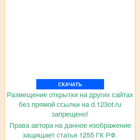
СКАЧАТЬ
Размещение открытки на других сайтах
без прямой ссылки на d.123ot.ru
запрещено!
Права автора на данное изображение
защищает статья 1255 ГК РФ.