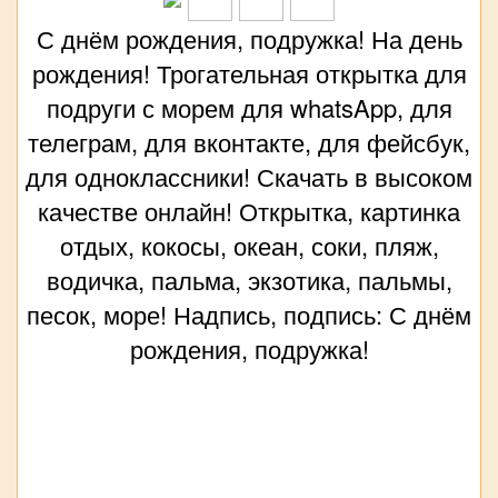
С днём рождения, подружка! На день
рождения! Трогательная открытка для
подруги с морем для whatsApp, для
телеграм, для вконтакте, для фейсбук,
для одноклассники! Скачать в высоком
качестве онлайн! Открытка, картинка
отдых, кокосы, океан, соки, пляж,
водичка, пальма, экзотика, пальмы,
песок, море! Надпись, подпись: С днём
рождения, подружка!