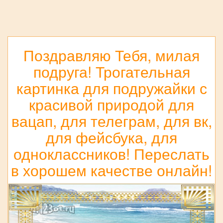
Поздравляю Тебя, милая
подруга! Трогательная
картинка для подружайки с
красивой природой для
вацап, для телеграм, для вк,
для фейсбука, для
одноклассников! Переслать
в хорошем качестве онлайн!