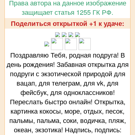
Права автора на данное изображение
защищает статья 1255 ГК РФ.
Поделиться открыткой +1 к удаче:
Поздравляю Тебя, родная подруга! В
день рождения! Забавная открытка для
подруги с экзотической природой для
вацап, для телеграм, для vk, для
фейсбук, для одноклассников!
Переслать быстро онлайн! Открытка,
картинка кокосы, море, отдых, песок,
пальмы, пальма, соки, водичка, пляж,
океан, экзотика! Надпись, подпись: