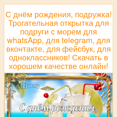
С днём рождения, подружка!
Трогательная открытка для
подруги с морем для
whatsApp, для telegram, для
вконтакте, для фейсбук, для
одноклассников! Скачать в
хорошем качестве онлайн!