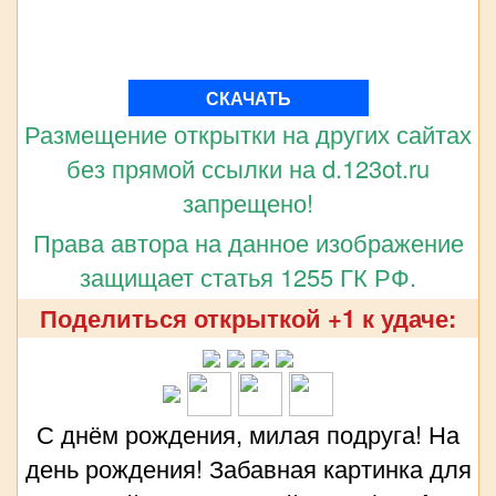
СКАЧАТЬ
Размещение открытки на других сайтах
без прямой ссылки на d.123ot.ru
запрещено!
Права автора на данное изображение
защищает статья 1255 ГК РФ.
Поделиться открыткой +1 к удаче:
С днём рождения, милая подруга! На
день рождения! Забавная картинка для