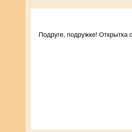
Подруге, подружке! Открытка с