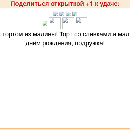
Поделиться открыткой +1 к удаче:
 тортом из малины! Торт со сливками и ма
днём рождения, подружка!