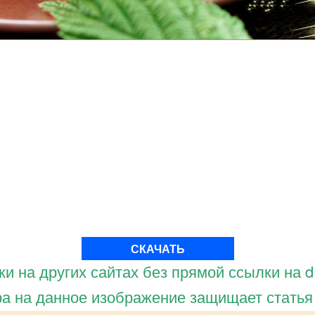
СКАЧАТЬ
и на других сайтах без прямой ссылки на d.
а на данное изображение защищает статья