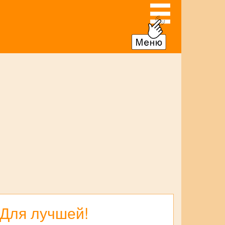
 Для лучшей!