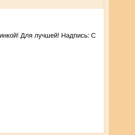
линкой! Для лучшей! Надпись: С