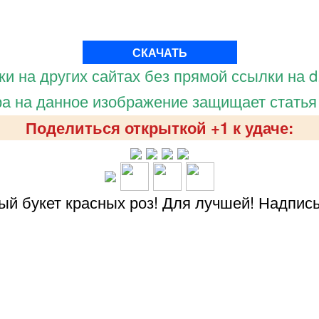
СКАЧАТЬ
и на других сайтах без прямой ссылки на d.
а на данное изображение защищает статья
Поделиться открыткой +1 к удаче:
ый букет красных роз! Для лучшей! Надпис