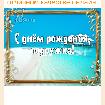
отличном качестве онлайн!