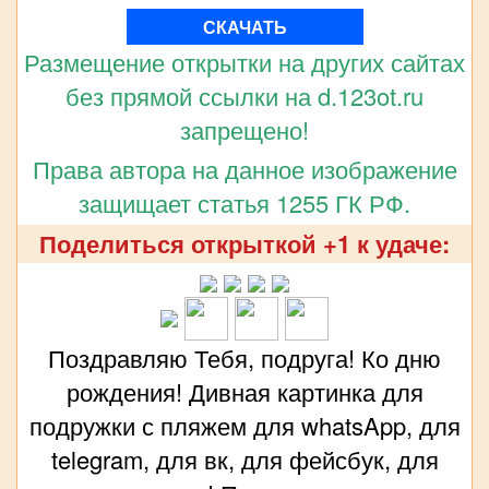
СКАЧАТЬ
Размещение открытки на других сайтах
без прямой ссылки на d.123ot.ru
запрещено!
Права автора на данное изображение
защищает статья 1255 ГК РФ.
Поделиться открыткой +1 к удаче:
Поздравляю Тебя, подруга! Ко дню
рождения! Дивная картинка для
подружки с пляжем для whatsApp, для
telegram, для вк, для фейсбук, для