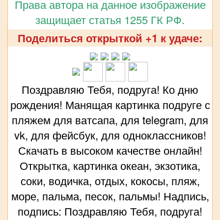
Права автора на данное изображение
защищает статья 1255 ГК РФ.
Поделиться открыткой +1 к удаче:
Поздравляю Тебя, подруга! Ко дню
рождения! Манящая картинка подруге с
пляжем для ватсапа, для telegram, для
vk, для фейсбук, для одноклассников!
Скачать в высоком качестве онлайн!
Открытка, картинка океан, экзотика,
соки, водичка, отдых, кокосы, пляж,
море, пальма, песок, пальмы! Надпись,
подпись: Поздравляю Тебя, подруга!