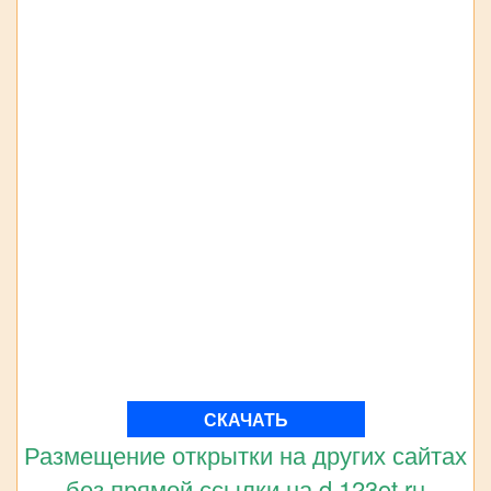
СКАЧАТЬ
Размещение открытки на других сайтах
без прямой ссылки на d.123ot.ru