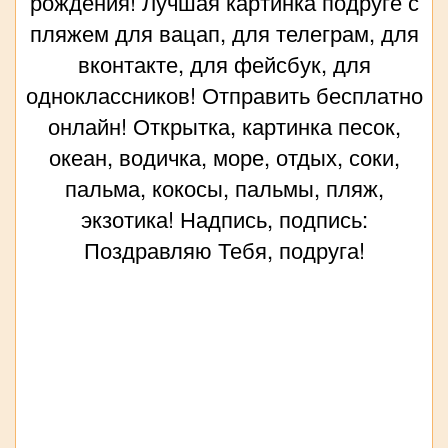
рождения! Лучшая картинка подруге с
пляжем для вацап, для телеграм, для
вконтакте, для фейсбук, для
одноклассников! Отправить бесплатно
онлайн! Открытка, картинка песок,
океан, водичка, море, отдых, соки,
пальма, кокосы, пальмы, пляж,
экзотика! Надпись, подпись:
Поздравляю Тебя, подруга!