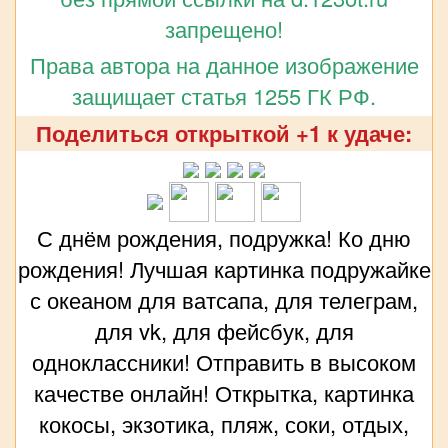
запрещено!
Права автора на данное изображение
защищает статья 1255 ГК РФ.
Поделиться открыткой +1 к удаче:
С днём рождения, подружка! Ко дню
рождения! Лучшая картинка подружайке
с океаном для ватсапа, для телеграм,
для vk, для фейсбук, для
одноклассники! Отправить в высоком
качестве онлайн! Открытка, картинка
кокосы, экзотика, пляж, соки, отдых,