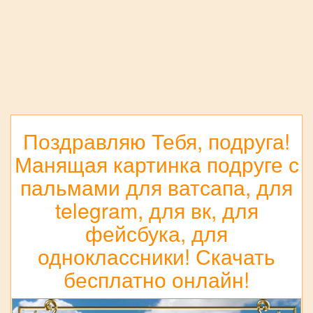
Поздравляю Тебя, подруга!
Манящая картинка подруге с
пальмами для ватсапа, для
telegram, для вк, для
фейсбука, для
одноклассники! Скачать
бесплатно онлайн!