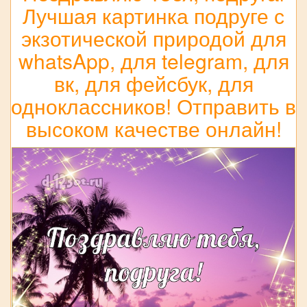
Лучшая картинка подруге с
экзотической природой для
whatsApp, для telegram, для
вк, для фейсбук, для
одноклассников! Отправить в
высоком качестве онлайн!