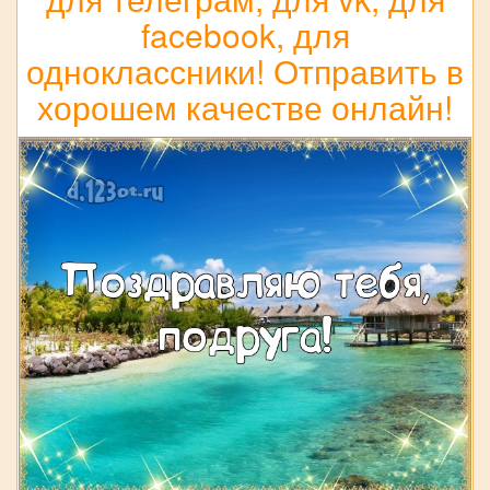
facebook, для
одноклассники! Отправить в
хорошем качестве онлайн!