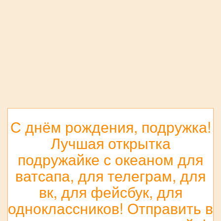
С днём рождения, подружка!
Лучшая открытка
подружайке с океаном для
ватсапа, для телеграм, для
вк, для фейсбук, для
одноклассников! Отправить в