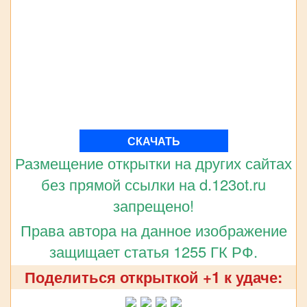
СКАЧАТЬ
Размещение открытки на других сайтах
без прямой ссылки на d.123ot.ru
запрещено!
Права автора на данное изображение
защищает статья 1255 ГК РФ.
Поделиться открыткой +1 к удаче: