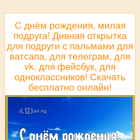
С днём рождения, милая
подруга! Дивная открытка
для подруги с пальмами для
ватсапа, для телеграм, для
vk, для фейсбук, для
одноклассников! Скачать
бесплатно онлайн!