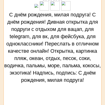
С днём рождения, милая подруга! С
днём рождения! Дивная открытка для
подруги с отдыхом для вацап, для
telegram, для вк, для фейсбука, для
одноклассники! Переслать в отличном
качестве онлайн! Открытка, картинка
пляж, океан, отдых, песок, соки,
водичка, пальмы, море, пальма, кокосы,
экзотика! Надпись, подпись: С днём
рождения, милая подруга!