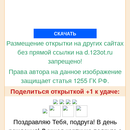
СКАЧАТЬ
Размещение открытки на других сайтах
без прямой ссылки на d.123ot.ru
запрещено!
Права автора на данное изображение
защищает статья 1255 ГК РФ.
Поделиться открыткой +1 к удаче:
Поздравляю Тебя, подруга! В день