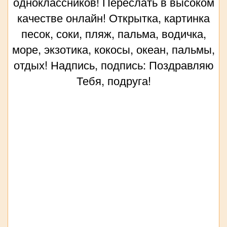
одноклассников! Переслать в высоком
качестве онлайн! Открытка, картинка
песок, соки, пляж, пальма, водичка,
море, экзотика, кокосы, океан, пальмы,
отдых! Надпись, подпись: Поздравляю
Тебя, подруга!