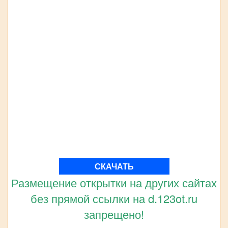
СКАЧАТЬ
Размещение открытки на других сайтах
без прямой ссылки на d.123ot.ru
запрещено!