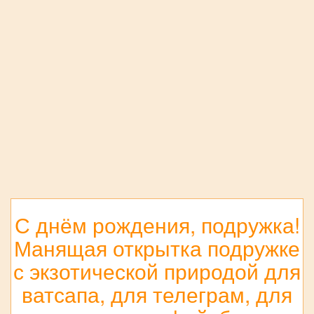
С днём рождения, подружка!
Манящая открытка подружке
с экзотической природой для
ватсапа, для телеграм, для