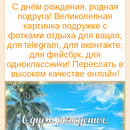
С днём рождения, родная
подруга! Великолепная
картинка подружке с
фотками отдыха для вацап,
для telegram, для вконтакте,
для фейсбук, для
одноклассники! Переслать в
высоком качестве онлайн!