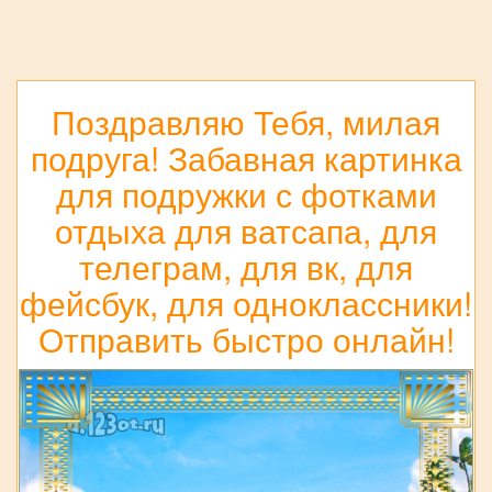
Поздравляю Тебя, милая
подруга! Забавная картинка
для подружки с фотками
отдыха для ватсапа, для
телеграм, для вк, для
фейсбук, для одноклассники!
Отправить быстро онлайн!