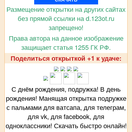
Размещение открытки на других сайтах
без прямой ссылки на d.123ot.ru
запрещено!
Права автора на данное изображение
защищает статья 1255 ГК РФ.
Поделиться открыткой +1 к удаче:
С днём рождения, подружка! В день
рождения! Манящая открытка подружке
с пальмами для ватсапа, для телеграм,
для vk, для facebook, для
одноклассники! Скачать быстро онлайн!