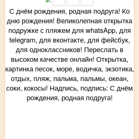
С днём рождения, родная подруга! Ко
дню рождения! Великолепная открытка
подружке с пляжем для whatsApp, для
telegram, для вконтакте, для фейсбук,
для одноклассников! Переслать в
высоком качестве онлайн! Открытка,
картинка песок, море, водичка, экзотика,
отдых, пляж, пальма, пальмы, океан,
соки, кокосы! Надпись, подпись: С днём
рождения, родная подруга!