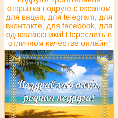
открытка подруге с океаном
для вацап, для telegram, для
вконтакте, для facebook, для
одноклассники! Переслать в
отличном качестве онлайн!