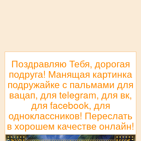
Поздравляю Тебя, дорогая
подруга! Манящая картинка
подружайке с пальмами для
вацап, для telegram, для вк,
для facebook, для
одноклассников! Переслать
в хорошем качестве онлайн!