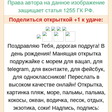
Права автора на данное изображение
защищает статья 1255 ГК РФ.
Поделиться открыткой +1 к удаче:
Поздравляю Тебя, дорогая подруга! В
день рождения! Манящая открытка
подружайке с морем для вацап, для
telegram, для вконтакте, для фейсбук,
для одноклассников! Переслать в
высоком качестве онлайн! Открытка,
картинка пляж, море, пальмы, пальма,
кокосы, океан, водичка, песок, отдых,
экзотика, соки! Надпись, подпись: