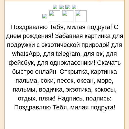
Поздравляю Тебя, милая подруга! С
днём рождения! Забавная картинка для
подружки с экзотической природой для
whatsApp, для telegram, для вк, для
фейсбук, для одноклассники! Скачать
быстро онлайн! Открытка, картинка
пальма, соки, песок, океан, море,
пальмы, водичка, экзотика, кокосы,
отдых, пляж! Надпись, подпись:
Поздравляю Тебя, милая подруга!