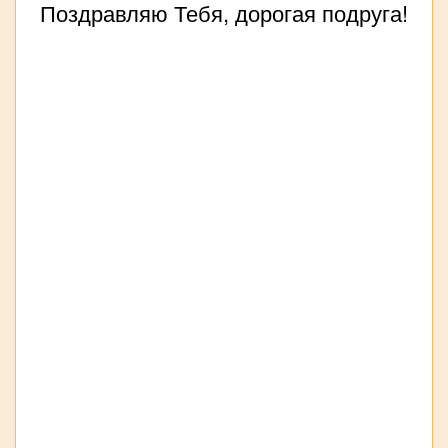
Поздравляю Тебя, дорогая подруга!