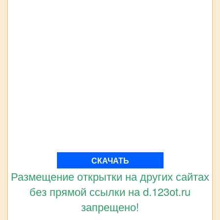
СКАЧАТЬ
Размещение открытки на других сайтах
без прямой ссылки на d.123ot.ru
запрещено!