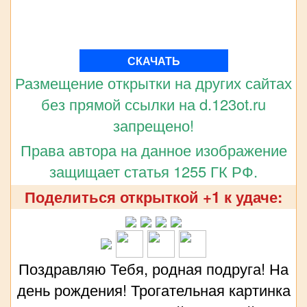
СКАЧАТЬ
Размещение открытки на других сайтах
без прямой ссылки на d.123ot.ru
запрещено!
Права автора на данное изображение
защищает статья 1255 ГК РФ.
Поделиться открыткой +1 к удаче:
Поздравляю Тебя, родная подруга! На
день рождения! Трогательная картинка