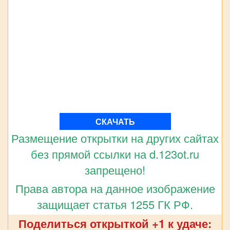
СКАЧАТЬ
Размещение открытки на других сайтах
без прямой ссылки на d.123ot.ru
запрещено!
Права автора на данное изображение
защищает статья 1255 ГК РФ.
Поделиться открыткой +1 к удаче: