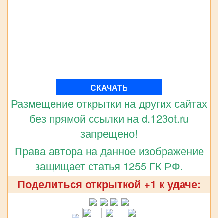
СКАЧАТЬ
Размещение открытки на других сайтах
без прямой ссылки на d.123ot.ru
запрещено!
Права автора на данное изображение
защищает статья 1255 ГК РФ.
Поделиться открыткой +1 к удаче: