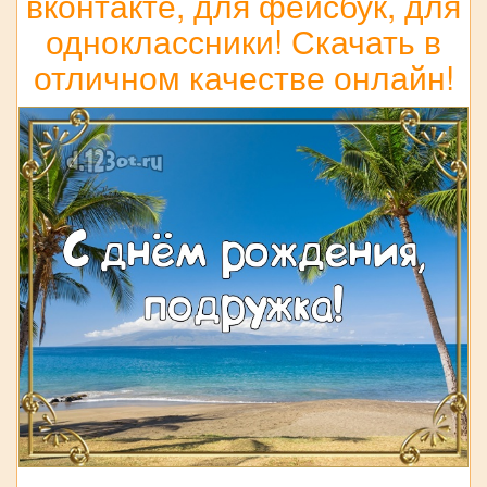
вконтакте, для фейсбук, для
одноклассники! Скачать в
отличном качестве онлайн!