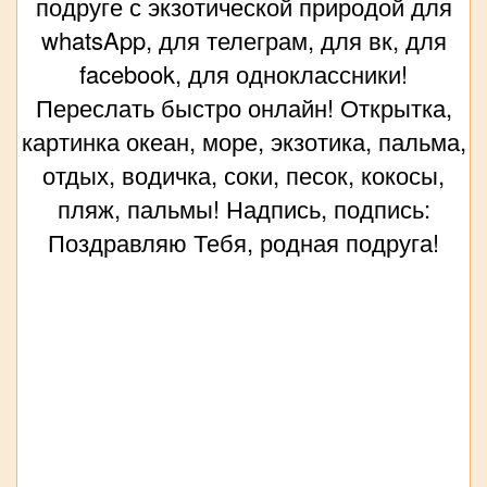
подруге с экзотической природой для
whatsApp, для телеграм, для вк, для
facebook, для одноклассники!
Переслать быстро онлайн! Открытка,
картинка океан, море, экзотика, пальма,
отдых, водичка, соки, песок, кокосы,
пляж, пальмы! Надпись, подпись:
Поздравляю Тебя, родная подруга!