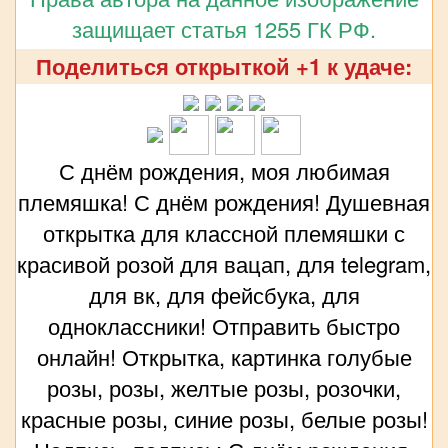
защищает статья 1255 ГК РФ.
Поделиться открыткой +1 к удаче:
С днём рождения, моя любимая
племяшка! С днём рождения! Душевная
открытка для классной племяшки с
красивой розой для вацап, для telegram,
для вк, для фейсбука, для
одноклассники! Отправить быстро
онлайн! Открытка, картинка голубые
розы, розы, желтые розы, розочки,
красные розы, синие розы, белые розы!