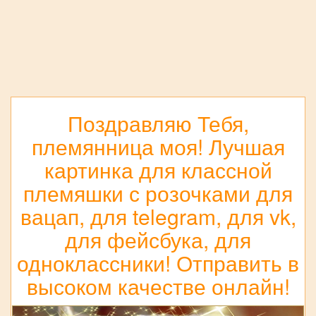
Поздравляю Тебя,
племянница моя! Лучшая
картинка для классной
племяшки с розочками для
вацап, для telegram, для vk,
для фейсбука, для
одноклассники! Отправить в
высоком качестве онлайн!