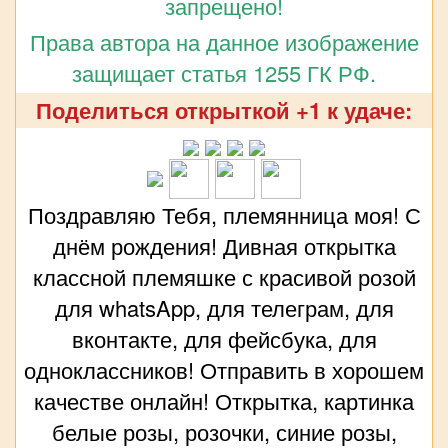
запрещено!
Права автора на данное изображение
защищает статья 1255 ГК РФ.
Поделиться открыткой +1 к удаче:
Поздравляю Тебя, племянница моя! С
днём рождения! Дивная открытка
классной племяшке с красивой розой
для whatsApp, для телеграм, для
вконтакте, для фейсбука, для
одноклассников! Отправить в хорошем
качестве онлайн! Открытка, картинка
белые розы, розочки, синие розы,