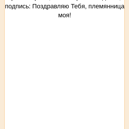
подпись: Поздравляю Тебя, племянница
моя!