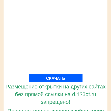
СКАЧАТЬ
Размещение открытки на других сайтах
без прямой ссылки на d.123ot.ru
запрещено!
Права автора на данное изображение