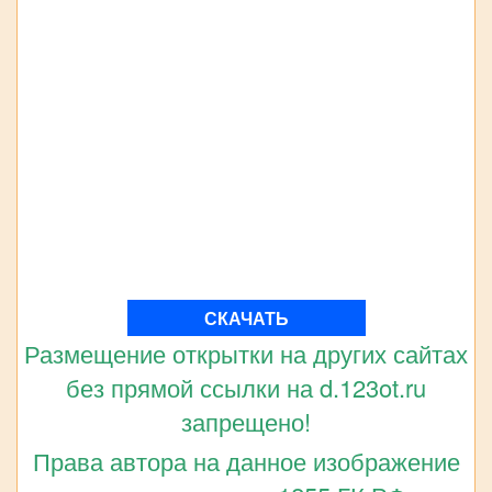
СКАЧАТЬ
Размещение открытки на других сайтах
без прямой ссылки на d.123ot.ru
запрещено!
Права автора на данное изображение