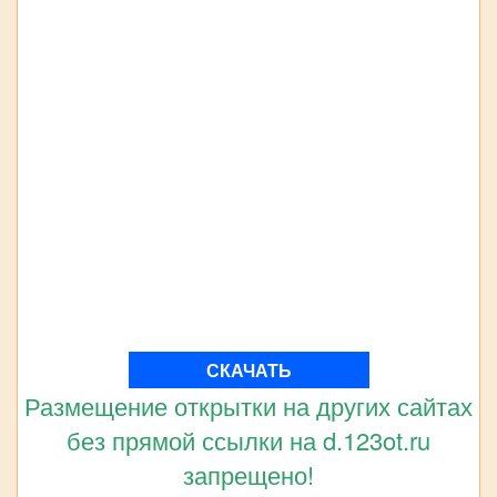
СКАЧАТЬ
Размещение открытки на других сайтах
без прямой ссылки на d.123ot.ru
запрещено!