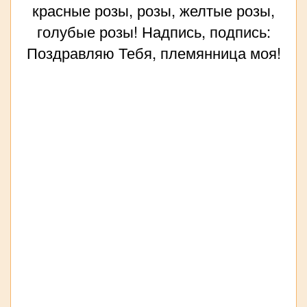
красные розы, розы, желтые розы,
голубые розы! Надпись, подпись:
Поздравляю Тебя, племянница моя!