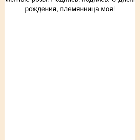
рождения, племянница моя!