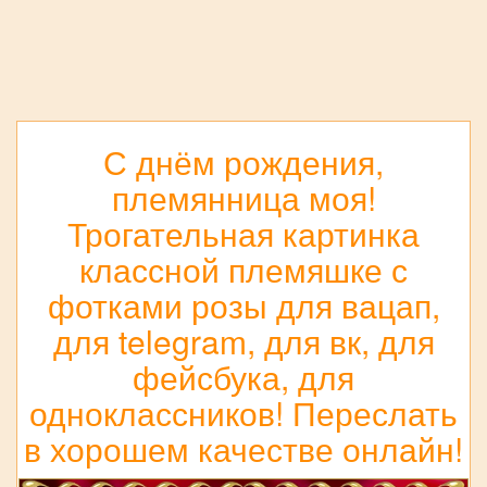
С днём рождения,
племянница моя!
Трогательная картинка
классной племяшке с
фотками розы для вацап,
для telegram, для вк, для
фейсбука, для
одноклассников! Переслать
в хорошем качестве онлайн!