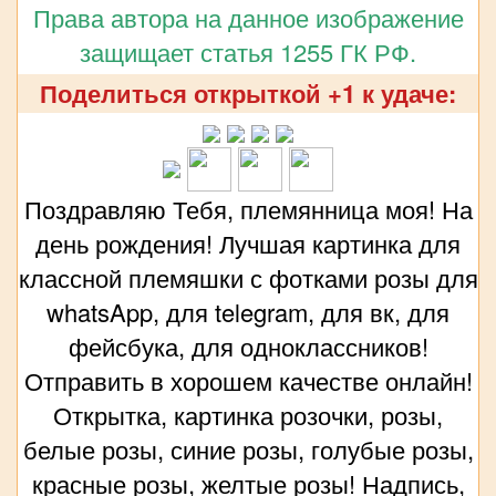
Права автора на данное изображение
защищает статья 1255 ГК РФ.
Поделиться открыткой +1 к удаче:
Поздравляю Тебя, племянница моя! На
день рождения! Лучшая картинка для
классной племяшки с фотками розы для
whatsApp, для telegram, для вк, для
фейсбука, для одноклассников!
Отправить в хорошем качестве онлайн!
Открытка, картинка розочки, розы,
белые розы, синие розы, голубые розы,
красные розы, желтые розы! Надпись,