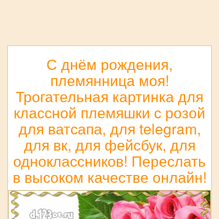
С днём рождения,
племянница моя!
Трогательная картинка для
классной племяшки с розой
для ватсапа, для telegram,
для вк, для фейсбук, для
одноклассников! Переслать
в высоком качестве онлайн!