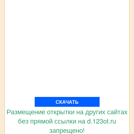
СКАЧАТЬ
Размещение открытки на других сайтах
без прямой ссылки на d.123ot.ru
запрещено!