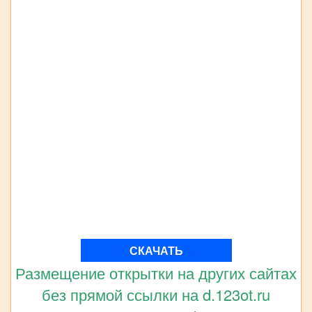
СКАЧАТЬ
Размещение открытки на других сайтах
без прямой ссылки на d.123ot.ru