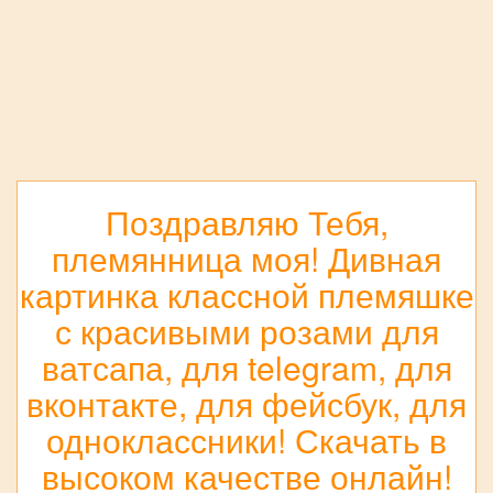
Поздравляю Тебя,
племянница моя! Дивная
картинка классной племяшке
с красивыми розами для
ватсапа, для telegram, для
вконтакте, для фейсбук, для
одноклассники! Скачать в
высоком качестве онлайн!