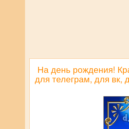
На день рождения! Кр
для телеграм, для вк,