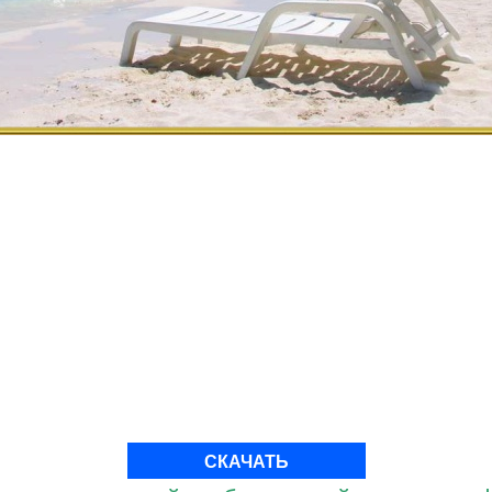
СКАЧАТЬ