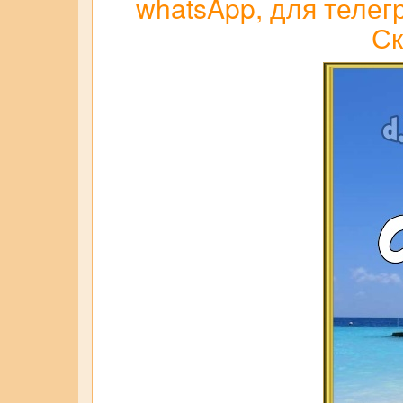
whatsApp, для телег
Ск