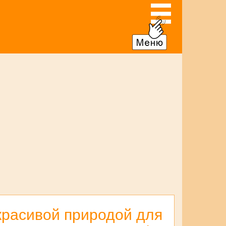
красивой природой для