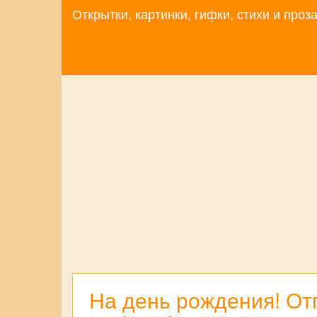
Открытки, картинки, гифки, стихи и про
На день рождения! От