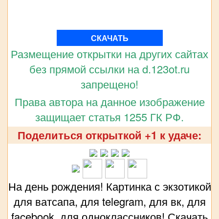
СКАЧАТЬ
Размещение открытки на других сайтах
без прямой ссылки на d.123ot.ru
запрещено!
Права автора на данное изображение
защищает статья 1255 ГК РФ.
Поделиться открыткой +1 к удаче:
На день рождения! Картинка с экзотикой
для ватсапа, для telegram, для вк, для
facebook, для одноклассников! Скачать