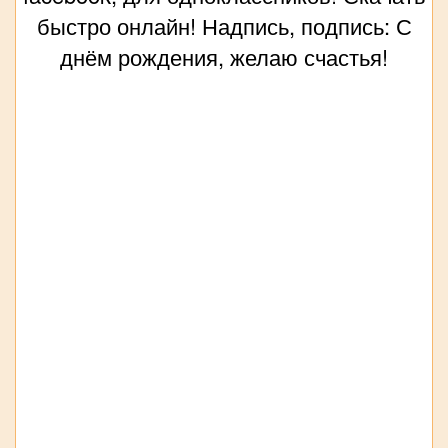
быстро онлайн! Надпись, подпись: С
днём рождения, желаю счастья!