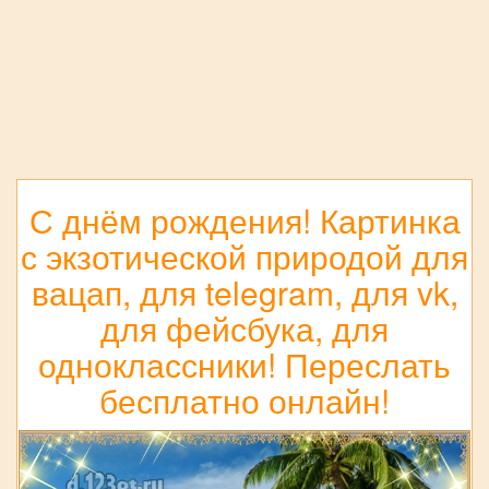
С днём рождения! Картинка
с экзотической природой для
вацап, для telegram, для vk,
для фейсбука, для
одноклассники! Переслать
бесплатно онлайн!