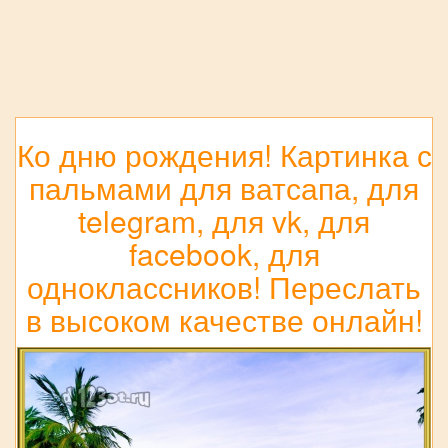
Ко дню рождения! Картинка с
пальмами для ватсапа, для
telegram, для vk, для
facebook, для
одноклассников! Переслать
в высоком качестве онлайн!