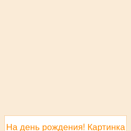
На день рождения! Картинка