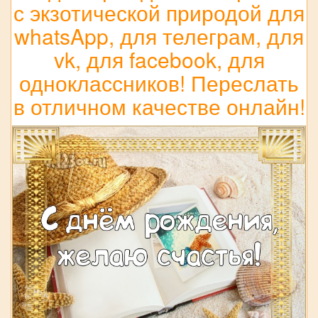
с экзотической природой для
whatsApp, для телеграм, для
vk, для facebook, для
одноклассников! Переслать
в отличном качестве онлайн!