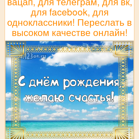
вацап, для телеграм, для вк,
для facebook, для
одноклассники! Переслать в
высоком качестве онлайн!