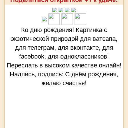
Ко дню рождения! Картинка с
экзотической природой для ватсапа,
для телеграм, для вконтакте, для
facebook, для одноклассников!
Переслать в высоком качестве онлайн!
Надпись, подпись: С днём рождения,
желаю счастья!