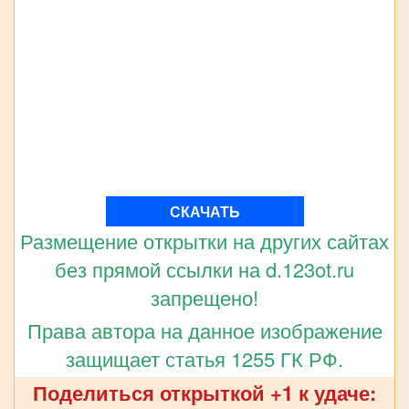
СКАЧАТЬ
Размещение открытки на других сайтах
без прямой ссылки на d.123ot.ru
запрещено!
Права автора на данное изображение
защищает статья 1255 ГК РФ.
Поделиться открыткой +1 к удаче: