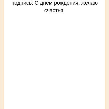
подпись: С днём рождения, желаю
счастья!