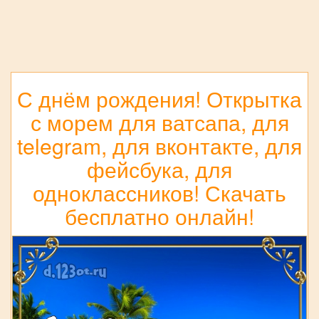
С днём рождения! Открытка
с морем для ватсапа, для
telegram, для вконтакте, для
фейсбука, для
одноклассников! Скачать
бесплатно онлайн!