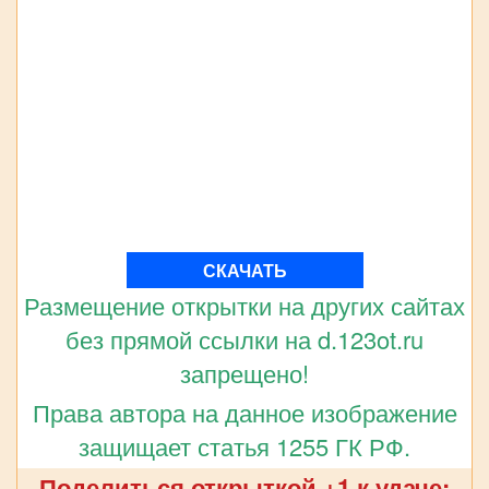
СКАЧАТЬ
Размещение открытки на других сайтах
без прямой ссылки на d.123ot.ru
запрещено!
Права автора на данное изображение
защищает статья 1255 ГК РФ.
Поделиться открыткой +1 к удаче: