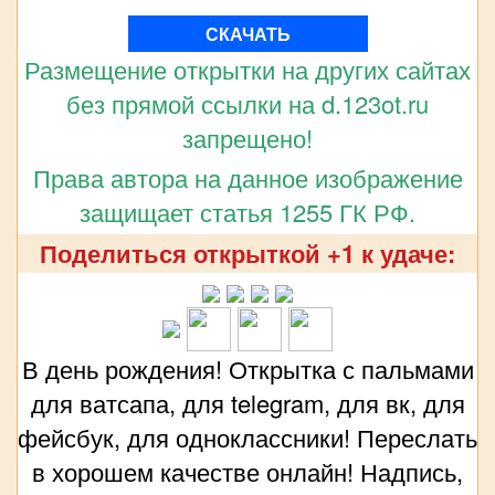
СКАЧАТЬ
Размещение открытки на других сайтах
без прямой ссылки на d.123ot.ru
запрещено!
Права автора на данное изображение
защищает статья 1255 ГК РФ.
Поделиться открыткой +1 к удаче:
В день рождения! Открытка с пальмами
для ватсапа, для telegram, для вк, для
фейсбук, для одноклассники! Переслать
в хорошем качестве онлайн! Надпись,