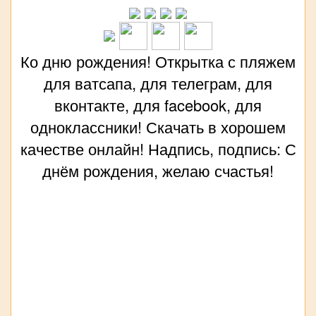
Ко дню рождения! Открытка с пляжем
для ватсапа, для телеграм, для
вконтакте, для facebook, для
одноклассники! Скачать в хорошем
качестве онлайн! Надпись, подпись: С
днём рождения, желаю счастья!