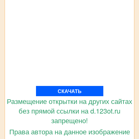
СКАЧАТЬ
Размещение открытки на других сайтах
без прямой ссылки на d.123ot.ru
запрещено!
Права автора на данное изображение