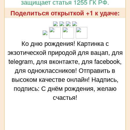
защищает статья 1255 ГК РФ.
Поделиться открыткой +1 к удаче:
Ко дню рождения! Картинка с
экзотической природой для вацап, для
telegram, для вконтакте, для facebook,
для одноклассников! Отправить в
высоком качестве онлайн! Надпись,
подпись: С днём рождения, желаю
счастья!