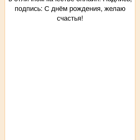
подпись: С днём рождения, желаю
счастья!