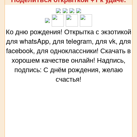
Ко дню рождения! Открытка с экзотикой
для whatsApp, для telegram, для vk, для
facebook, для одноклассники! Скачать в
хорошем качестве онлайн! Надпись,
подпись: С днём рождения, желаю
счастья!