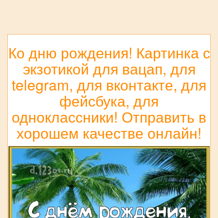
Ко дню рождения! Картинка с
экзотикой для вацап, для
telegram, для вконтакте, для
фейсбука, для
одноклассники! Отправить в
хорошем качестве онлайн!