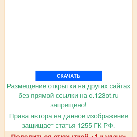
СКАЧАТЬ
Размещение открытки на других сайтах
без прямой ссылки на d.123ot.ru
запрещено!
Права автора на данное изображение
защищает статья 1255 ГК РФ.
Поделиться открыткой +1 к удаче: