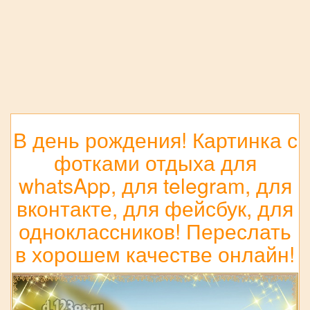
В день рождения! Картинка с
фотками отдыха для
whatsApp, для telegram, для
вконтакте, для фейсбук, для
одноклассников! Переслать
в хорошем качестве онлайн!