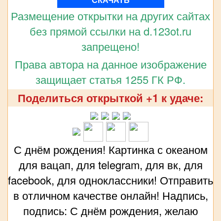
Размещение открытки на других сайтах
без прямой ссылки на d.123ot.ru
запрещено!
Права автора на данное изображение
защищает статья 1255 ГК РФ.
Поделиться открыткой +1 к удаче:
С днём рождения! Картинка с океаном
для вацап, для telegram, для вк, для
facebook, для одноклассники! Отправить
в отличном качестве онлайн! Надпись,
подпись: С днём рождения, желаю