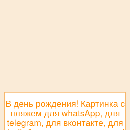
В день рождения! Картинка с
пляжем для whatsApp, для
telegram, для вконтакте, для