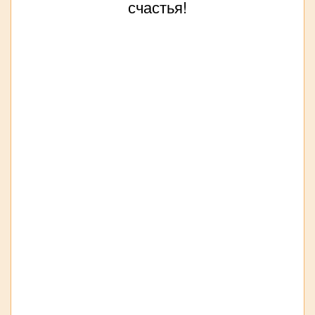
счастья!