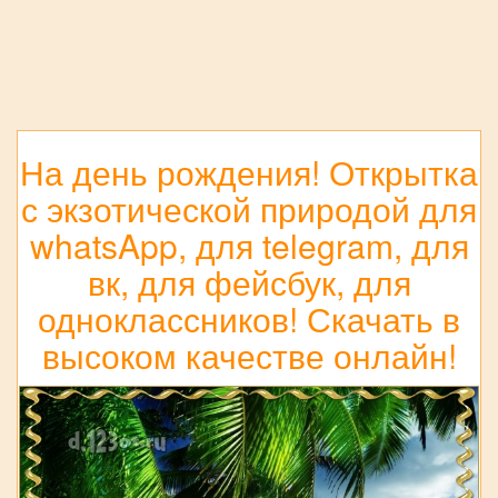
На день рождения! Открытка
с экзотической природой для
whatsApp, для telegram, для
вк, для фейсбук, для
одноклассников! Скачать в
высоком качестве онлайн!