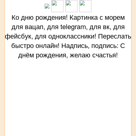
Ко дню рождения! Картинка с морем
для вацап, для telegram, для вк, для
фейсбук, для одноклассники! Переслать
быстро онлайн! Надпись, подпись: С
днём рождения, желаю счастья!