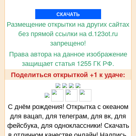
СКАЧАТЬ
Размещение открытки на других сайтах
без прямой ссылки на d.123ot.ru
запрещено!
Права автора на данное изображение
защищает статья 1255 ГК РФ.
Поделиться открыткой +1 к удаче:
С днём рождения! Открытка с океаном
для вацап, для телеграм, для вк, для
фейсбука, для одноклассники! Скачать
в отличном качестве онлайн! Надпись,