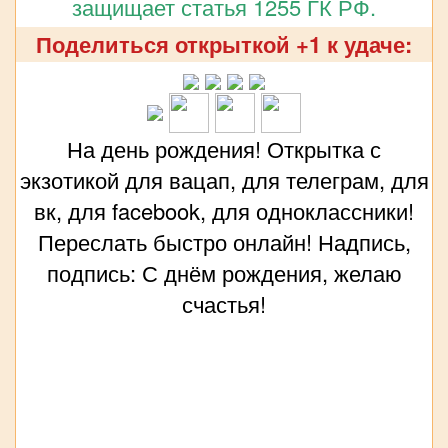
защищает статья 1255 ГК РФ.
Поделиться открыткой +1 к удаче:
На день рождения! Открытка с
экзотикой для вацап, для телеграм, для
вк, для facebook, для одноклассники!
Переслать быстро онлайн! Надпись,
подпись: С днём рождения, желаю
счастья!