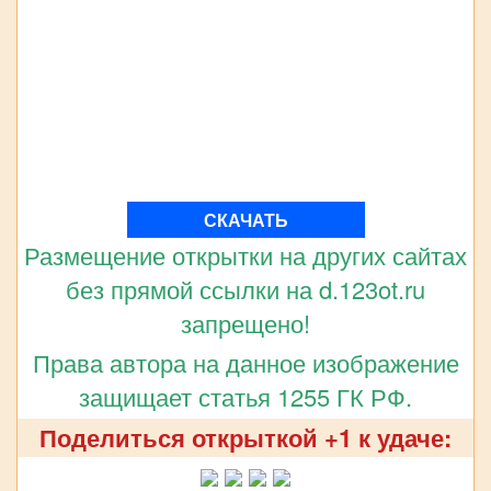
СКАЧАТЬ
Размещение открытки на других сайтах
без прямой ссылки на d.123ot.ru
запрещено!
Права автора на данное изображение
защищает статья 1255 ГК РФ.
Поделиться открыткой +1 к удаче: