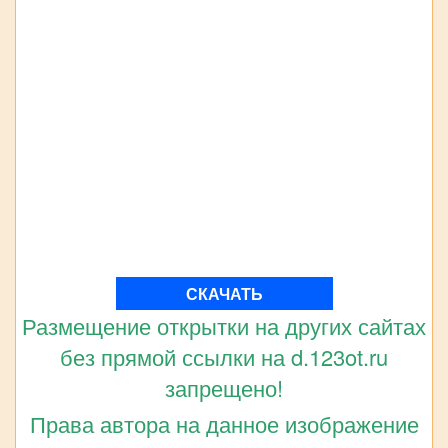
СКАЧАТЬ
Размещение открытки на других сайтах
без прямой ссылки на d.123ot.ru
запрещено!
Права автора на данное изображение