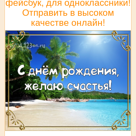
фейсбук, для одноклассники!
Отправить в высоком
качестве онлайн!