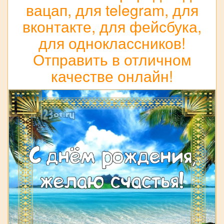
вацап, для telegram, для
вконтакте, для фейсбука,
для одноклассников!
Отправить в отличном
качестве онлайн!