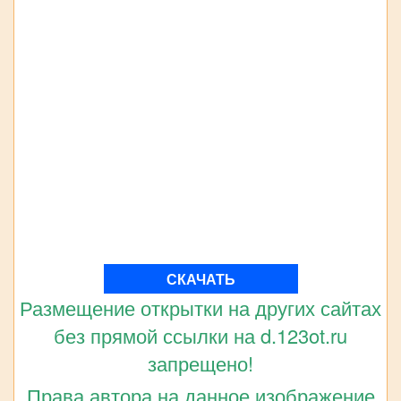
СКАЧАТЬ
Размещение открытки на других сайтах
без прямой ссылки на d.123ot.ru
запрещено!
Права автора на данное изображение