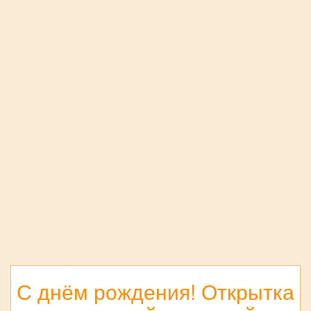
С днём рождения! Открытка