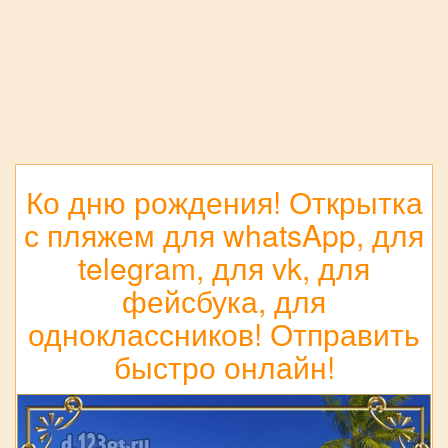
Ко дню рождения! Открытка
с пляжем для whatsApp, для
telegram, для vk, для
фейсбука, для
одноклассников! Отправить
быстро онлайн!