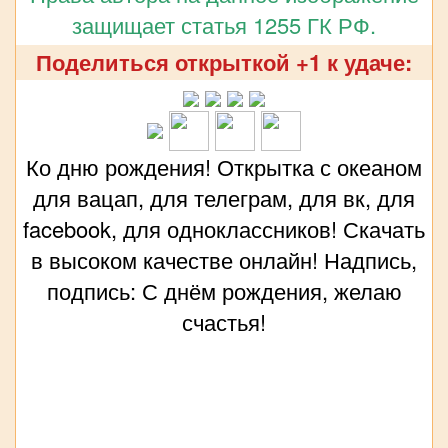
защищает статья 1255 ГК РФ.
Поделиться открыткой +1 к удаче:
Ко дню рождения! Открытка с океаном
для вацап, для телеграм, для вк, для
facebook, для одноклассников! Скачать
в высоком качестве онлайн! Надпись,
подпись: С днём рождения, желаю
счастья!