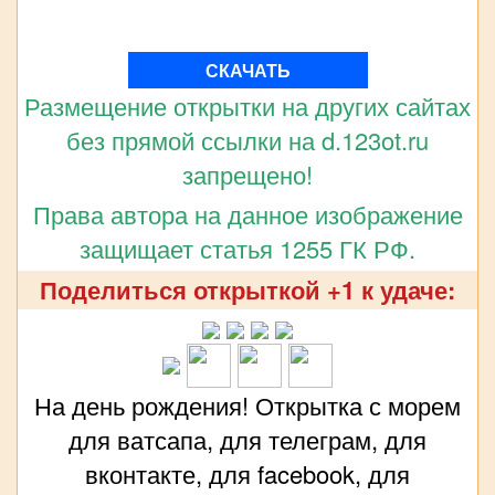
СКАЧАТЬ
Размещение открытки на других сайтах
без прямой ссылки на d.123ot.ru
запрещено!
Права автора на данное изображение
защищает статья 1255 ГК РФ.
Поделиться открыткой +1 к удаче:
На день рождения! Открытка с морем
для ватсапа, для телеграм, для
вконтакте, для facebook, для