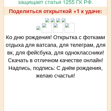
защищает статья 1255 ГК РФ.
Поделиться открыткой +1 к удаче:
Ко дню рождения! Открытка с фотками
отдыха для ватсапа, для телеграм, для
вк, для фейсбука, для одноклассники!
Скачать в отличном качестве онлайн!
Надпись, подпись: С днём рождения,
желаю счастья!