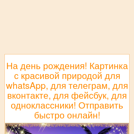
На день рождения! Картинка
с красивой природой для
whatsApp, для телеграм, для
вконтакте, для фейсбук, для
одноклассники! Отправить
быстро онлайн!