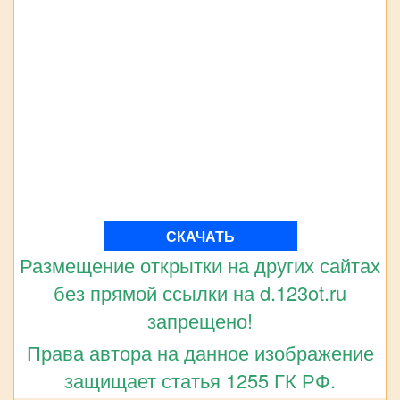
СКАЧАТЬ
Размещение открытки на других сайтах
без прямой ссылки на d.123ot.ru
запрещено!
Права автора на данное изображение
защищает статья 1255 ГК РФ.