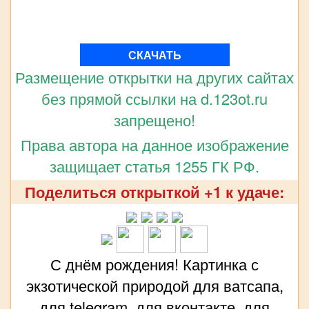
СКАЧАТЬ
Размещение открытки на других сайтах
без прямой ссылки на d.123ot.ru
запрещено!
Права автора на данное изображение
защищает статья 1255 ГК РФ.
Поделиться открыткой +1 к удаче:
С днём рождения! Картинка с
экзотической природой для ватсапа,
для telegram, для вконтакте, для