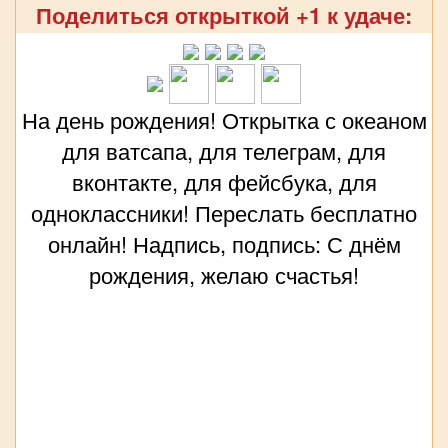
Поделиться открыткой +1 к удаче:
На день рождения! Открытка с океаном
для ватсапа, для телеграм, для
вконтакте, для фейсбука, для
одноклассники! Переслать бесплатно
онлайн! Надпись, подпись: С днём
рождения, желаю счастья!