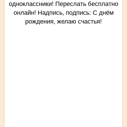
одноклассники! Переслать бесплатно
онлайн! Надпись, подпись: С днём
рождения, желаю счастья!