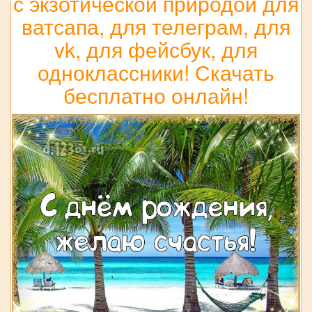
с экзотической природой для
ватсапа, для телеграм, для
vk, для фейсбук, для
одноклассники! Скачать
бесплатно онлайн!