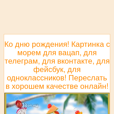
Ко дню рождения! Картинка с
морем для вацап, для
телеграм, для вконтакте, для
фейсбук, для
одноклассников! Переслать
в хорошем качестве онлайн!