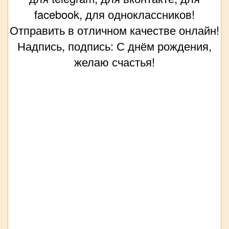
facebook, для одноклассников!
Отправить в отличном качестве онлайн!
Надпись, подпись: С днём рождения,
желаю счастья!