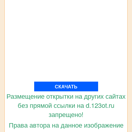
СКАЧАТЬ
Размещение открытки на других сайтах
без прямой ссылки на d.123ot.ru
запрещено!
Права автора на данное изображение