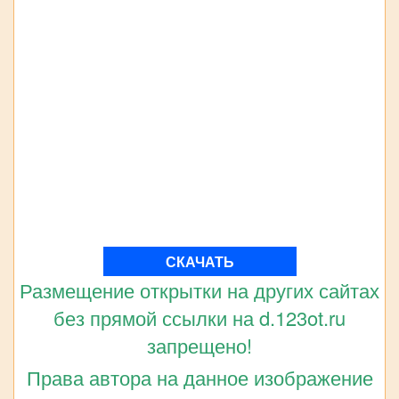
СКАЧАТЬ
Размещение открытки на других сайтах
без прямой ссылки на d.123ot.ru
запрещено!
Права автора на данное изображение