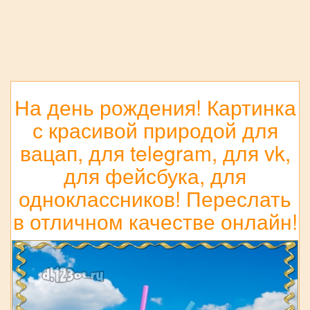
На день рождения! Картинка
с красивой природой для
вацап, для telegram, для vk,
для фейсбука, для
одноклассников! Переслать
в отличном качестве онлайн!