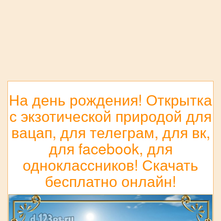
На день рождения! Открытка
с экзотической природой для
вацап, для телеграм, для вк,
для facebook, для
одноклассников! Скачать
бесплатно онлайн!