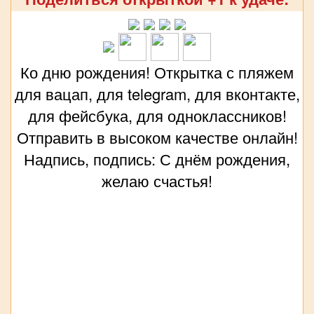
Ко дню рождения! Открытка с пляжем
для вацап, для telegram, для вконтакте,
для фейсбука, для одноклассников!
Отправить в высоком качестве онлайн!
Надпись, подпись: С днём рождения,
желаю счастья!