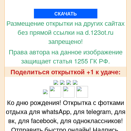
СКАЧАТЬ
Размещение открытки на других сайтах
без прямой ссылки на d.123ot.ru
запрещено!
Права автора на данное изображение
защищает статья 1255 ГК РФ.
Поделиться открыткой +1 к удаче:
Ко дню рождения! Открытка с фотками
отдыха для whatsApp, для telegram, для
вк, для facebook, для одноклассников!
Отправить быстро онлайн! Надпись,