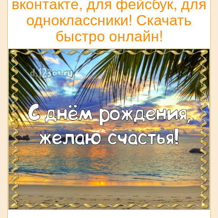
вконтакте, для фейсбук, для
одноклассники! Скачать
быстро онлайн!