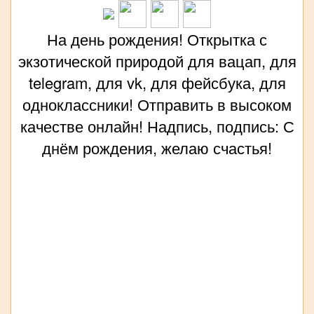
На день рождения! Открытка с
экзотической природой для вацап, для
telegram, для vk, для фейсбука, для
одноклассники! Отправить в высоком
качестве онлайн! Надпись, подпись: С
днём рождения, желаю счастья!