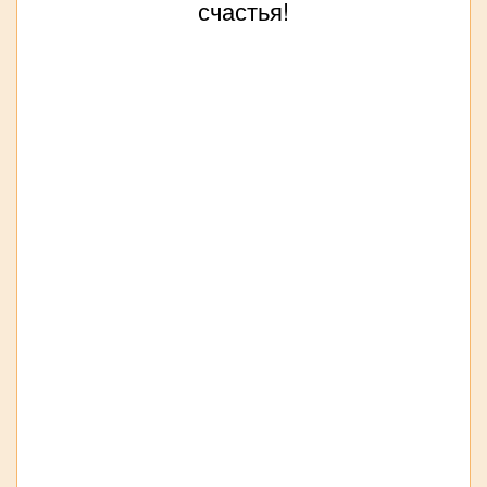
счастья!