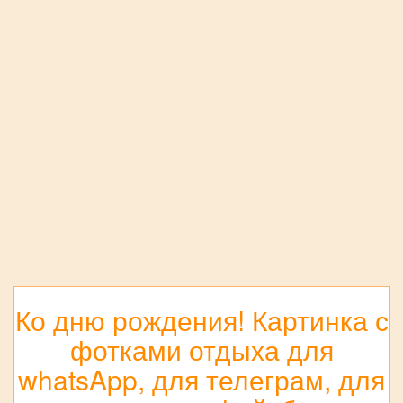
Ко дню рождения! Картинка с
фотками отдыха для
whatsApp, для телеграм, для