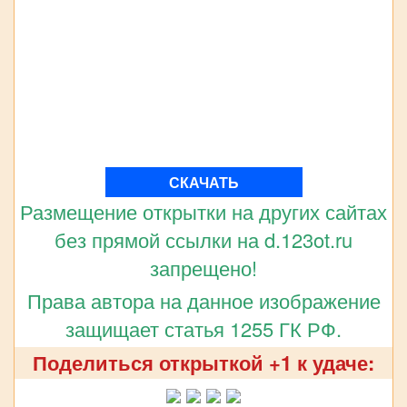
СКАЧАТЬ
Размещение открытки на других сайтах
без прямой ссылки на d.123ot.ru
запрещено!
Права автора на данное изображение
защищает статья 1255 ГК РФ.
Поделиться открыткой +1 к удаче: