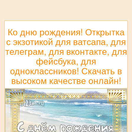
Ко дню рождения! Открытка
с экзотикой для ватсапа, для
телеграм, для вконтакте, для
фейсбука, для
одноклассников! Скачать в
высоком качестве онлайн!