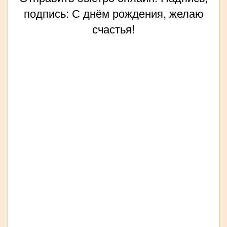
подпись: С днём рождения, желаю
счастья!