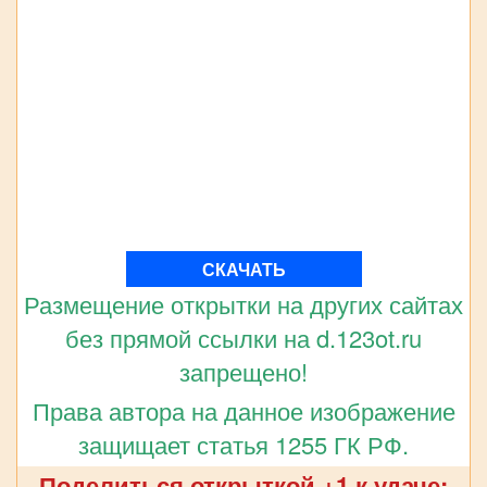
СКАЧАТЬ
Размещение открытки на других сайтах
без прямой ссылки на d.123ot.ru
запрещено!
Права автора на данное изображение
защищает статья 1255 ГК РФ.
Поделиться открыткой +1 к удаче: