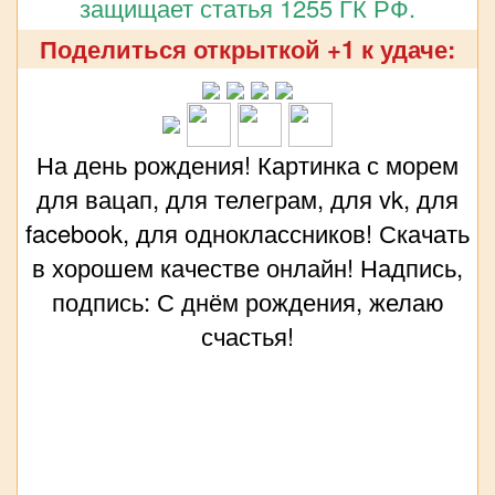
защищает статья 1255 ГК РФ.
Поделиться открыткой +1 к удаче:
На день рождения! Картинка с морем
для вацап, для телеграм, для vk, для
facebook, для одноклассников! Скачать
в хорошем качестве онлайн! Надпись,
подпись: С днём рождения, желаю
счастья!