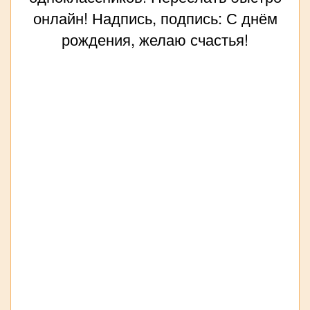
онлайн! Надпись, подпись: С днём
рождения, желаю счастья!