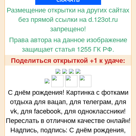
Размещение открытки на других сайтах
без прямой ссылки на d.123ot.ru
запрещено!
Права автора на данное изображение
защищает статья 1255 ГК РФ.
Поделиться открыткой +1 к удаче:
С днём рождения! Картинка с фотками
отдыха для вацап, для телеграм, для
vk, для facebook, для одноклассники!
Переслать в отличном качестве онлайн!
Надпись, подпись: С днём рождения,