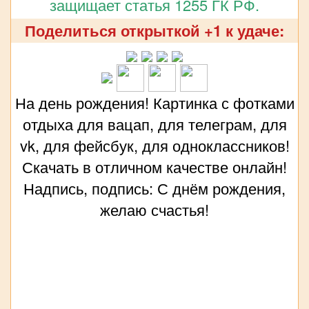
защищает статья 1255 ГК РФ.
Поделиться открыткой +1 к удаче:
На день рождения! Картинка с фотками
отдыха для вацап, для телеграм, для
vk, для фейсбук, для одноклассников!
Скачать в отличном качестве онлайн!
Надпись, подпись: С днём рождения,
желаю счастья!