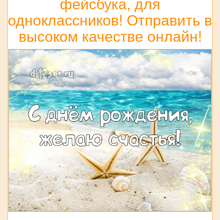
фейсбука, для
одноклассников! Отправить в
высоком качестве онлайн!