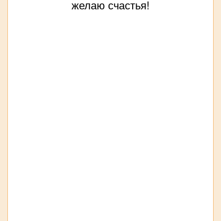
желаю счастья!