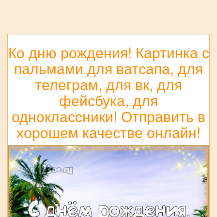
Ко дню рождения! Картинка с
пальмами для ватсапа, для
телеграм, для вк, для
фейсбука, для
одноклассники! Отправить в
хорошем качестве онлайн!