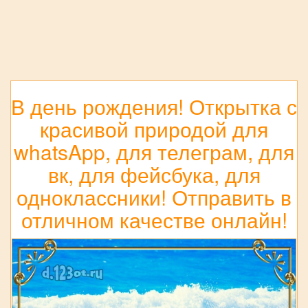
В день рождения! Открытка с
красивой природой для
whatsApp, для телеграм, для
вк, для фейсбука, для
одноклассники! Отправить в
отличном качестве онлайн!