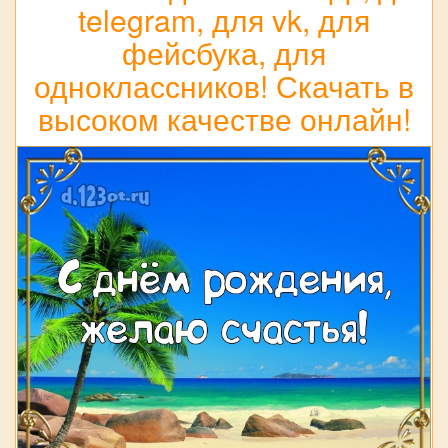
telegram, для vk, для
фейсбука, для
одноклассников! Скачать в
высоком качестве онлайн!