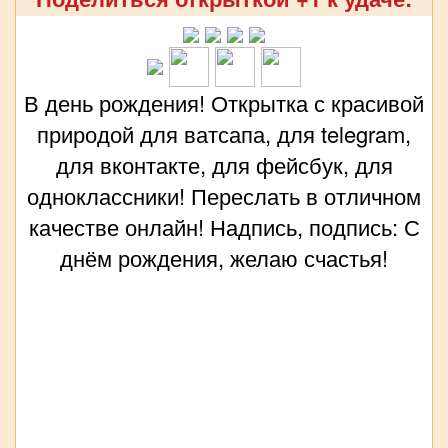
В день рождения! Открытка с красивой
природой для ватсапа, для telegram,
для вконтакте, для фейсбук, для
одноклассники! Переслать в отличном
качестве онлайн! Надпись, подпись: С
днём рождения, желаю счастья!