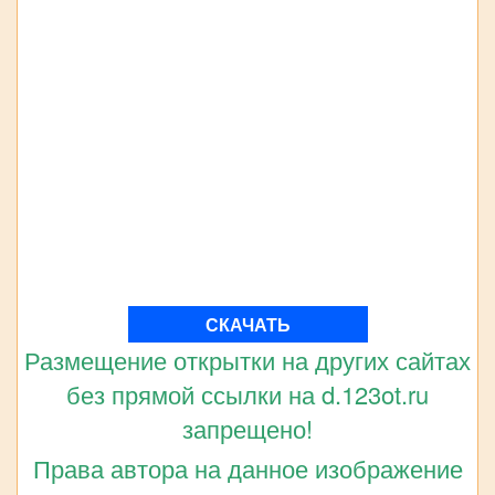
СКАЧАТЬ
Размещение открытки на других сайтах
без прямой ссылки на d.123ot.ru
запрещено!
Права автора на данное изображение