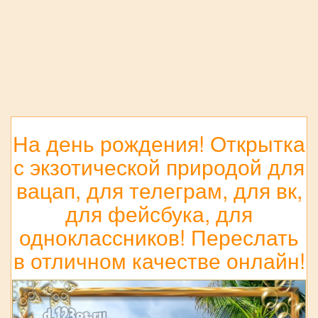
На день рождения! Открытка
с экзотической природой для
вацап, для телеграм, для вк,
для фейсбука, для
одноклассников! Переслать
в отличном качестве онлайн!