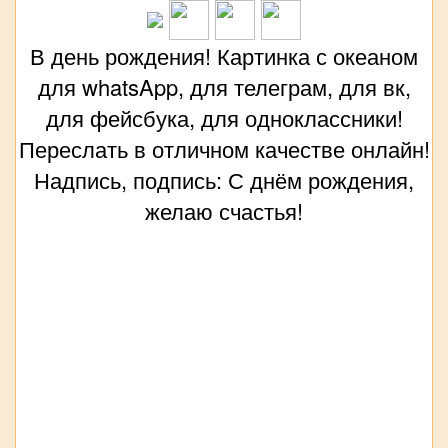
В день рождения! Картинка с океаном
для whatsApp, для телеграм, для вк,
для фейсбука, для одноклассники!
Переслать в отличном качестве онлайн!
Надпись, подпись: С днём рождения,
желаю счастья!