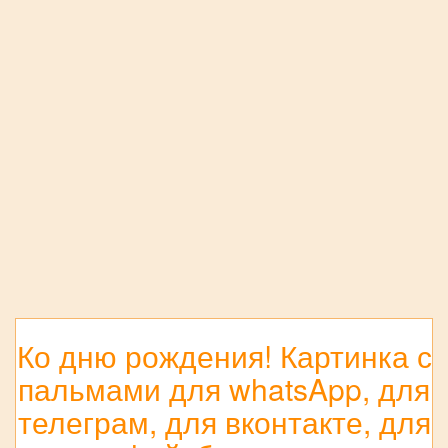
Ко дню рождения! Картинка с
пальмами для whatsApp, для
телеграм, для вконтакте, для