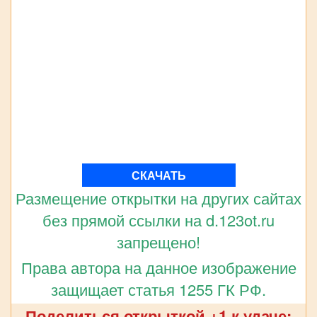
СКАЧАТЬ
Размещение открытки на других сайтах
без прямой ссылки на d.123ot.ru
запрещено!
Права автора на данное изображение
защищает статья 1255 ГК РФ.
Поделиться открыткой +1 к удаче: