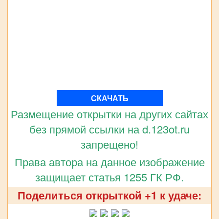
СКАЧАТЬ
Размещение открытки на других сайтах
без прямой ссылки на d.123ot.ru
запрещено!
Права автора на данное изображение
защищает статья 1255 ГК РФ.
Поделиться открыткой +1 к удаче: