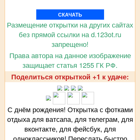
СКАЧАТЬ
Размещение открытки на других сайтах
без прямой ссылки на d.123ot.ru
запрещено!
Права автора на данное изображение
защищает статья 1255 ГК РФ.
Поделиться открыткой +1 к удаче:
С днём рождения! Открытка с фотками
отдыха для ватсапа, для телеграм, для
вконтакте, для фейсбук, для
одноклассников! Переслать быстро