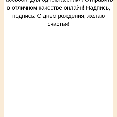
в отличном качестве онлайн! Надпись,
подпись: С днём рождения, желаю
счастья!