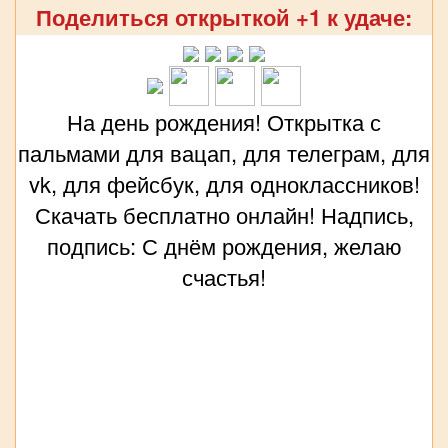
Поделиться открыткой +1 к удаче:
На день рождения! Открытка с
пальмами для вацап, для телеграм, для
vk, для фейсбук, для одноклассников!
Скачать бесплатно онлайн! Надпись,
подпись: С днём рождения, желаю
счастья!