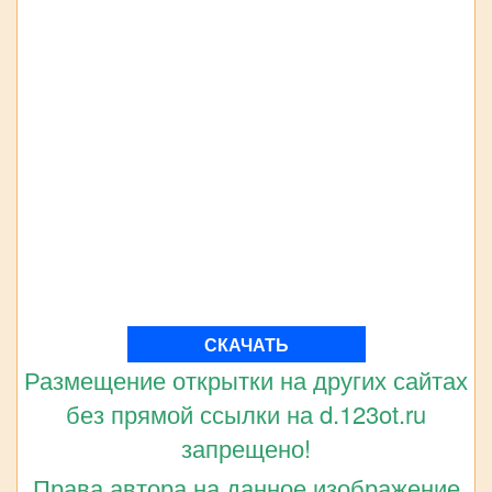
СКАЧАТЬ
Размещение открытки на других сайтах
без прямой ссылки на d.123ot.ru
запрещено!
Права автора на данное изображение