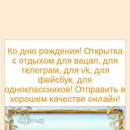
Ко дню рождения! Открытка
с отдыхом для вацап, для
телеграм, для vk, для
фейсбук, для
одноклассников! Отправить в
хорошем качестве онлайн!