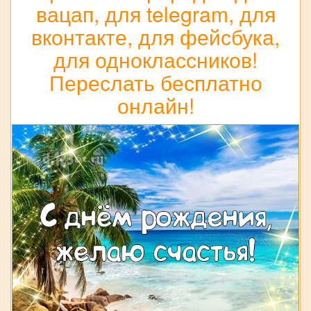
вацап, для telegram, для
вконтакте, для фейсбука,
для одноклассников!
Переслать бесплатно
онлайн!