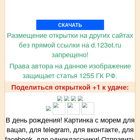
СКАЧАТЬ
Размещение открытки на других сайтах
без прямой ссылки на d.123ot.ru
запрещено!
Права автора на данное изображение
защищает статья 1255 ГК РФ.
Поделиться открыткой +1 к удаче:
В день рождения! Картинка с морем для
вацап, для telegram, для вконтакте, для
facebook, для одноклассники! Отправить