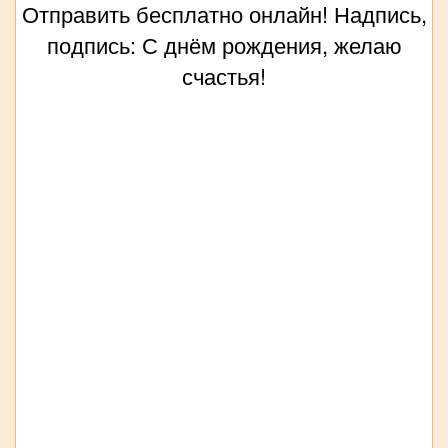
Отправить бесплатно онлайн! Надпись,
подпись: С днём рождения, желаю
счастья!