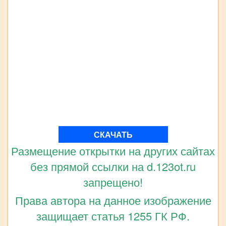
СКАЧАТЬ
Размещение открытки на других сайтах
без прямой ссылки на d.123ot.ru
запрещено!
Права автора на данное изображение
защищает статья 1255 ГК РФ.