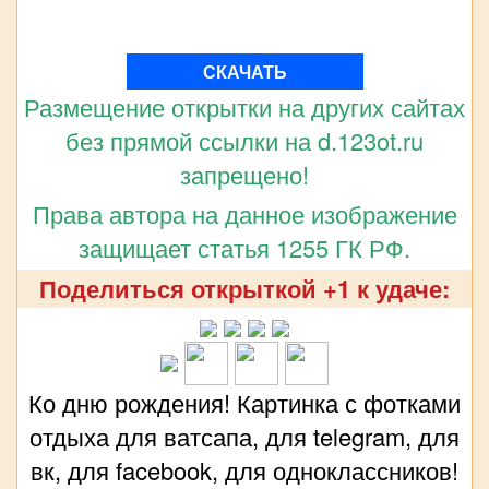
СКАЧАТЬ
Размещение открытки на других сайтах
без прямой ссылки на d.123ot.ru
запрещено!
Права автора на данное изображение
защищает статья 1255 ГК РФ.
Поделиться открыткой +1 к удаче:
Ко дню рождения! Картинка с фотками
отдыха для ватсапа, для telegram, для
вк, для facebook, для одноклассников!