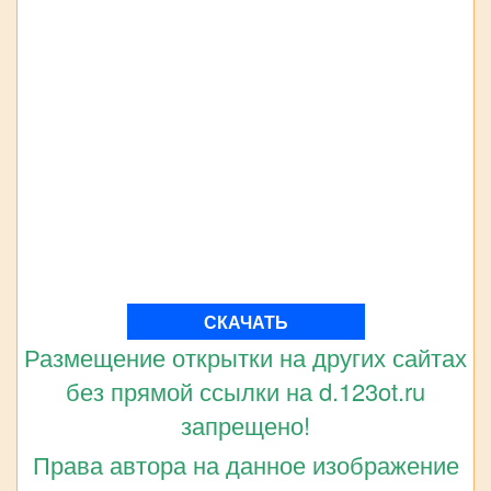
СКАЧАТЬ
Размещение открытки на других сайтах
без прямой ссылки на d.123ot.ru
запрещено!
Права автора на данное изображение