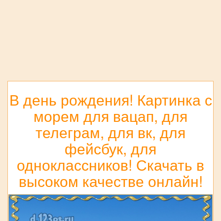
В день рождения! Картинка с
морем для вацап, для
телеграм, для вк, для
фейсбук, для
одноклассников! Скачать в
высоком качестве онлайн!