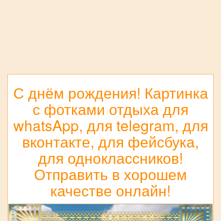
С днём рождения! Картинка
с фотками отдыха для
whatsApp, для telegram, для
вконтакте, для фейсбука,
для одноклассников!
Отправить в хорошем
качестве онлайн!