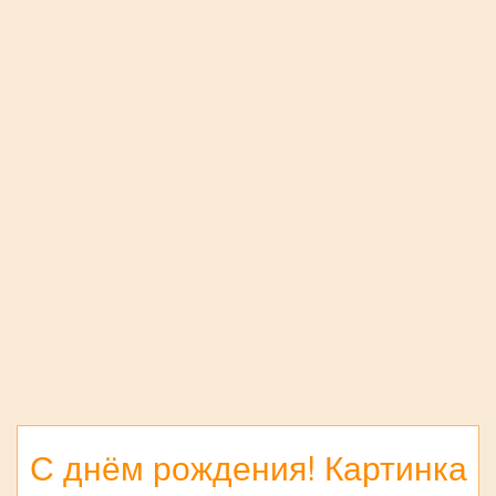
С днём рождения! Картинка