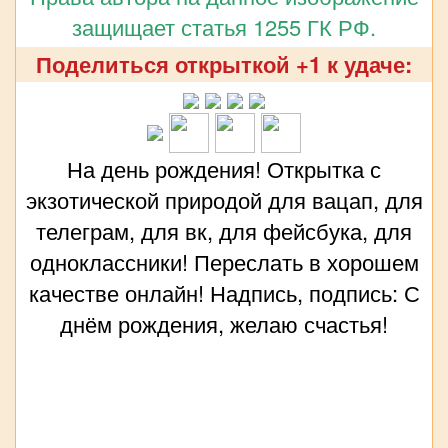
защищает статья 1255 ГК РФ.
Поделиться открыткой +1 к удаче:
На день рождения! Открытка с
экзотической природой для вацап, для
телеграм, для вк, для фейсбука, для
одноклассники! Переслать в хорошем
качестве онлайн! Надпись, подпись: С
днём рождения, желаю счастья!