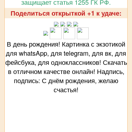
защищает статья 1255 ГК РФ.
Поделиться открыткой +1 к удаче:
В день рождения! Картинка с экзотикой
для whatsApp, для telegram, для вк, для
фейсбука, для одноклассников! Скачать
в отличном качестве онлайн! Надпись,
подпись: С днём рождения, желаю
счастья!