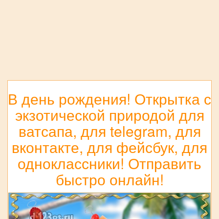
В день рождения! Открытка с
экзотической природой для
ватсапа, для telegram, для
вконтакте, для фейсбук, для
одноклассники! Отправить
быстро онлайн!