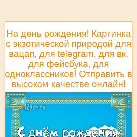
На день рождения! Картинка
с экзотической природой для
вацап, для telegram, для вк,
для фейсбука, для
одноклассников! Отправить в
высоком качестве онлайн!