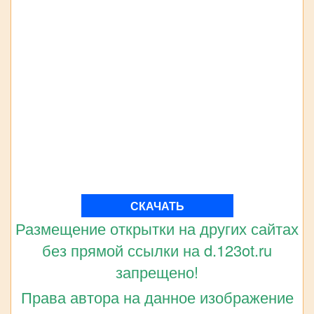
СКАЧАТЬ
Размещение открытки на других сайтах
без прямой ссылки на d.123ot.ru
запрещено!
Права автора на данное изображение