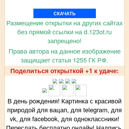
СКАЧАТЬ
Размещение открытки на других сайтах
без прямой ссылки на d.123ot.ru
запрещено!
Права автора на данное изображение
защищает статья 1255 ГК РФ.
Поделиться открыткой +1 к удаче:
В день рождения! Картинка с красивой
природой для вацап, для telegram, для
vk, для facebook, для одноклассники!
Переслать бесплатно онлайн! Надпись,