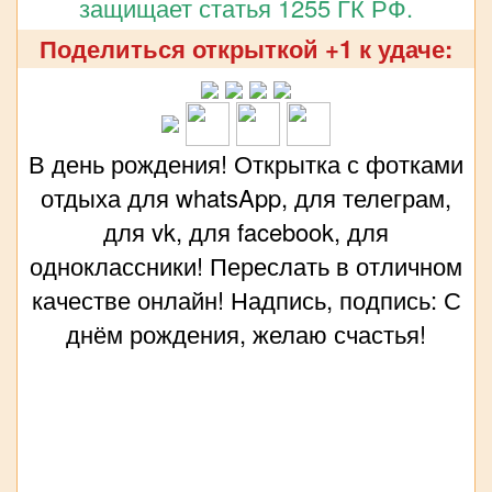
защищает статья 1255 ГК РФ.
Поделиться открыткой +1 к удаче:
В день рождения! Открытка с фотками
отдыха для whatsApp, для телеграм,
для vk, для facebook, для
одноклассники! Переслать в отличном
качестве онлайн! Надпись, подпись: С
днём рождения, желаю счастья!