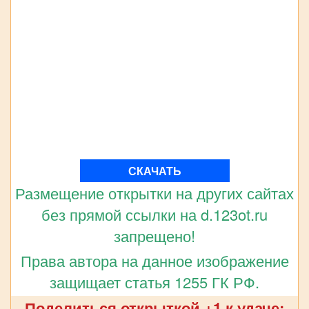
СКАЧАТЬ
Размещение открытки на других сайтах
без прямой ссылки на d.123ot.ru
запрещено!
Права автора на данное изображение
защищает статья 1255 ГК РФ.
Поделиться открыткой +1 к удаче: