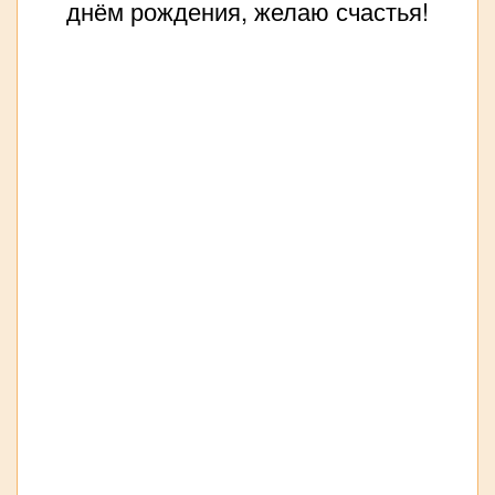
днём рождения, желаю счастья!