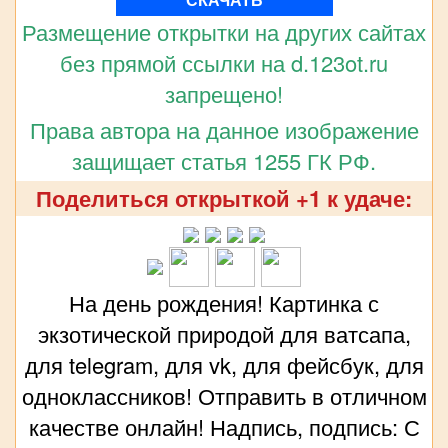
Размещение открытки на других сайтах
без прямой ссылки на d.123ot.ru
запрещено!
Права автора на данное изображение
защищает статья 1255 ГК РФ.
Поделиться открыткой +1 к удаче:
На день рождения! Картинка с
экзотической природой для ватсапа,
для telegram, для vk, для фейсбук, для
одноклассников! Отправить в отличном
качестве онлайн! Надпись, подпись: С