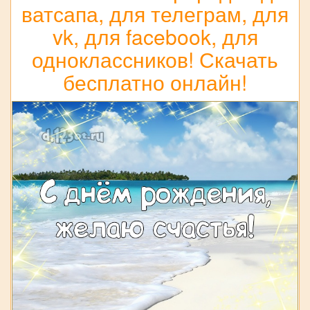
ватсапа, для телеграм, для
vk, для facebook, для
одноклассников! Скачать
бесплатно онлайн!