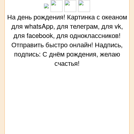
На день рождения! Картинка с океаном
для whatsApp, для телеграм, для vk,
для facebook, для одноклассников!
Отправить быстро онлайн! Надпись,
подпись: С днём рождения, желаю
счастья!