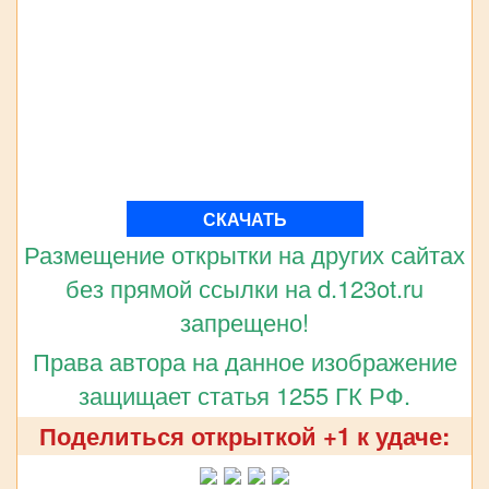
СКАЧАТЬ
Размещение открытки на других сайтах
без прямой ссылки на d.123ot.ru
запрещено!
Права автора на данное изображение
защищает статья 1255 ГК РФ.
Поделиться открыткой +1 к удаче: