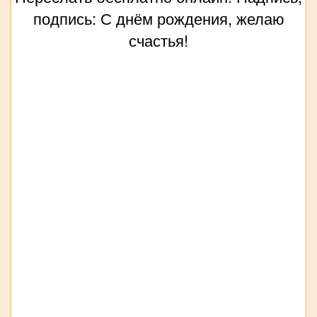
подпись: С днём рождения, желаю
счастья!