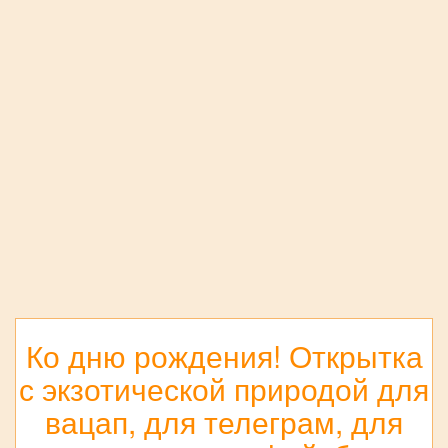
Ко дню рождения! Открытка
с экзотической природой для
вацап, для телеграм, для