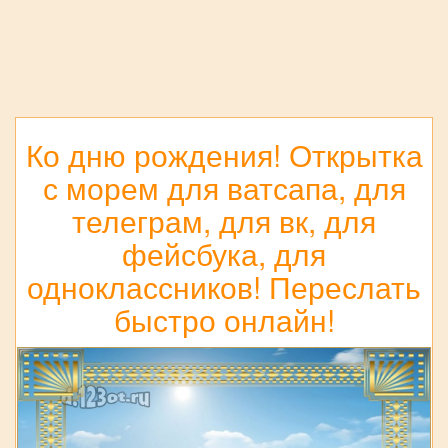
Ко дню рождения! Открытка
с морем для ватсапа, для
телеграм, для вк, для
фейсбука, для
одноклассников! Переслать
быстро онлайн!