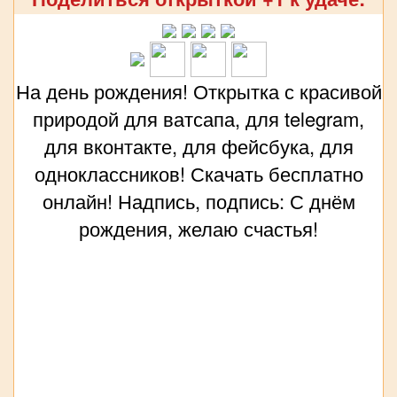
На день рождения! Открытка с красивой
природой для ватсапа, для telegram,
для вконтакте, для фейсбука, для
одноклассников! Скачать бесплатно
онлайн! Надпись, подпись: С днём
рождения, желаю счастья!