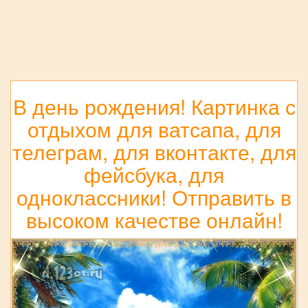
В день рождения! Картинка с
отдыхом для ватсапа, для
телеграм, для вконтакте, для
фейсбука, для
одноклассники! Отправить в
высоком качестве онлайн!