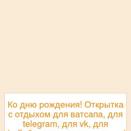
Ко дню рождения! Открытка
с отдыхом для ватсапа, для
telegram, для vk, для