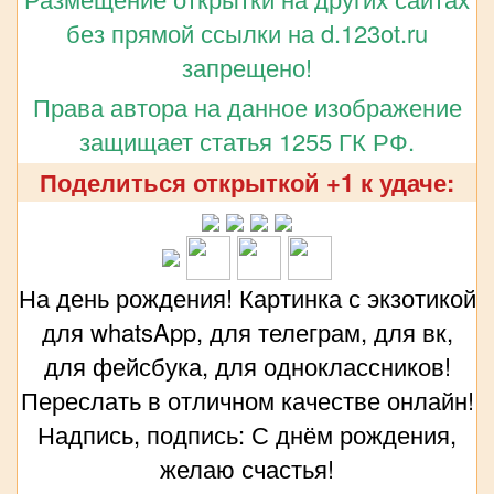
без прямой ссылки на d.123ot.ru
запрещено!
Права автора на данное изображение
защищает статья 1255 ГК РФ.
Поделиться открыткой +1 к удаче:
На день рождения! Картинка с экзотикой
для whatsApp, для телеграм, для вк,
для фейсбука, для одноклассников!
Переслать в отличном качестве онлайн!
Надпись, подпись: С днём рождения,
желаю счастья!