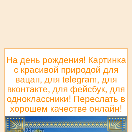
На день рождения! Картинка
с красивой природой для
вацап, для telegram, для
вконтакте, для фейсбук, для
одноклассники! Переслать в
хорошем качестве онлайн!