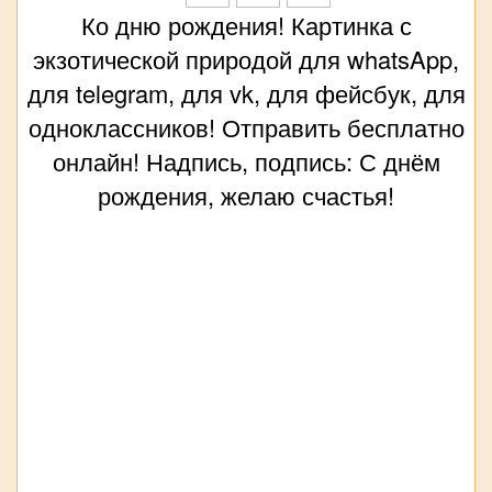
Ко дню рождения! Картинка с
экзотической природой для whatsApp,
для telegram, для vk, для фейсбук, для
одноклассников! Отправить бесплатно
онлайн! Надпись, подпись: С днём
рождения, желаю счастья!