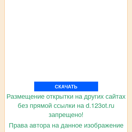
СКАЧАТЬ
Размещение открытки на других сайтах
без прямой ссылки на d.123ot.ru
запрещено!
Права автора на данное изображение