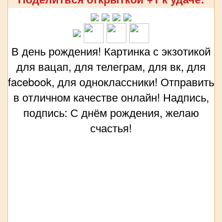
В день рождения! Картинка с экзотикой
для вацап, для телеграм, для вк, для
facebook, для одноклассники! Отправить
в отличном качестве онлайн! Надпись,
подпись: С днём рождения, желаю
счастья!