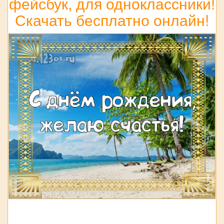
фейсбук, для одноклассники!
Скачать бесплатно онлайн!