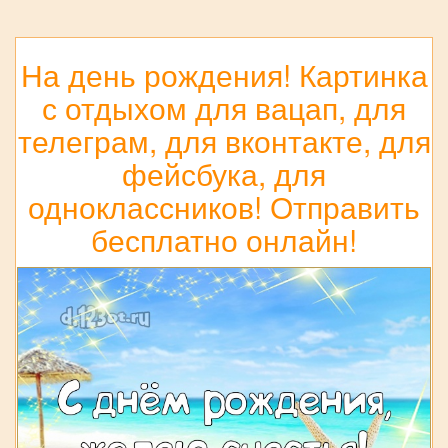
На день рождения! Картинка
с отдыхом для вацап, для
телеграм, для вконтакте, для
фейсбука, для
одноклассников! Отправить
бесплатно онлайн!