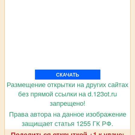
СКАЧАТЬ
Размещение открытки на других сайтах
без прямой ссылки на d.123ot.ru
запрещено!
Права автора на данное изображение
защищает статья 1255 ГК РФ.
Поделиться открыткой +1 к удаче: