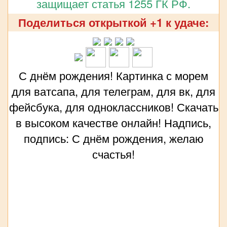
защищает статья 1255 ГК РФ.
Поделиться открыткой +1 к удаче:
С днём рождения! Картинка с морем
для ватсапа, для телеграм, для вк, для
фейсбука, для одноклассников! Скачать
в высоком качестве онлайн! Надпись,
подпись: С днём рождения, желаю
счастья!