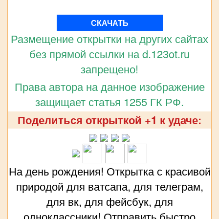
СКАЧАТЬ
Размещение открытки на других сайтах
без прямой ссылки на d.123ot.ru
запрещено!
Права автора на данное изображение
защищает статья 1255 ГК РФ.
Поделиться открыткой +1 к удаче:
На день рождения! Открытка с красивой
природой для ватсапа, для телеграм,
для вк, для фейсбук, для
одноклассники! Отправить быстро