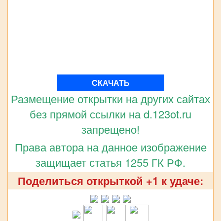
СКАЧАТЬ
Размещение открытки на других сайтах
без прямой ссылки на d.123ot.ru
запрещено!
Права автора на данное изображение
защищает статья 1255 ГК РФ.
Поделиться открыткой +1 к удаче: