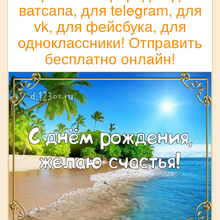
ватсапа, для telegram, для
vk, для фейсбука, для
одноклассники! Отправить
бесплатно онлайн!