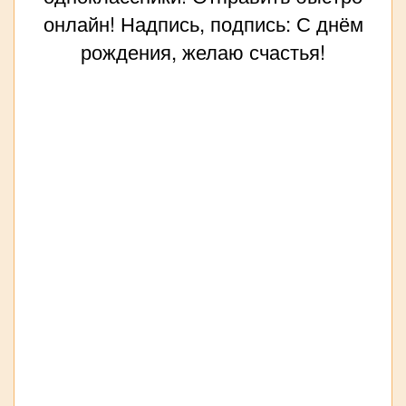
онлайн! Надпись, подпись: С днём
рождения, желаю счастья!