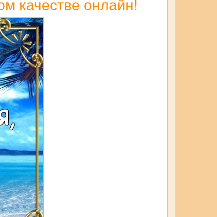
ом качестве онлайн!