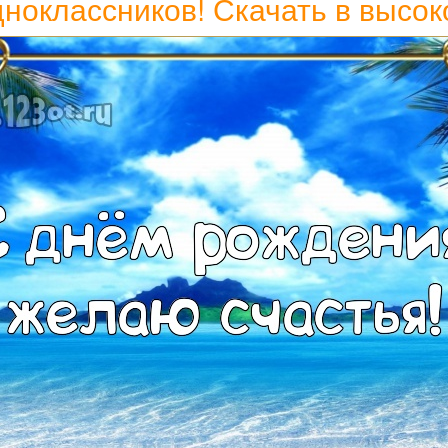
дноклассников! Скачать в высок