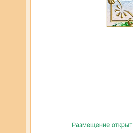
Размещение открытк