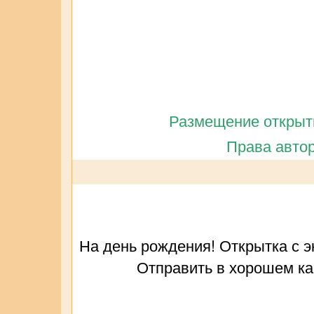
Размещение открытк
Права автор
На день рождения! Открытка с эк
Отправить в хорошем ка