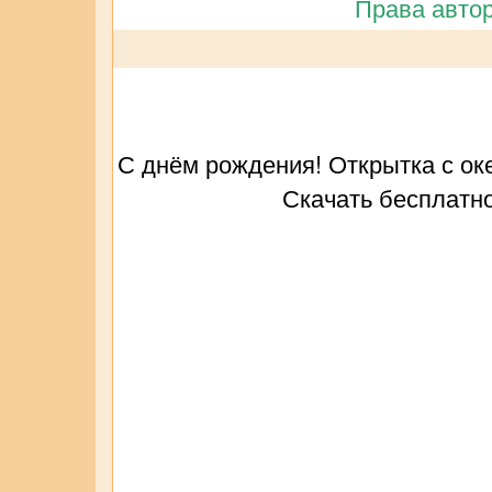
Права автор
С днём рождения! Открытка с оке
Скачать бесплатно