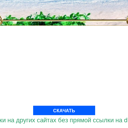
СКАЧАТЬ
и на других сайтах без прямой ссылки на d.