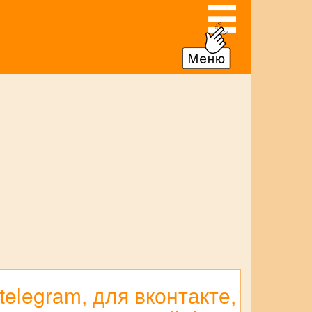
telegram, для вконтакте,