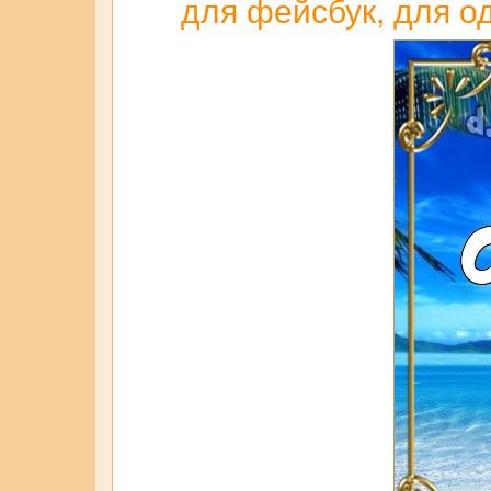
для фейсбук, для о