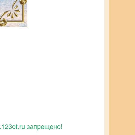
123ot.ru запрещено!