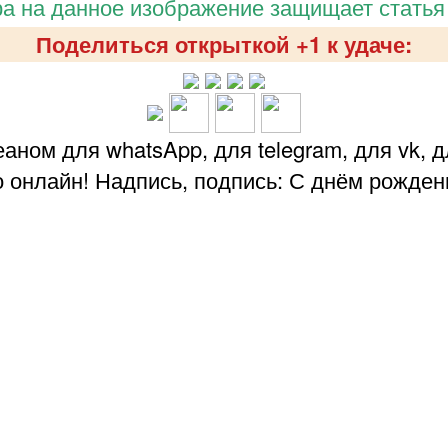
а на данное изображение защищает статья
Поделиться открыткой +1 к удаче:
аном для whatsApp, для telegram, для vk, д
 онлайн! Надпись, подпись: С днём рожден