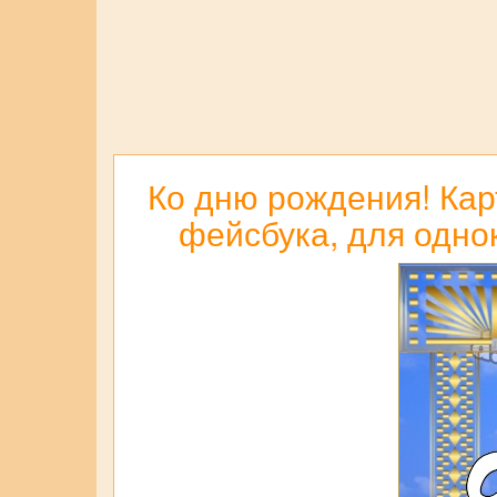
Ко дню рождения! Карт
фейсбука, для одно