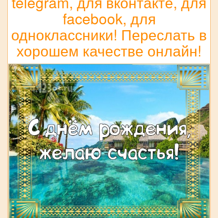
telegram, для вконтакте, для
facebook, для
одноклассники! Переслать в
хорошем качестве онлайн!