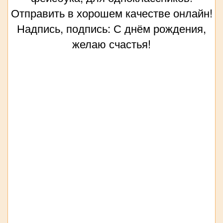
Отправить в хорошем качестве онлайн!
Надпись, подпись: С днём рождения,
желаю счастья!