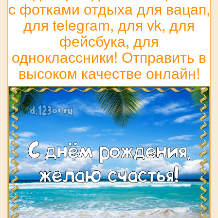
с фотками отдыха для вацап,
для telegram, для vk, для
фейсбука, для
одноклассники! Отправить в
высоком качестве онлайн!