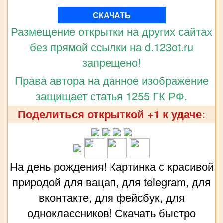
СКАЧАТЬ
Размещение открытки на других сайтах
без прямой ссылки на d.123ot.ru
запрещено!
Права автора на данное изображение
защищает статья 1255 ГК РФ.
Поделиться открыткой +1 к удаче:
На день рождения! Картинка с красивой
природой для вацап, для telegram, для
вконтакте, для фейсбук, для
одноклассников! Скачать быстро