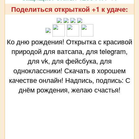
Поделиться открыткой +1 к удаче:
Ко дню рождения! Открытка с красивой
природой для ватсапа, для telegram,
для vk, для фейсбука, для
одноклассники! Скачать в хорошем
качестве онлайн! Надпись, подпись: С
днём рождения, желаю счастья!