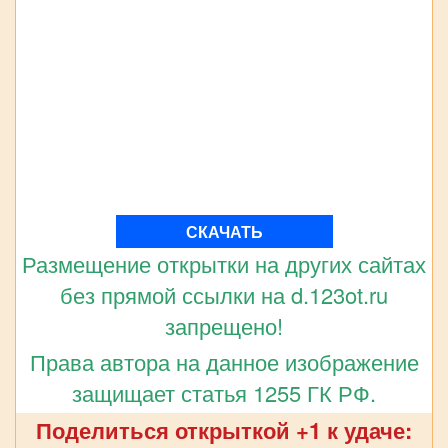
СКАЧАТЬ
Размещение открытки на других сайтах
без прямой ссылки на d.123ot.ru
запрещено!
Права автора на данное изображение
защищает статья 1255 ГК РФ.
Поделиться открыткой +1 к удаче: