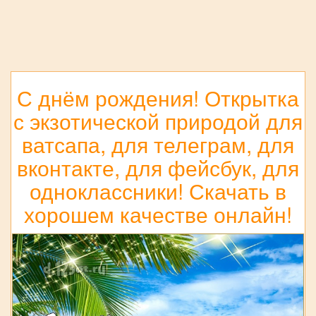
С днём рождения! Открытка
с экзотической природой для
ватсапа, для телеграм, для
вконтакте, для фейсбук, для
одноклассники! Скачать в
хорошем качестве онлайн!