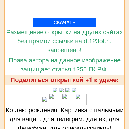
СКАЧАТЬ
Размещение открытки на других сайтах
без прямой ссылки на d.123ot.ru
запрещено!
Права автора на данное изображение
защищает статья 1255 ГК РФ.
Поделиться открыткой +1 к удаче:
Ко дню рождения! Картинка с пальмами
для вацап, для телеграм, для вк, для
фейсбука, для одноклассников!