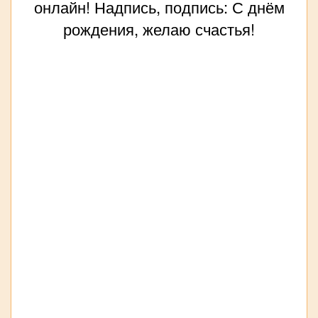
онлайн! Надпись, подпись: С днём
рождения, желаю счастья!