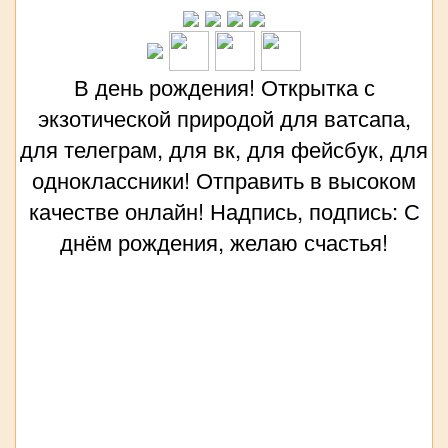
В день рождения! Открытка с
экзотической природой для ватсапа,
для телеграм, для вк, для фейсбук, для
одноклассники! Отправить в высоком
качестве онлайн! Надпись, подпись: С
днём рождения, желаю счастья!