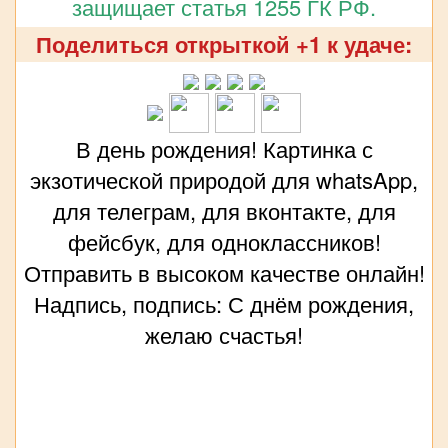
защищает статья 1255 ГК РФ.
Поделиться открыткой +1 к удаче:
В день рождения! Картинка с
экзотической природой для whatsApp,
для телеграм, для вконтакте, для
фейсбук, для одноклассников!
Отправить в высоком качестве онлайн!
Надпись, подпись: С днём рождения,
желаю счастья!