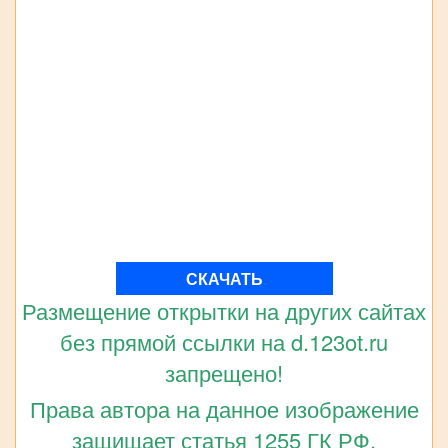
СКАЧАТЬ
Размещение открытки на других сайтах
без прямой ссылки на d.123ot.ru
запрещено!
Права автора на данное изображение
защищает статья 1255 ГК РФ.