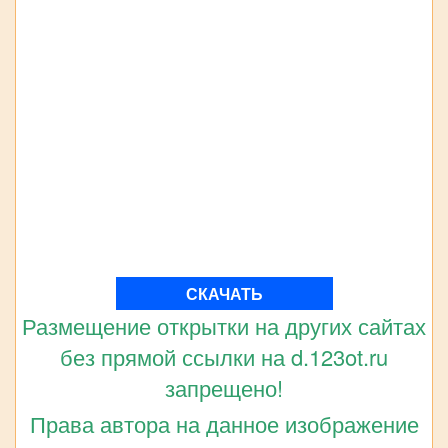
СКАЧАТЬ
Размещение открытки на других сайтах
без прямой ссылки на d.123ot.ru
запрещено!
Права автора на данное изображение