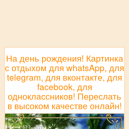
На день рождения! Картинка
с отдыхом для whatsApp, для
telegram, для вконтакте, для
facebook, для
одноклассников! Переслать
в высоком качестве онлайн!