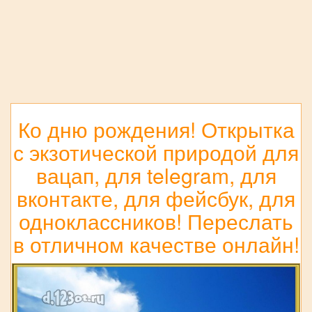
Ко дню рождения! Открытка
с экзотической природой для
вацап, для telegram, для
вконтакте, для фейсбук, для
одноклассников! Переслать
в отличном качестве онлайн!