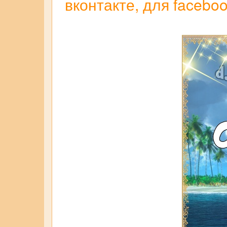
вконтакте, для facebo