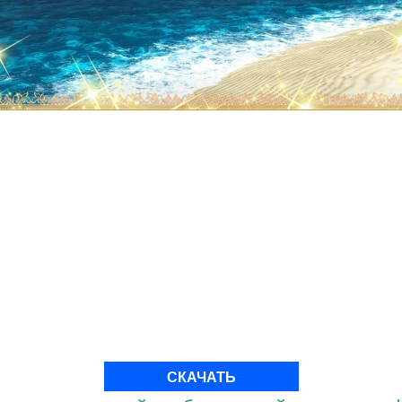
СКАЧАТЬ