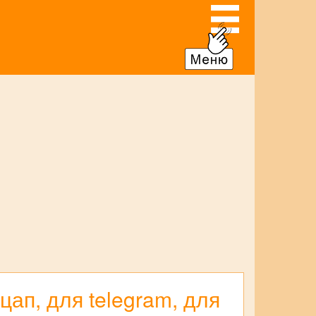
ап, для telegram, для