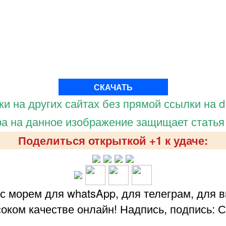
СКАЧАТЬ
и на других сайтах без прямой ссылки на d.
а на данное изображение защищает статья
Поделиться открыткой +1 к удаче:
с морем для whatsApp, для телеграм, для в
оком качестве онлайн! Надпись, подпись: 