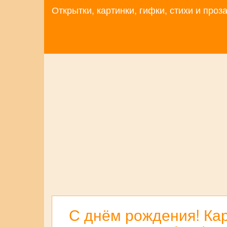
Открытки, картинки, гифки, стихи и про
С днём рождения! Кар