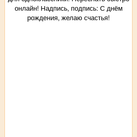
онлайн! Надпись, подпись: С днём
рождения, желаю счастья!