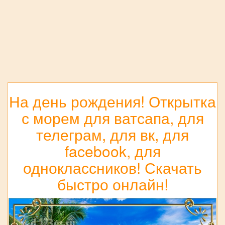
На день рождения! Открытка
с морем для ватсапа, для
телеграм, для вк, для
facebook, для
одноклассников! Скачать
быстро онлайн!