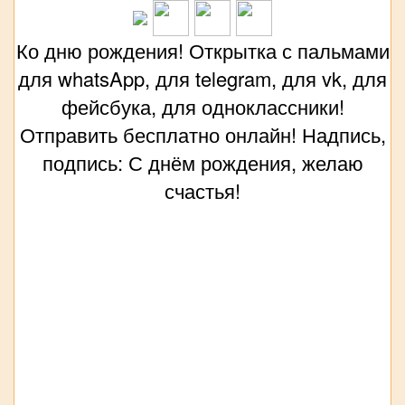
Ко дню рождения! Открытка с пальмами
для whatsApp, для telegram, для vk, для
фейсбука, для одноклассники!
Отправить бесплатно онлайн! Надпись,
подпись: С днём рождения, желаю
счастья!