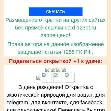
СКАЧАТЬ
Размещение открытки на других сайтах
без прямой ссылки на d.123ot.ru
запрещено!
Права автора на данное изображение
защищает статья 1255 ГК РФ.
Поделиться открыткой +1 к удаче:
В день рождения! Открытка с
экзотической природой для вацап, для
telegram, для вконтакте, для facebook,
для одноклассники! Переслать быстро