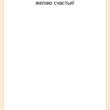
желаю счастья!