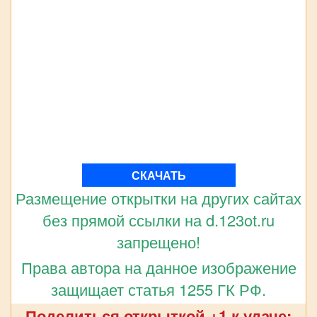
СКАЧАТЬ
Размещение открытки на других сайтах
без прямой ссылки на d.123ot.ru
запрещено!
Права автора на данное изображение
защищает статья 1255 ГК РФ.
Поделиться открыткой +1 к удаче: