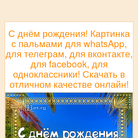
С днём рождения! Картинка
с пальмами для whatsApp,
для телеграм, для вконтакте,
для facebook, для
одноклассники! Скачать в
отличном качестве онлайн!