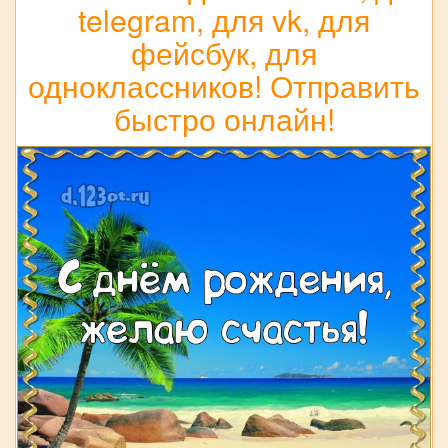
telegram, для vk, для
фейсбук, для
одноклассников! Отправить
быстро онлайн!