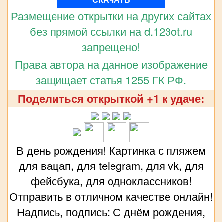
Размещение открытки на других сайтах
без прямой ссылки на d.123ot.ru
запрещено!
Права автора на данное изображение
защищает статья 1255 ГК РФ.
Поделиться открыткой +1 к удаче:
В день рождения! Картинка с пляжем
для вацап, для telegram, для vk, для
фейсбука, для одноклассников!
Отправить в отличном качестве онлайн!
Надпись, подпись: С днём рождения,