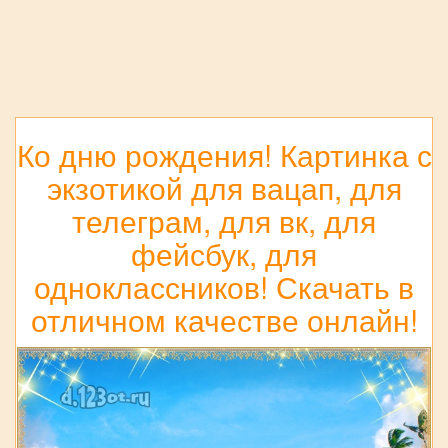
Ко дню рождения! Картинка с
экзотикой для вацап, для
телеграм, для вк, для
фейсбук, для
одноклассников! Скачать в
отличном качестве онлайн!