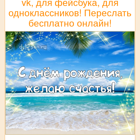
vk, для фейсбука, для
одноклассников! Переслать
бесплатно онлайн!