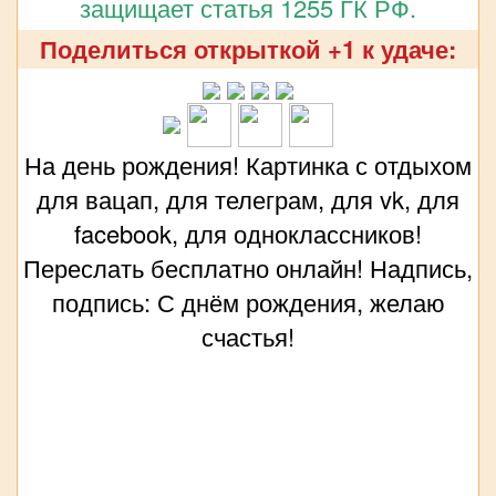
защищает статья 1255 ГК РФ.
Поделиться открыткой +1 к удаче:
На день рождения! Картинка с отдыхом
для вацап, для телеграм, для vk, для
facebook, для одноклассников!
Переслать бесплатно онлайн! Надпись,
подпись: С днём рождения, желаю
счастья!