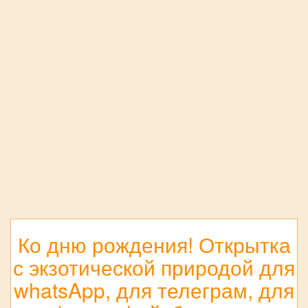
Ко дню рождения! Открытка
с экзотической природой для
whatsApp, для телеграм, для