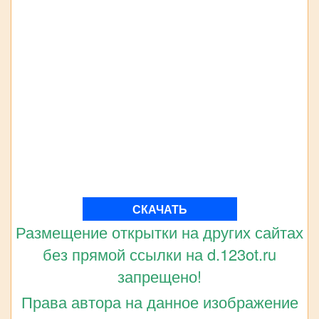
СКАЧАТЬ
Размещение открытки на других сайтах
без прямой ссылки на d.123ot.ru
запрещено!
Права автора на данное изображение