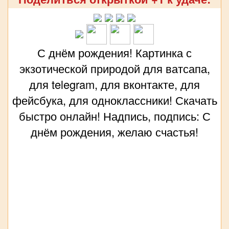
С днём рождения! Картинка с
экзотической природой для ватсапа,
для telegram, для вконтакте, для
фейсбука, для одноклассники! Скачать
быстро онлайн! Надпись, подпись: С
днём рождения, желаю счастья!