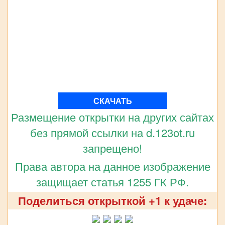
СКАЧАТЬ
Размещение открытки на других сайтах
без прямой ссылки на d.123ot.ru
запрещено!
Права автора на данное изображение
защищает статья 1255 ГК РФ.
Поделиться открыткой +1 к удаче: