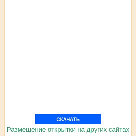
СКАЧАТЬ
Размещение открытки на других сайтах