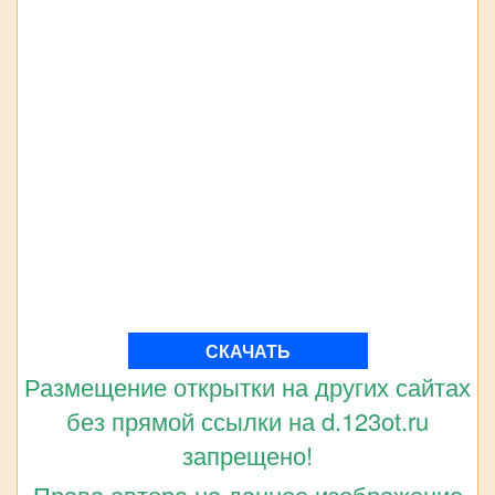
СКАЧАТЬ
Размещение открытки на других сайтах
без прямой ссылки на d.123ot.ru
запрещено!
Права автора на данное изображение