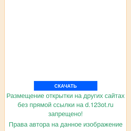
СКАЧАТЬ
Размещение открытки на других сайтах
без прямой ссылки на d.123ot.ru
запрещено!
Права автора на данное изображение