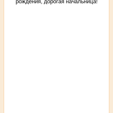
рождения, дорогая начальница!