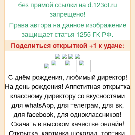
без прямой ссылки на d.123ot.ru
запрещено!
Права автора на данное изображение
защищает статья 1255 ГК РФ.
Поделиться открыткой +1 к удаче:
С днём рождения, любимый директор!
На день рождения! Аппетитная открытка
классному директору со вкусностями
для whatsApp, для телеграм, для вк,
для facebook, для одноклассников!
Скачать в высоком качестве онлайн!
Открытка, картинка шоколад, тортики,