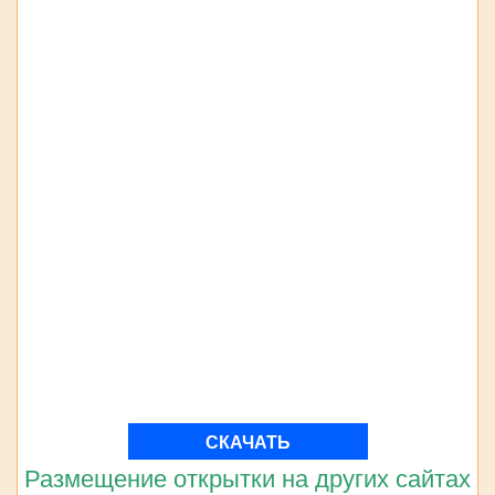
СКАЧАТЬ
Размещение открытки на других сайтах