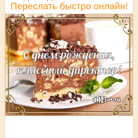
Переслать быстро онлайн!