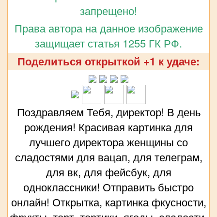
запрещено!
Права автора на данное изображение
защищает статья 1255 ГК РФ.
Поделиться открыткой +1 к удаче:
Поздравляем Тебя, директор! В день
рождения! Красивая картинка для
лучшего директора женщины со
сладостями для вацап, для телеграм,
для вк, для фейсбук, для
одноклассники! Отправить быстро
онлайн! Открытка, картинка фкусности,
фрукты, торт, тортики, ягоды, сладости,