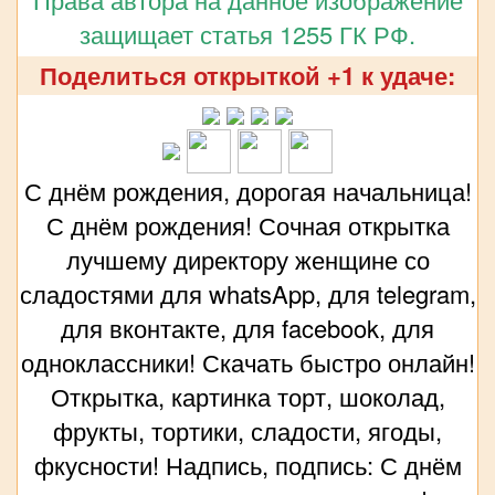
защищает статья 1255 ГК РФ.
Поделиться открыткой +1 к удаче:
С днём рождения, дорогая начальница!
С днём рождения! Сочная открытка
лучшему директору женщине со
сладостями для whatsApp, для telegram,
для вконтакте, для facebook, для
одноклассники! Скачать быстро онлайн!
Открытка, картинка торт, шоколад,
фрукты, тортики, сладости, ягоды,
фкусности! Надпись, подпись: С днём