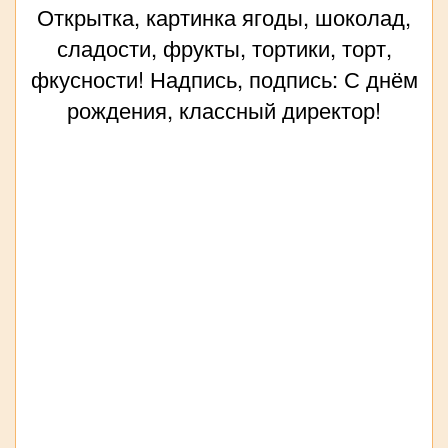
Открытка, картинка ягоды, шоколад,
сладости, фрукты, тортики, торт,
фкусности! Надпись, подпись: С днём
рождения, классный директор!