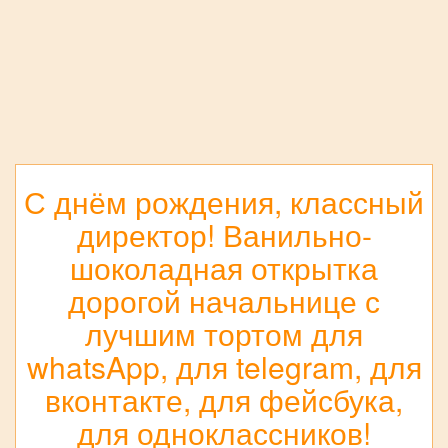
С днём рождения, классный
директор! Ванильно-
шоколадная открытка
дорогой начальнице с
лучшим тортом для
whatsApp, для telegram, для
вконтакте, для фейсбука,
для одноклассников!