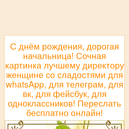
С днём рождения, дорогая
начальница! Сочная
картинка лучшему директору
женщине со сладостями для
whatsApp, для телеграм, для
вк, для фейсбук, для
одноклассников! Переслать
бесплатно онлайн!