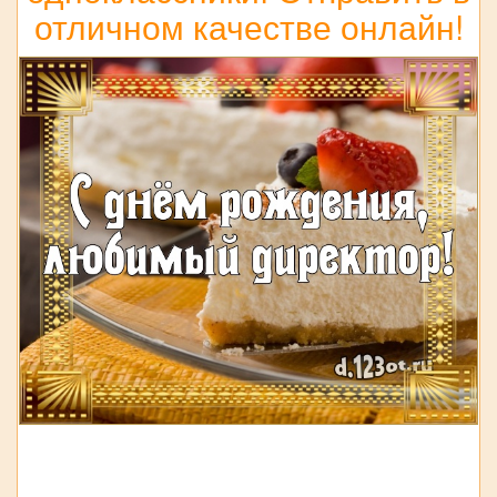
отличном качестве онлайн!