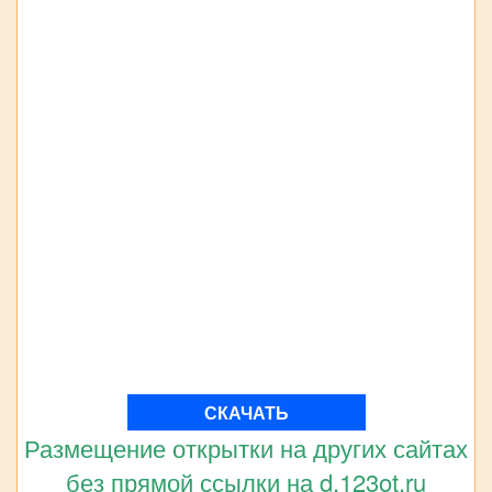
СКАЧАТЬ
Размещение открытки на других сайтах
без прямой ссылки на d.123ot.ru