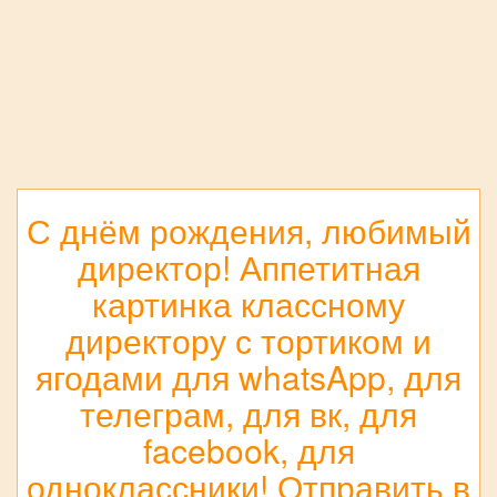
С днём рождения, любимый
директор! Аппетитная
картинка классному
директору с тортиком и
ягодами для whatsApp, для
телеграм, для вк, для
facebook, для
одноклассники! Отправить в