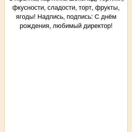
фкусности, сладости, торт, фрукты,
ягоды! Надпись, подпись: С днём
рождения, любимый директор!