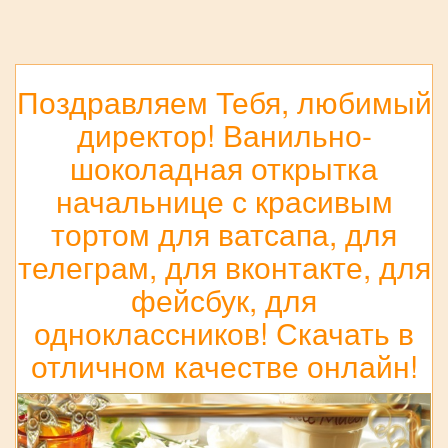
Поздравляем Тебя, любимый
директор! Ванильно-
шоколадная открытка
начальнице с красивым
тортом для ватсапа, для
телеграм, для вконтакте, для
фейсбук, для
одноклассников! Скачать в
отличном качестве онлайн!