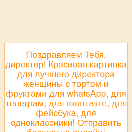
Поздравляем Тебя,
директор! Красивая картинка
для лучшего директора
женщины с тортом и
фруктами для whatsApp, для
телеграм, для вконтакте, для
фейсбука, для
одноклассники! Отправить
бесплатно онлайн!