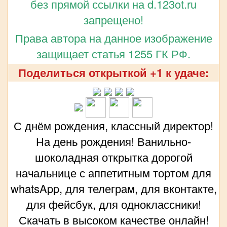
без прямой ссылки на d.123ot.ru
запрещено!
Права автора на данное изображение
защищает статья 1255 ГК РФ.
Поделиться открыткой +1 к удаче:
С днём рождения, классный директор!
На день рождения! Ванильно-
шоколадная открытка дорогой
начальнице с аппетитным тортом для
whatsApp, для телеграм, для вконтакте,
для фейсбук, для одноклассники!
Скачать в высоком качестве онлайн!